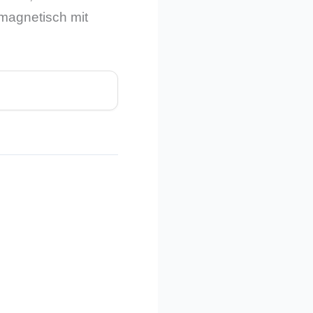
 magnetisch mit