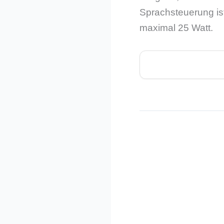
Sprachsteuerung ist
maximal 25 Watt.