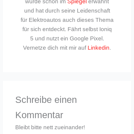
wurde schon im
Spiegel
erwähnt
und hat durch seine Leidenschaft
für Elektroautos auch dieses Thema
für sich entdeckt. Fährt selbst Ioniq
5 und nutzt ein Google Pixel.
Vernetze dich mit mir auf
Linkedin
.
Schreibe einen
Kommentar
Bleibt bitte nett zueinander!