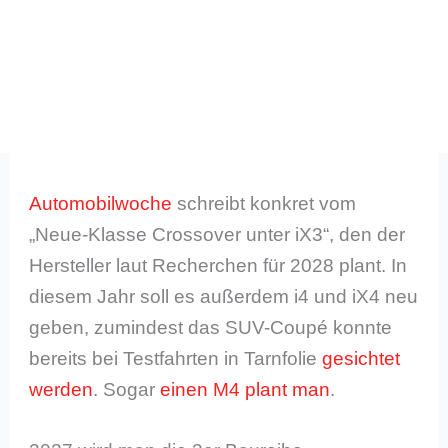
Automobilwoche
schreibt konkret vom
„Neue-Klasse Crossover unter iX3“, den der
Hersteller laut Recherchen für 2028 plant. In
diesem Jahr soll es außerdem i4 und iX4 neu
geben, zumindest das SUV-Coupé konnte
bereits bei Testfahrten in Tarnfolie
gesichtet
werden
. Sogar
einen M4 plant man
.