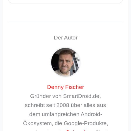
Der Autor
Denny Fischer
Gründer von SmartDroid.de,
schreibt seit 2008 über alles aus
dem umfangreichen Android-
Ökosystem, die Google-Produkte,