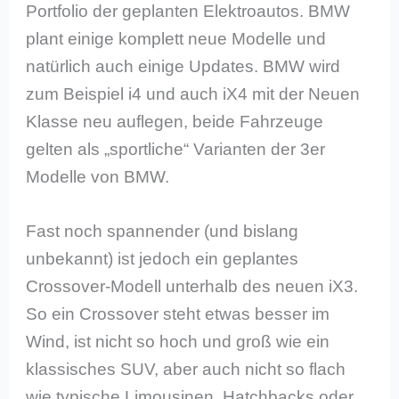
Portfolio der geplanten Elektroautos. BMW
plant einige komplett neue Modelle und
natürlich auch einige Updates. BMW wird
zum Beispiel i4 und auch iX4 mit der Neuen
Klasse neu auflegen, beide Fahrzeuge
gelten als „sportliche“ Varianten der 3er
Modelle von BMW.
Fast noch spannender (und bislang
unbekannt) ist jedoch ein geplantes
Crossover-Modell unterhalb des neuen iX3.
So ein Crossover steht etwas besser im
Wind, ist nicht so hoch und groß wie ein
klassisches SUV, aber auch nicht so flach
wie typische Limousinen, Hatchbacks oder