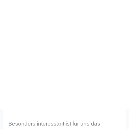
Besonders interessant ist für uns das