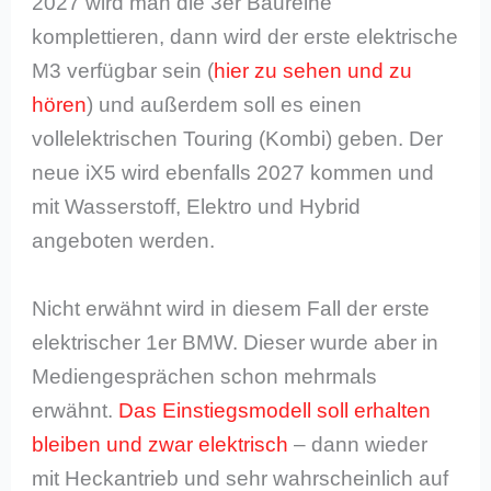
2027 wird man die 3er Baureihe
komplettieren, dann wird der erste elektrische
M3 verfügbar sein (
hier zu sehen und zu
hören
) und außerdem soll es einen
vollelektrischen Touring (Kombi) geben. Der
neue iX5 wird ebenfalls 2027 kommen und
mit Wasserstoff, Elektro und Hybrid
angeboten werden.
Nicht erwähnt wird in diesem Fall der erste
elektrischer 1er BMW. Dieser wurde aber in
Mediengesprächen schon mehrmals
erwähnt.
Das Einstiegsmodell soll erhalten
bleiben und zwar elektrisch
– dann wieder
mit Heckantrieb und sehr wahrscheinlich auf