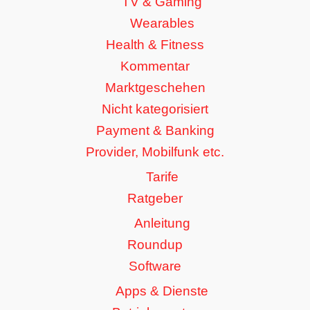
TV & Gaming
Wearables
Health & Fitness
Kommentar
Marktgeschehen
Nicht kategorisiert
Payment & Banking
Provider, Mobilfunk etc.
Tarife
Ratgeber
Anleitung
Roundup
Software
Apps & Dienste