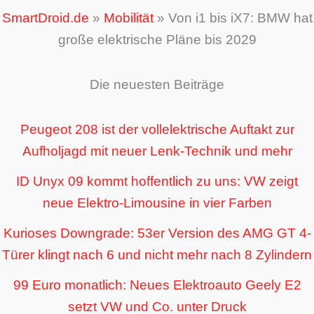
SmartDroid.de
»
Mobilität
»
Von i1 bis iX7: BMW hat
große elektrische Pläne bis 2029
Die neuesten Beiträge
Peugeot 208 ist der vollelektrische Auftakt zur
Aufholjagd mit neuer Lenk-Technik und mehr
ID Unyx 09 kommt hoffentlich zu uns: VW zeigt
neue Elektro-Limousine in vier Farben
Kurioses Downgrade: 53er Version des AMG GT 4-
Türer klingt nach 6 und nicht mehr nach 8 Zylindern
99 Euro monatlich: Neues Elektroauto Geely E2
setzt VW und Co. unter Druck