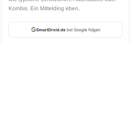
Kombis. Ein Mittelding eben.
SmartDroid.de
bei Google folgen