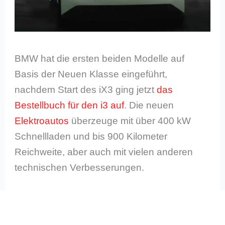
BMW hat die ersten beiden Modelle auf
Basis der Neuen Klasse eingeführt,
nachdem Start des iX3 ging jetzt
das
Bestellbuch für den i3 auf
. Die neuen
Elektroautos
überzeuge mit über 400 kW
Schnellladen und bis 900 Kilometer
Reichweite, aber auch mit vielen anderen
technischen Verbesserungen.