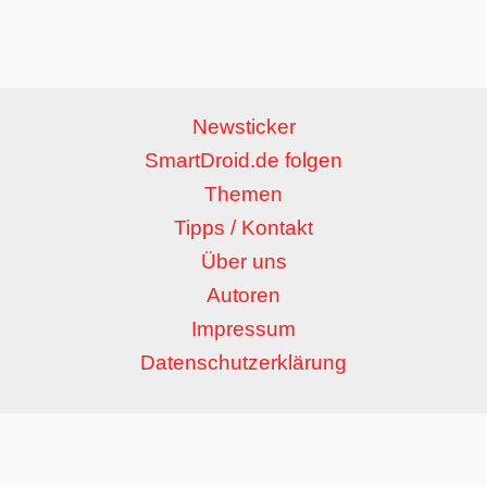
Newsticker
SmartDroid.de folgen
Themen
Tipps / Kontakt
Über uns
Autoren
Impressum
Datenschutzerklärung