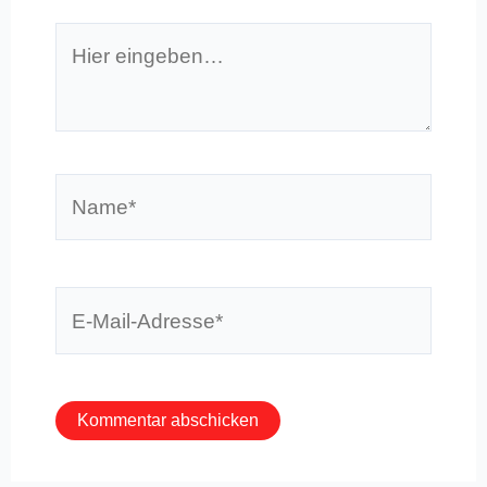
Hier
eingeben…
Name*
E-
Mail-
Adresse*