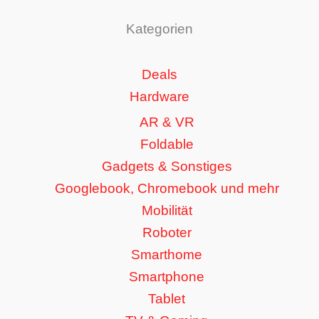
Kategorien
Deals
Hardware
AR & VR
Foldable
Gadgets & Sonstiges
Googlebook, Chromebook und mehr
Mobilität
Roboter
Smarthome
Smartphone
Tablet