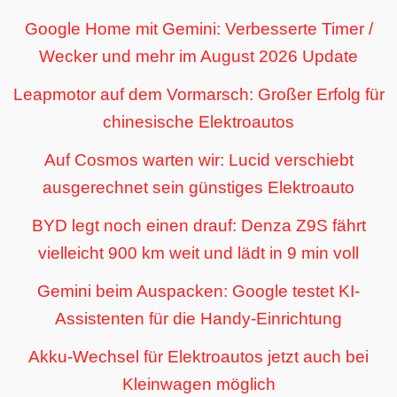
Google Home mit Gemini: Verbesserte Timer /
Wecker und mehr im August 2026 Update
Leapmotor auf dem Vormarsch: Großer Erfolg für
chinesische Elektroautos
Auf Cosmos warten wir: Lucid verschiebt
ausgerechnet sein günstiges Elektroauto
BYD legt noch einen drauf: Denza Z9S fährt
vielleicht 900 km weit und lädt in 9 min voll
Gemini beim Auspacken: Google testet KI-
Assistenten für die Handy-Einrichtung
Akku-Wechsel für Elektroautos jetzt auch bei
Kleinwagen möglich