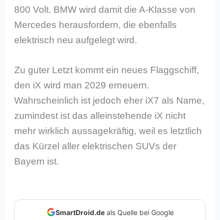
800 Volt. BMW wird damit die A-Klasse von
Mercedes herausfordern, die ebenfalls
elektrisch neu aufgelegt wird.
Zu guter Letzt kommt ein neues Flaggschiff,
den iX wird man 2029 erneuern.
Wahrscheinlich ist jedoch eher iX7 als Name,
zumindest ist das alleinstehende iX nicht
mehr wirklich aussagekräftig, weil es letztlich
das Kürzel aller elektrischen SUVs der
Bayern ist.
SmartDroid.de
als Quelle bei Google