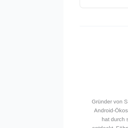
Gründer von Sm
Android-Ökos
hat durch 