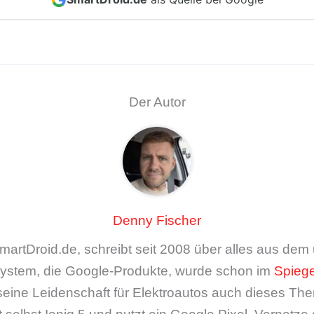
Der Autor
Denny Fischer
artDroid.de, schreibt seit 2008 über alles aus de
ystem, die Google-Produkte, wurde schon im
Spiege
seine Leidenschaft für Elektroautos auch dieses The