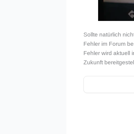
Sollte natürlich n
Fehler im Forum be
Fehler wird aktuell 
Zukunft bereitgeste