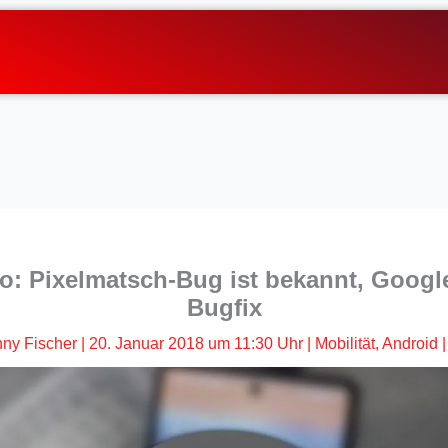
o: Pixelmatsch-Bug ist bekannt, Google
Bugfix
ny Fischer
|
20. Januar 2018 um 11:30 Uhr
|
Mobilität
,
Android