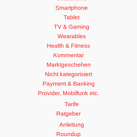
Smartphone
Tablet
TV & Gaming
Wearables
Health & Fitness
Kommentar
Marktgeschehen
Nicht kategorisiert
Payment & Banking
Provider, Mobilfunk etc.
Tarife
Ratgeber
Anleitung
Roundup