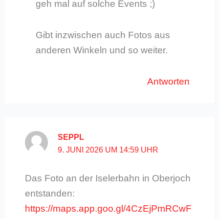
geh mal auf solche Events ;)
Gibt inzwischen auch Fotos aus
anderen Winkeln und so weiter.
Antworten
SEPPL
9. JUNI 2026 UM 14:59 UHR
Das Foto an der Iselerbahn in Oberjoch
entstanden:
https://maps.app.goo.gl/4CzEjPmRCwF