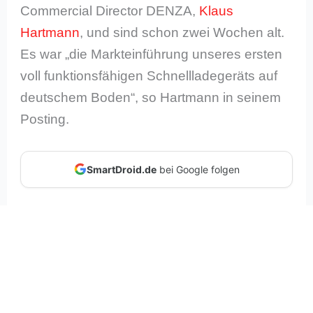
Commercial Director DENZA,
Klaus
Hartmann
, und sind schon zwei Wochen alt.
Es war „die Markteinführung unseres ersten
voll funktionsfähigen Schnellladegeräts auf
deutschem Boden“, so Hartmann in seinem
Posting.
SmartDroid.de
bei Google folgen