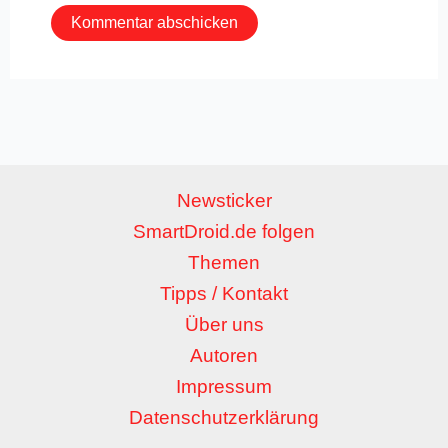
Newsticker
SmartDroid.de folgen
Themen
Tipps / Kontakt
Über uns
Autoren
Impressum
Datenschutzerklärung