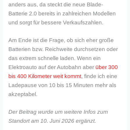
anders aus, da steckt die neue Blade-
Batterie 2.0 bereits in zahlreichen Modellen
und sorgt für bessere Verkaufszahlen.
Am Ende ist die Frage, ob sich eher große
Batterien bzw. Reichweite durchsetzen oder
das extrem schnelle laden. Wenn ein
Elektroauto auf der Autobahn aber
über 300
bis 400 Kilometer weit kommt
, finde ich eine
Ladepause von 10 bis 15 Minuten mehr als
akzeptabel.
Der Beitrag wurde um weitere Infos zum
Standort am 10. Juni 2026 ergänzt.