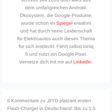
dem umfangreichen Android-
Ökosystem, die Google-Produkte,
wurde schon im
Spiegel
erwähnt
und hat durch seine Leidenschaft
für Elektroautos auch dieses Thema
für sich entdeckt. Fährt selbst Ioniq
5 und nutzt ein Google Pixel.
Vernetze dich mit mir auf
Linkedin
.
6 Kommentare zu „BYD platziert ersten
Flash-Charger in Deutschland: Bis zu 1,5