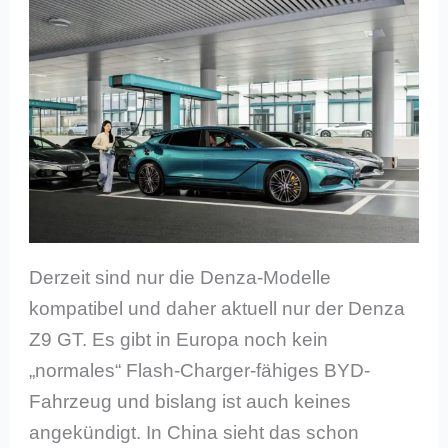
Derzeit sind nur die Denza-Modelle
kompatibel und daher aktuell nur der Denza
Z9 GT. Es gibt in Europa noch kein
„normales“ Flash-Charger-fähiges BYD-
Fahrzeug und bislang ist auch keines
angekündigt. In China sieht das schon