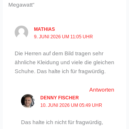
Megawatt“
MATHIAS
9. JUNI 2026 UM 11:05 UHR
Die Herren auf dem Bild tragen sehr
ähnliche Kleidung und viele die gleichen
Schuhe. Das halte ich für fragwürdig.
Antworten
DENNY FISCHER
10. JUNI 2026 UM 05:49 UHR
Das halte ich nicht für fragwürdig,