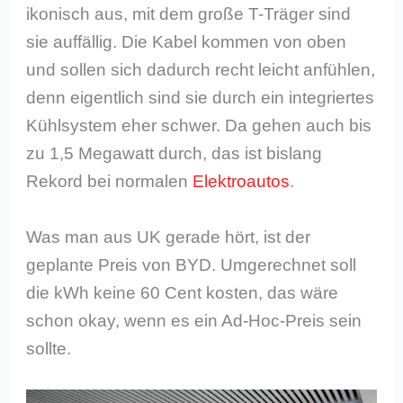
ikonisch aus, mit dem große T-Träger sind
sie auffällig. Die Kabel kommen von oben
und sollen sich dadurch recht leicht anfühlen,
denn eigentlich sind sie durch ein integriertes
Kühlsystem eher schwer. Da gehen auch bis
zu 1,5 Megawatt durch, das ist bislang
Rekord bei normalen
Elektroautos
.
Was man aus UK gerade hört, ist der
geplante Preis von BYD. Umgerechnet soll
die kWh keine 60 Cent kosten, das wäre
schon okay, wenn es ein Ad-Hoc-Preis sein
sollte.