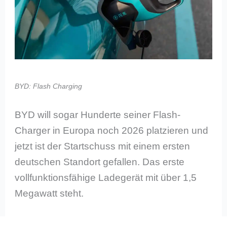
BYD: Flash Charging
BYD will sogar Hunderte seiner Flash-
Charger in Europa noch 2026 platzieren und
jetzt ist der Startschuss mit einem ersten
deutschen Standort gefallen. Das erste
vollfunktionsfähige Ladegerät mit über 1,5
Megawatt steht.