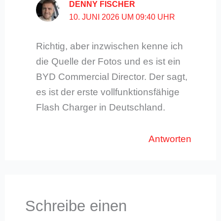
DENNY FISCHER
10. JUNI 2026 UM 09:40 UHR
Richtig, aber inzwischen kenne ich
die Quelle der Fotos und es ist ein
BYD Commercial Director. Der sagt,
es ist der erste vollfunktionsfähige
Flash Charger in Deutschland.
Antworten
Schreibe einen