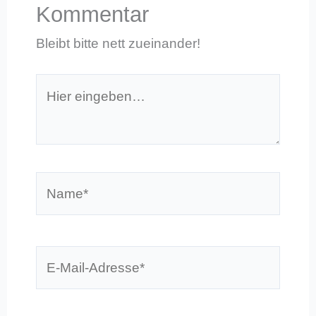
Kommentar
Bleibt bitte nett zueinander!
Hier
eingeben…
Name*
E-
Mail-
Adresse*