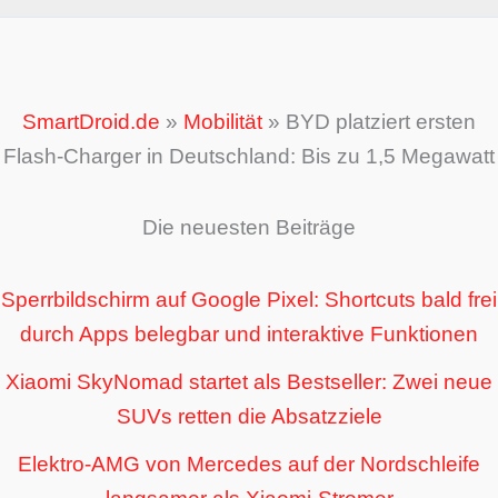
SmartDroid.de
»
Mobilität
»
BYD platziert ersten
Flash-Charger in Deutschland: Bis zu 1,5 Megawatt
Die neuesten Beiträge
Sperrbildschirm auf Google Pixel: Shortcuts bald frei
durch Apps belegbar und interaktive Funktionen
Xiaomi SkyNomad startet als Bestseller: Zwei neue
SUVs retten die Absatzziele
Elektro-AMG von Mercedes auf der Nordschleife