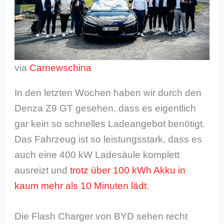
via
Carnewschina
In den letzten Wochen haben wir durch den
Denza Z9 GT gesehen, dass es eigentlich
gar kein so schnelles Ladeangebot benötigt.
Das Fahrzeug ist so leistungsstark, dass es
auch eine 400 kW Ladesäule komplett
ausreizt und
trotz über 100 kWh Akku in
kaum mehr als 10 Minuten lädt
.
Die Flash Charger von BYD sehen recht