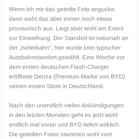
Wenn ich mir das geteilte Foto angucke,
dann sieht das aber immer noch etwas
provisorisch aus. Liegt aber wohl am Event
zur Einweihung. Der Standort ist naturnah an
der „Iselerbahn“, hier wurde kein typischer
Autobahnstandort gewählt. Eine Woche vor
dem ersten deutschen Flash-Charger
eröffnete Denza (Premium-Marke von BYD)
seinen ersten Store in Deutschland.
Nach den unendlich vielen Ankündigungen
in den letzten Monaten geht es jetzt wohl
endlich mal voran und BYD liefert wirklich.
Die geteilten Fotos stammen wohl vom