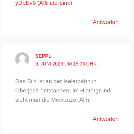
yDpEv9
Antworten
SEPPL
9. JUNI 2026 UM 15:03 UHR
Das Bild ist an der Iselerbahn in
Oberjoch entstanden. Im Hintergrund
sieht man die Meckatzer Alm.
Antworten