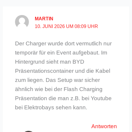
MARTIN
10. JUNI 2026 UM 08:09 UHR
Der Charger wurde dort vermutlich nur
temporär für ein Event aufgebaut. Im
Hintergrund sieht man BYD
Präsentationscontainer und die Kabel
zum liegen. Das Setup war sicher
ähnlich wie bei der Flash Charging
Präsentation die man z.B. bei Youtube
bei Elektrobays sehen kann.
Antworten