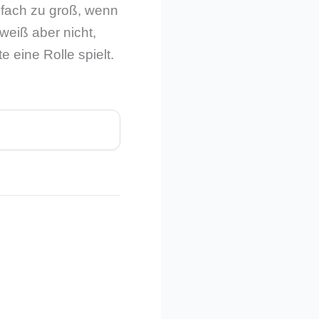
nfach zu groß, wenn
weiß aber nicht,
e eine Rolle spielt.