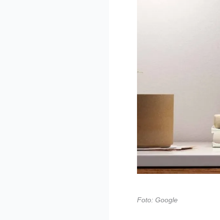
Foto: Google