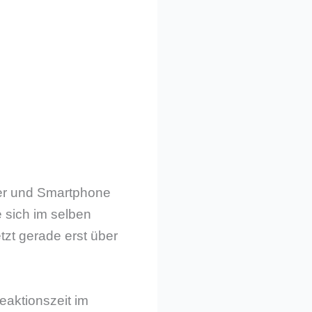
her und Smartphone
 sich im selben
tzt gerade erst über
eaktionszeit im