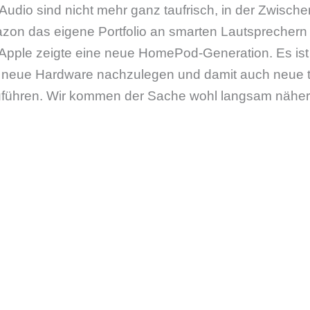
Audio sind nicht mehr ganz taufrisch, in der Zwischen
zon das eigene Portfolio an smarten Lautsprechern
 Apple zeigte eine neue HomePod-Generation. Es ist
er neue Hardware nachzulegen und damit auch neue 
uführen. Wir kommen der Sache wohl langsam näher