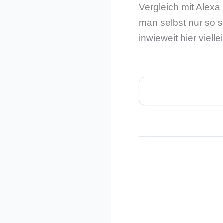
Vergleich mit Alexa
man selbst nur so s
inwieweit hier viell