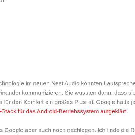
hl:
chnologie im neuen Nest Audio könnten Lautsprec
teinander kommunizieren. Sie wüssten dann, dass sie
für den Komfort ein großes Plus ist. Google hatte je
-Stack für das Android-Betriebssystem aufgeklärt
.
s Google aber auch noch nachlegen. Ich finde die R