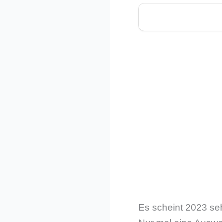
Es scheint 2023 se