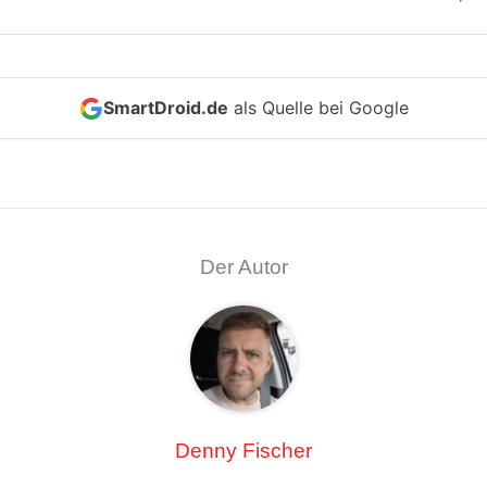
SmartDroid.de
als Quelle bei Google
Der Autor
Denny Fischer