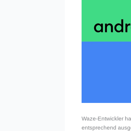
Waze-Entwickler ha
entsprechend ausge