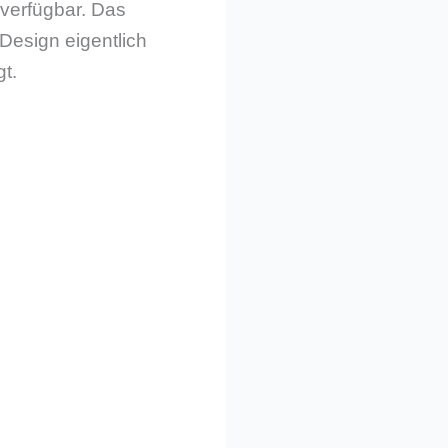
 verfügbar. Das
Design eigentlich
t.