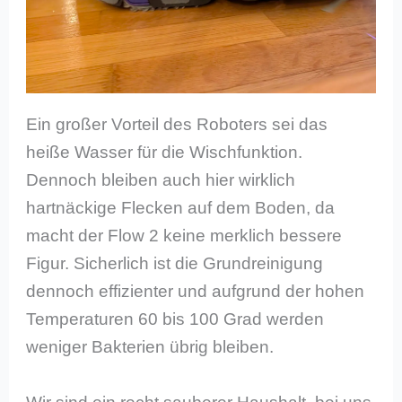
Ein großer Vorteil des Roboters sei das
heiße Wasser für die Wischfunktion.
Dennoch bleiben auch hier wirklich
hartnäckige Flecken auf dem Boden, da
macht der Flow 2 keine merklich bessere
Figur. Sicherlich ist die Grundreinigung
dennoch effizienter und aufgrund der hohen
Temperaturen 60 bis 100 Grad werden
weniger Bakterien übrig bleiben.