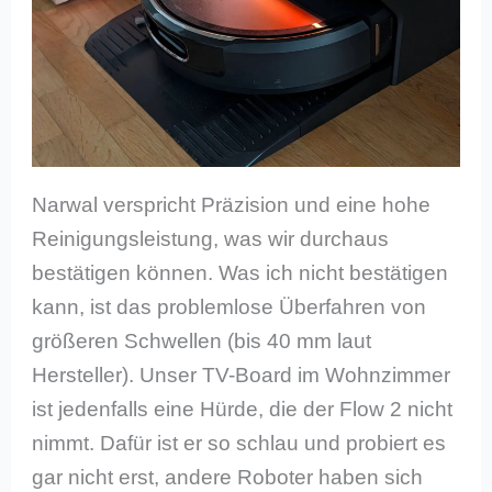
Narwal verspricht Präzision und eine hohe
Reinigungsleistung, was wir durchaus
bestätigen können. Was ich nicht bestätigen
kann, ist das problemlose Überfahren von
größeren Schwellen (bis 40 mm laut
Hersteller). Unser TV-Board im Wohnzimmer
ist jedenfalls eine Hürde, die der Flow 2 nicht
nimmt. Dafür ist er so schlau und probiert es
gar nicht erst, andere Roboter haben sich