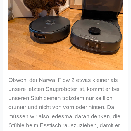
Obwohl der Narwal Flow 2 etwas kleiner als
unsere letzten Saugroboter ist, kommt er bei
unseren Stuhlbeinen trotzdem nur seitlich
drunter und nicht von vorn oder hinten. Da
müssen wir also jedesmal daran denken, die
Stühle beim Esstisch rauszuziehen, damit er