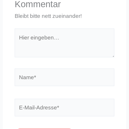
Kommentar
Bleibt bitte nett zueinander!
Hier
eingeben…
Name*
E-
Mail-
Adresse*