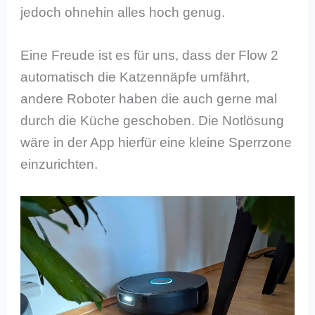
jedoch ohnehin alles hoch genug.
Eine Freude ist es für uns, dass der Flow 2
automatisch die Katzennäpfe umfährt,
andere Roboter haben die auch gerne mal
durch die Küche geschoben. Die Notlösung
wäre in der App hierfür eine kleine Sperrzone
einzurichten.