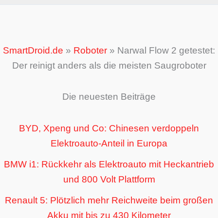
SmartDroid.de
»
Roboter
»
Narwal Flow 2 getestet:
Der reinigt anders als die meisten Saugroboter
Die neuesten Beiträge
BYD, Xpeng und Co: Chinesen verdoppeln
Elektroauto-Anteil in Europa
BMW i1: Rückkehr als Elektroauto mit Heckantrieb
und 800 Volt Plattform
Renault 5: Plötzlich mehr Reichweite beim großen
Akku mit bis zu 430 Kilometer