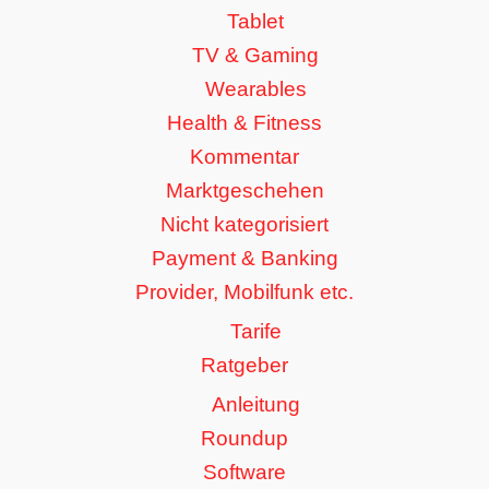
Tablet
TV & Gaming
Wearables
Health & Fitness
Kommentar
Marktgeschehen
Nicht kategorisiert
Payment & Banking
Provider, Mobilfunk etc.
Tarife
Ratgeber
Anleitung
Roundup
Software