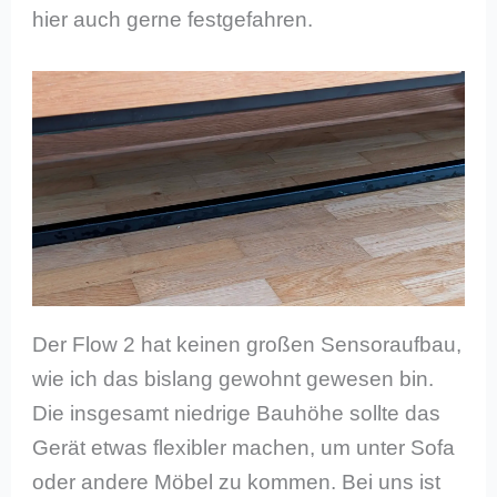
hier auch gerne festgefahren.
Der Flow 2 hat keinen großen Sensoraufbau,
wie ich das bislang gewohnt gewesen bin.
Die insgesamt niedrige Bauhöhe sollte das
Gerät etwas flexibler machen, um unter Sofa
oder andere Möbel zu kommen. Bei uns ist