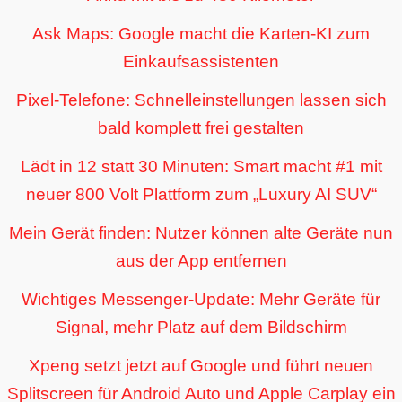
Ask Maps: Google macht die Karten-KI zum
Einkaufsassistenten
Pixel-Telefone: Schnelleinstellungen lassen sich
bald komplett frei gestalten
Lädt in 12 statt 30 Minuten: Smart macht #1 mit
neuer 800 Volt Plattform zum „Luxury AI SUV“
Mein Gerät finden: Nutzer können alte Geräte nun
aus der App entfernen
Wichtiges Messenger-Update: Mehr Geräte für
Signal, mehr Platz auf dem Bildschirm
Xpeng setzt jetzt auf Google und führt neuen
Splitscreen für Android Auto und Apple Carplay ein