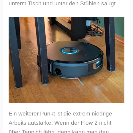
unterm Tisch und unter den Stühlen saugt.
Ein weiterer Punkt ist die extrem niedrige
Arbeitslautstärke. Wenn der Flow 2 nicht
über Teppich fährt, dann kann man den