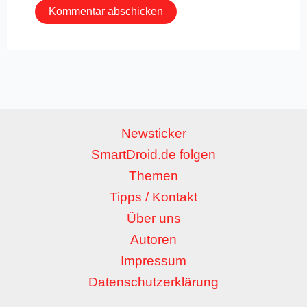
Newsticker
SmartDroid.de folgen
Themen
Tipps / Kontakt
Über uns
Autoren
Impressum
Datenschutzerklärung