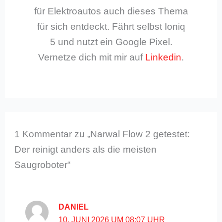
für Elektroautos auch dieses Thema
für sich entdeckt. Fährt selbst Ioniq
5 und nutzt ein Google Pixel.
Vernetze dich mit mir auf
Linkedin
.
1 Kommentar zu „Narwal Flow 2 getestet:
Der reinigt anders als die meisten
Saugroboter“
DANIEL
10. JUNI 2026 UM 08:07 UHR