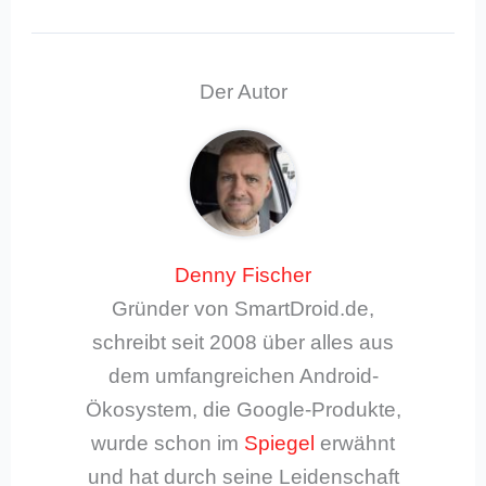
Der Autor
Denny Fischer
Gründer von SmartDroid.de,
schreibt seit 2008 über alles aus
dem umfangreichen Android-
Ökosystem, die Google-Produkte,
wurde schon im
Spiegel
erwähnt
und hat durch seine Leidenschaft