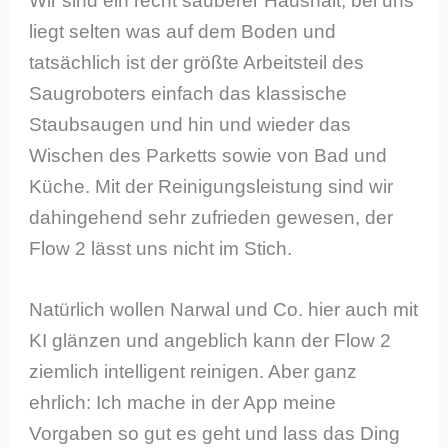
Wir sind ein recht sauberer Haushalt, bei uns
liegt selten was auf dem Boden und
tatsächlich ist der größte Arbeitsteil des
Saugroboters einfach das klassische
Staubsaugen und hin und wieder das
Wischen des Parketts sowie von Bad und
Küche. Mit der Reinigungsleistung sind wir
dahingehend sehr zufrieden gewesen, der
Flow 2 lässt uns nicht im Stich.
Natürlich wollen Narwal und Co. hier auch mit
KI glänzen und angeblich kann der Flow 2
ziemlich intelligent reinigen. Aber ganz
ehrlich: Ich mache in der App meine
Vorgaben so gut es geht und lass das Ding