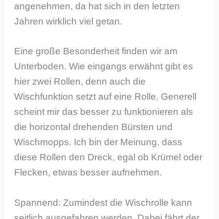
angenehmen, da hat sich in den letzten
Jahren wirklich viel getan.
Eine große Besonderheit finden wir am
Unterboden. Wie eingangs erwähnt gibt es
hier zwei Rollen, denn auch die
Wischfunktion setzt auf eine Rolle. Generell
scheint mir das besser zu funktionieren als
die horizontal drehenden Bürsten und
Wischmopps. Ich bin der Meinung, dass
diese Rollen den Dreck, egal ob Krümel oder
Flecken, etwas besser aufnehmen.
Spannend: Zumindest die Wischrolle kann
seitlich ausgefahren werden. Dabei fährt der