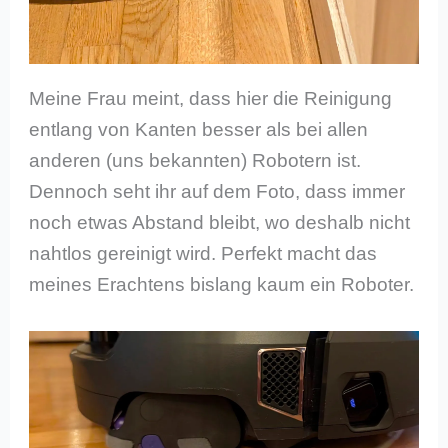
Meine Frau meint, dass hier die Reinigung
entlang von Kanten besser als bei allen
anderen (uns bekannten) Robotern ist.
Dennoch seht ihr auf dem Foto, dass immer
noch etwas Abstand bleibt, wo deshalb nicht
nahtlos gereinigt wird. Perfekt macht das
meines Erachtens bislang kaum ein Roboter.