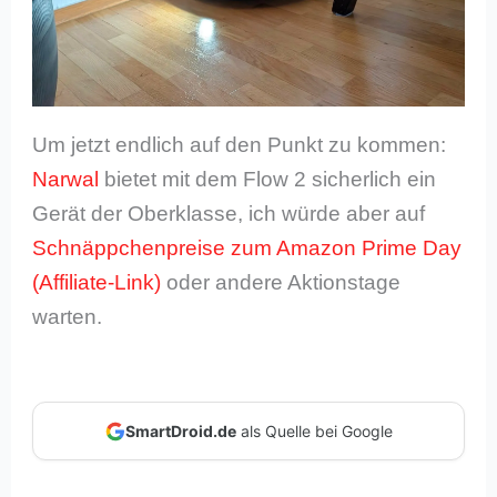
Um jetzt endlich auf den Punkt zu kommen:
Narwal
bietet mit dem Flow 2 sicherlich ein
Gerät der Oberklasse, ich würde aber auf
Schnäppchenpreise zum Amazon Prime Day
oder andere Aktionstage
warten.
SmartDroid.de
als Quelle bei Google