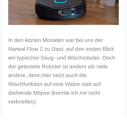
In den letzten Monaten war bei uns der
Narwal Flow 2 zu Gast, auf den ersten Blick
ein typischer Saug- und Wischroboter. Doch
der getestete Roboter ist anders als viele
andere, denn hier setzt auch die
Wischfunktion auf eine Walze statt auf
drehende Möpse (konnte ich mir nicht
verkneifen).