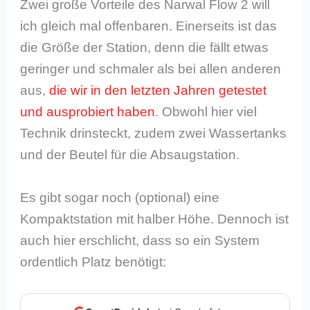
Zwei große Vorteile des Narwal Flow 2 will
ich gleich mal offenbaren. Einerseits ist das
die Größe der Station, denn die fällt etwas
geringer und schmaler als bei allen anderen
aus,
die wir in den letzten Jahren getestet
und ausprobiert haben
. Obwohl hier viel
Technik drinsteckt, zudem zwei Wassertanks
und der Beutel für die Absaugstation.
Es gibt sogar noch (optional) eine
Kompaktstation mit halber Höhe. Dennoch ist
auch hier erschlicht, dass so ein System
ordentlich Platz benötigt: