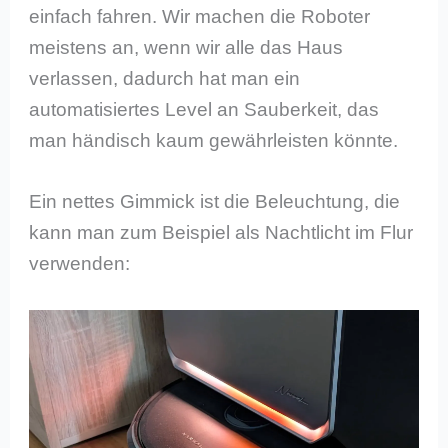
einfach fahren. Wir machen die Roboter
meistens an, wenn wir alle das Haus
verlassen, dadurch hat man ein
automatisiertes Level an Sauberkeit, das
man händisch kaum gewährleisten könnte.
Ein nettes Gimmick ist die Beleuchtung, die
kann man zum Beispiel als Nachtlicht im Flur
verwenden: