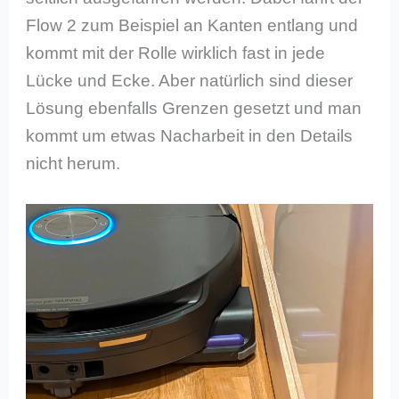
Flow 2 zum Beispiel an Kanten entlang und
kommt mit der Rolle wirklich fast in jede
Lücke und Ecke. Aber natürlich sind dieser
Lösung ebenfalls Grenzen gesetzt und man
kommt um etwas Nacharbeit in den Details
nicht herum.