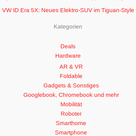
VW ID Era 5X: Neues Elektro-SUV im Tiguan-Style
Kategorien
Deals
Hardware
AR & VR
Foldable
Gadgets & Sonstiges
Googlebook, Chromebook und mehr
Mobilität
Roboter
Smarthome
Smartphone