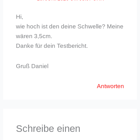
Hi,
wie hoch ist den deine Schwelle? Meine
wären 3,5cm.
Danke für dein Testbericht.
Gruß Daniel
Antworten
Schreibe einen