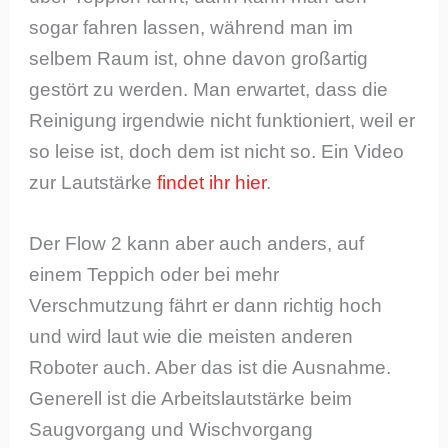
sogar fahren lassen, während man im
selbem Raum ist, ohne davon großartig
gestört zu werden. Man erwartet, dass die
Reinigung irgendwie nicht funktioniert, weil er
so leise ist, doch dem ist nicht so. Ein Video
zur Lautstärke
findet ihr hier
.
Der Flow 2 kann aber auch anders, auf
einem Teppich oder bei mehr
Verschmutzung fährt er dann richtig hoch
und wird laut wie die meisten anderen
Roboter auch. Aber das ist die Ausnahme.
Generell ist die Arbeitslautstärke beim
Saugvorgang und Wischvorgang