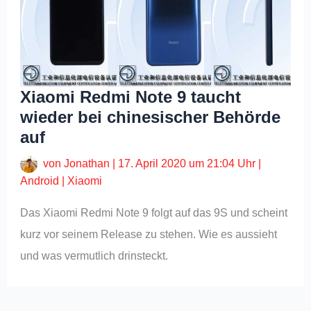
Xiaomi Redmi Note 9 taucht
wieder bei chinesischer Behörde
auf
von
Jonathan
|
17. April 2020 um 21:04 Uhr
|
Android
|
Xiaomi
Das Xiaomi Redmi Note 9 folgt auf das 9S und scheint
kurz vor seinem Release zu stehen. Wie es aussieht
und was vermutlich drinsteckt.