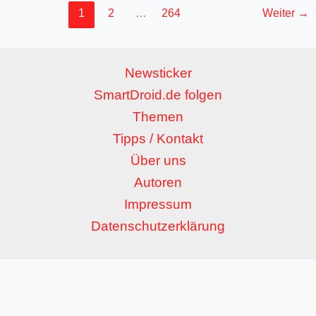
1
2
…
264
Weiter
→
Newsticker
SmartDroid.de folgen
Themen
Tipps / Kontakt
Über uns
Autoren
Impressum
Datenschutzerklärung