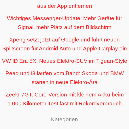
aus der App entfernen
Wichtiges Messenger-Update: Mehr Geräte für
Signal, mehr Platz auf dem Bildschirm
Xpeng setzt jetzt auf Google und führt neuen
Splitscreen für Android Auto und Apple Carplay ein
VW ID Era 5X: Neues Elektro-SUV im Tiguan-Style
Peaq und i3 laufen vom Band: Skoda und BMW
starten in neue Elektro-Ära
Zeekr 7GT: Core-Version mit kleinem Akku beim
1.000 Kilometer Test fast mit Rekordverbrauch
Kategorien