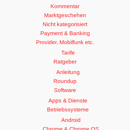
Kommentar
Marktgeschehen
Nicht kategorisiert
Payment & Banking
Provider, Mobilfunk etc.
Tarife
Ratgeber
Anleitung
Roundup
Software
Apps & Dienste
Betriebssysteme
Android
Chrome & Chrome OS