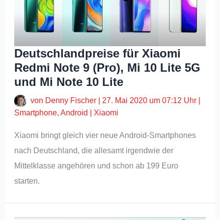
Deutschlandpreise für Xiaomi
Redmi Note 9 (Pro), Mi 10 Lite 5G
und Mi Note 10 Lite
von
Denny Fischer
|
27. Mai 2020 um 07:12 Uhr
|
Smartphone
,
Android
|
Xiaomi
Xiaomi bringt gleich vier neue Android-Smartphones
nach Deutschland, die allesamt irgendwie der
Mittelklasse angehören und schon ab 199 Euro
starten.