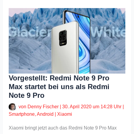
Vorgestellt: Redmi Note 9 Pro
Max startet bei uns als Redmi
Note 9 Pro
von
Denny Fischer
|
30. April 2020 um 14:28 Uhr
|
Smartphone
,
Android
|
Xiaomi
Xiaomi bringt jetzt auch das Redmi Note 9 Pro Max