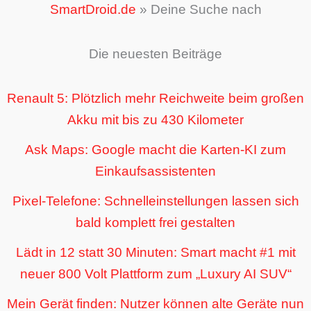
SmartDroid.de
»
Deine Suche nach
Die neuesten Beiträge
Renault 5: Plötzlich mehr Reichweite beim großen
Akku mit bis zu 430 Kilometer
Ask Maps: Google macht die Karten-KI zum
Einkaufsassistenten
Pixel-Telefone: Schnelleinstellungen lassen sich
bald komplett frei gestalten
Lädt in 12 statt 30 Minuten: Smart macht #1 mit
neuer 800 Volt Plattform zum „Luxury AI SUV“
Mein Gerät finden: Nutzer können alte Geräte nun