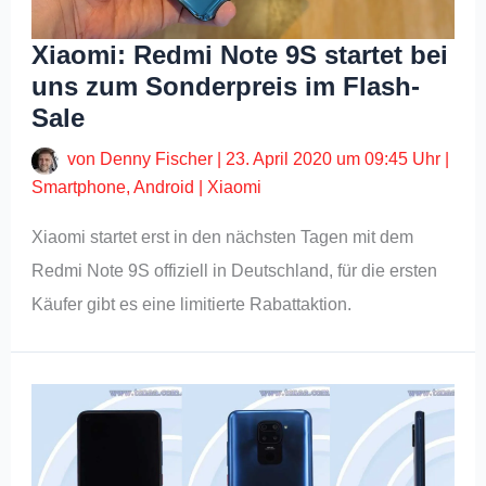
Xiaomi: Redmi Note 9S startet bei
uns zum Sonderpreis im Flash-
Sale
von
Denny Fischer
|
23. April 2020 um 09:45 Uhr
|
Smartphone
,
Android
|
Xiaomi
Xiaomi startet erst in den nächsten Tagen mit dem
Redmi Note 9S offiziell in Deutschland, für die ersten
Käufer gibt es eine limitierte Rabattaktion.