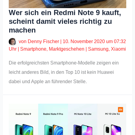
Wer sich ein Redmi Note 9 kauft,
scheint damit vieles richtig zu
machen
von
Denny Fischer
|
10. November 2020 um 07:32
Uhr
|
Smartphone
,
Marktgeschehen
|
Samsung
,
Xiaomi
Die erfolgreichsten Smartphone-Modelle zeigen ein
leicht anderes Bild, in den Top 10 ist kein Huawei
dabei und Apple an führender Stelle.