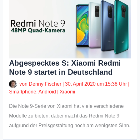
Abgespecktes S: Xiaomi Redmi
Note 9 startet in Deutschland
von
Denny Fischer
|
30. April 2020 um 15:38 Uhr
|
Smartphone
,
Android
|
Xiaomi
Die Note 9-Serie von Xiaomi hat viele verschiedene
Modelle zu bieten, dabei macht das Redmi Note 9
aufgrund der Preisgestaltung noch am wenigsten Sinn.