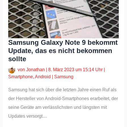
Samsung Galaxy Note 9 bekommt
Update, das es nicht bekommen
sollte
von
Jonathan
|
8. März 2023 um 15:14 Uhr
|
Smartphone
,
Android
|
Samsung
Samsung hat sich über die letzten Jahre einen Ruf als
der Hersteller von Android-Smartphones erarbeitet, der
seine Geräte am verlässlichsten und längsten mit
Updates versorgt…