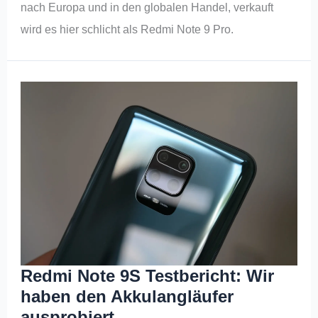
nach Europa und in den globalen Handel, verkauft
wird es hier schlicht als Redmi Note 9 Pro.
Redmi Note 9S Testbericht: Wir
haben den Akkulangläufer
ausprobiert