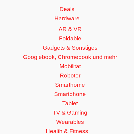
Deals
Hardware
AR & VR
Foldable
Gadgets & Sonstiges
Googlebook, Chromebook und mehr
Mobilität
Roboter
Smarthome
Smartphone
Tablet
TV & Gaming
Wearables
Health & Fitness