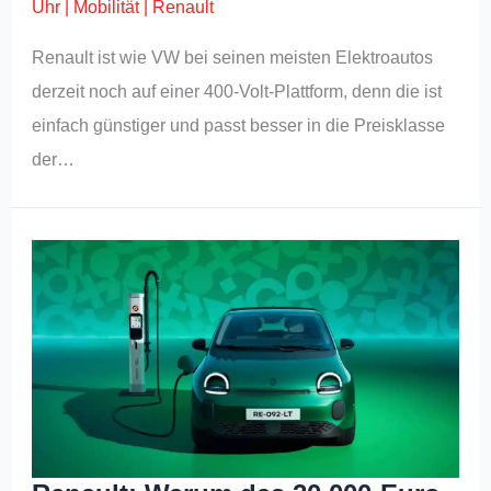
Uhr
|
Mobilität
|
Renault
Renault ist wie VW bei seinen meisten Elektroautos
derzeit noch auf einer 400-Volt-Plattform, denn die ist
einfach günstiger und passt besser in die Preisklasse
der…