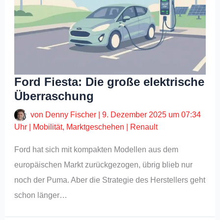
Ford Fiesta: Die große elektrische
Überraschung
von
Denny Fischer
|
9. Dezember 2025 um 07:34
Uhr
|
Mobilität
,
Marktgeschehen
|
Renault
Ford hat sich mit kompakten Modellen aus dem
europäischen Markt zurückgezogen, übrig blieb nur
noch der Puma. Aber die Strategie des Herstellers geht
schon länger…