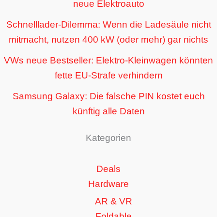
neue Elektroauto
Schnelllader-Dilemma: Wenn die Ladesäule nicht
mitmacht, nutzen 400 kW (oder mehr) gar nichts
VWs neue Bestseller: Elektro-Kleinwagen könnten
fette EU-Strafe verhindern
Samsung Galaxy: Die falsche PIN kostet euch
künftig alle Daten
Kategorien
Deals
Hardware
AR & VR
Foldable