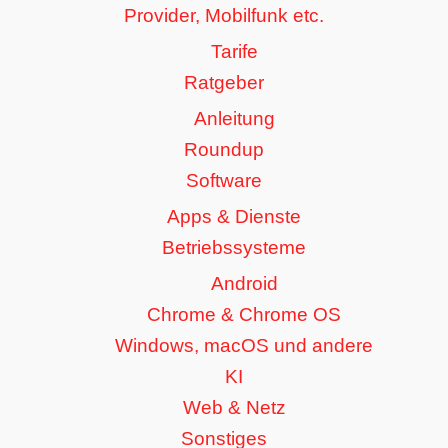
Provider, Mobilfunk etc.
Tarife
Ratgeber
Anleitung
Roundup
Software
Apps & Dienste
Betriebssysteme
Android
Chrome & Chrome OS
Windows, macOS und andere
KI
Web & Netz
Sonstiges