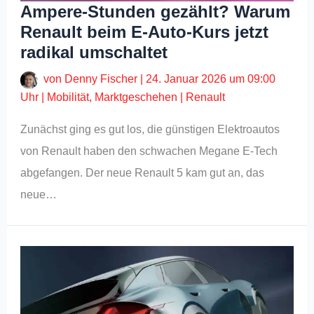
Ampere-Stunden gezählt? Warum
Renault beim E-Auto-Kurs jetzt
radikal umschaltet
von
Denny Fischer
|
24. Januar 2026 um 09:00
Uhr
|
Mobilität
,
Marktgeschehen
|
Renault
Zunächst ging es gut los, die günstigen Elektroautos
von Renault haben den schwachen Megane E-Tech
abgefangen. Der neue Renault 5 kam gut an, das
neue…