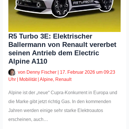
R5 Turbo 3E: Elektrischer
Ballermann von Renault vererbet
seinen Antrieb dem Electric
Alpine A110
von
Denny Fischer
|
17. Februar 2026 um 09:23
Uhr
|
Mobilität
|
Alpine
,
Renault
Alpine ist der „neue“ Cupra-Konkurrent in Europa und
die Marke gibt jetzt richtig Gas. In den kommenden
Jahren werden einige sehr starke Elektroautos
erscheinen, auch…