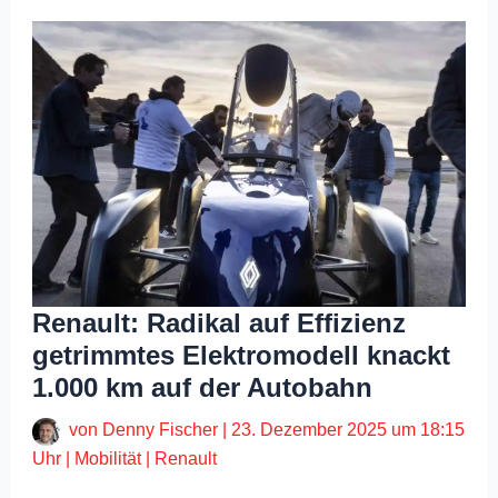
Renault: Radikal auf Effizienz
getrimmtes Elektromodell knackt
1.000 km auf der Autobahn
von
Denny Fischer
|
23. Dezember 2025 um 18:15
Uhr
|
Mobilität
|
Renault