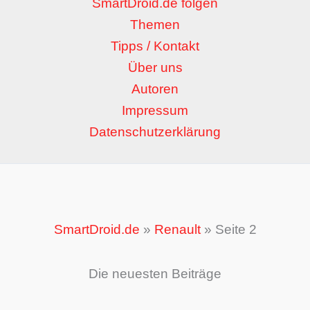
SmartDroid.de folgen
Themen
Tipps / Kontakt
Über uns
Autoren
Impressum
Datenschutzerklärung
SmartDroid.de
»
Renault
»
Seite 2
Die neuesten Beiträge