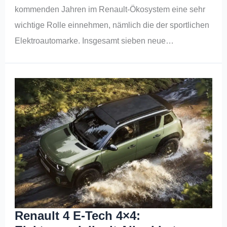
kommenden Jahren im Renault-Ökosystem eine sehr
wichtige Rolle einnehmen, nämlich die der sportlichen
Elektroautomarke. Insgesamt sieben neue…
Renault 4 E-Tech 4×4: