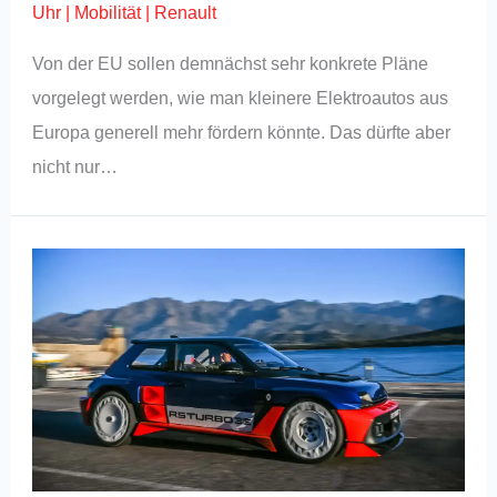
Uhr
|
Mobilität
|
Renault
Von der EU sollen demnächst sehr konkrete Pläne
vorgelegt werden, wie man kleinere Elektroautos aus
Europa generell mehr fördern könnte. Das dürfte aber
nicht nur…