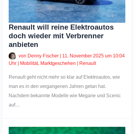
Renault will reine Elektroautos
doch wieder mit Verbrenner
anbieten
von
Denny Fischer
|
11. November 2025 um 10:04
Uhr
|
Mobilität
,
Marktgeschehen
|
Renault
Renault geht nicht mehr so klar auf Elektroautos, wie
man es in den vergangenen Jahren getan hat.
Nachdem bekannte Modelle wie Megane und Scenic
auf…