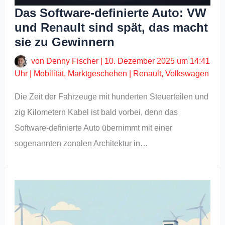
Das Software-definierte Auto: VW
und Renault sind spät, das macht
sie zu Gewinnern
von
Denny Fischer
|
10. Dezember 2025 um 14:41
Uhr
|
Mobilität
,
Marktgeschehen
|
Renault
,
Volkswagen
Die Zeit der Fahrzeuge mit hunderten Steuerteilen und
zig Kilometern Kabel ist bald vorbei, denn das
Software-definierte Auto übernimmt mit einer
sogenannten zonalen Architektur in…