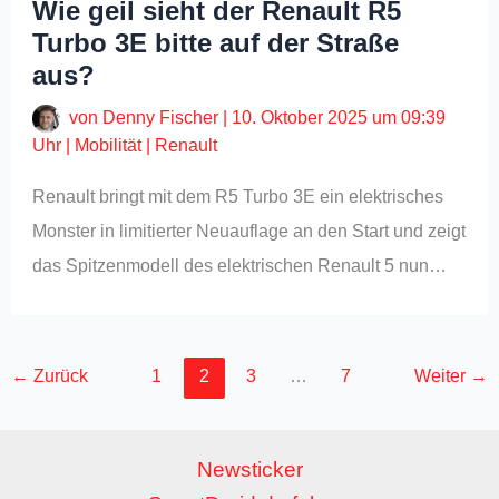
Wie geil sieht der Renault R5
Turbo 3E bitte auf der Straße
aus?
von
Denny Fischer
|
10. Oktober 2025 um 09:39
Uhr
|
Mobilität
|
Renault
Renault bringt mit dem R5 Turbo 3E ein elektrisches
Monster in limitierter Neuauflage an den Start und zeigt
das Spitzenmodell des elektrischen Renault 5 nun…
←
Zurück
1
2
3
…
7
Weiter
→
Newsticker