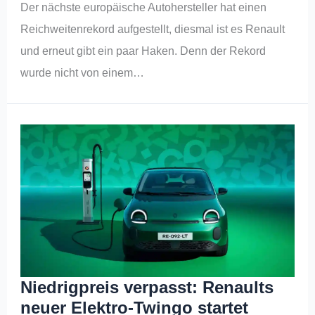
Der nächste europäische Autohersteller hat einen
Reichweitenrekord aufgestellt, diesmal ist es Renault
und erneut gibt ein paar Haken. Denn der Rekord
wurde nicht von einem…
Niedrigpreis verpasst: Renaults
neuer Elektro-Twingo startet