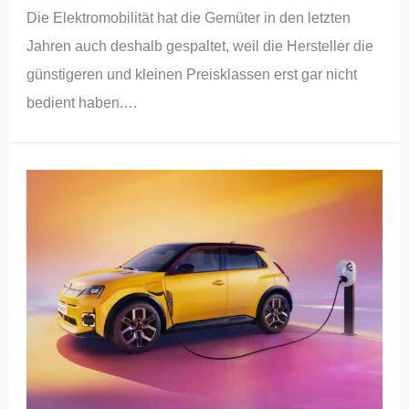
Die Elektromobilität hat die Gemüter in den letzten
Jahren auch deshalb gespaltet, weil die Hersteller die
günstigeren und kleinen Preisklassen erst gar nicht
bedient haben.…