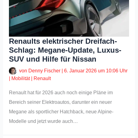
Renaults elektrischer Dreifach-
Schlag: Megane-Update, Luxus-
SUV und Hilfe für Nissan
von
Denny Fischer
|
6. Januar 2026 um 10:06 Uhr
|
Mobilität
|
Renault
Renault hat für 2026 auch noch einige Pläne im
Bereich seiner Elektroautos, darunter ein neuer
Megane als sportlicher Hatchback, neue Alpine-
Modelle und jetzt wurde auch…