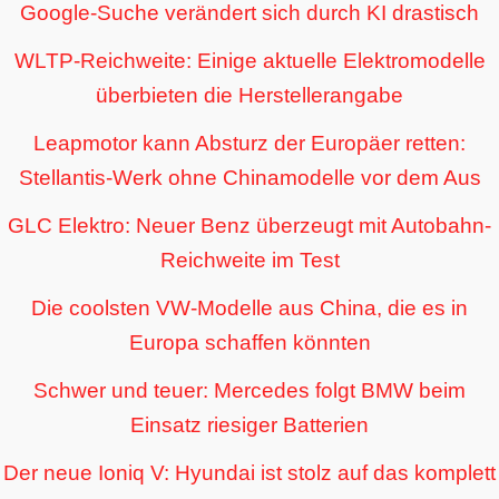
Google-Suche verändert sich durch KI drastisch
WLTP-Reichweite: Einige aktuelle Elektromodelle
überbieten die Herstellerangabe
Leapmotor kann Absturz der Europäer retten:
Stellantis-Werk ohne Chinamodelle vor dem Aus
GLC Elektro: Neuer Benz überzeugt mit Autobahn-
Reichweite im Test
Die coolsten VW-Modelle aus China, die es in
Europa schaffen könnten
Schwer und teuer: Mercedes folgt BMW beim
Einsatz riesiger Batterien
Der neue Ioniq V: Hyundai ist stolz auf das komplett