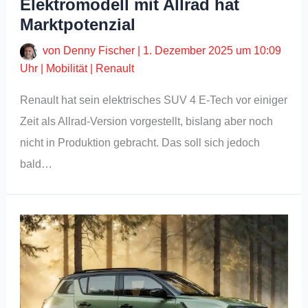
Elektromodell mit Allrad hat
Marktpotenzial
von
Denny Fischer
|
1. Dezember 2025 um 10:09
Uhr
|
Mobilität
|
Renault
Renault hat sein elektrisches SUV 4 E-Tech vor einiger
Zeit als Allrad-Version vorgestellt, bislang aber noch
nicht in Produktion gebracht. Das soll sich jedoch
bald…