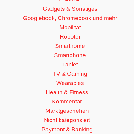
Gadgets & Sonstiges
Googlebook, Chromebook und mehr
Mobilität
Roboter
Smarthome
Smartphone
Tablet
TV & Gaming
Wearables
Health & Fitness
Kommentar
Marktgeschehen
Nicht kategorisiert
Payment & Banking