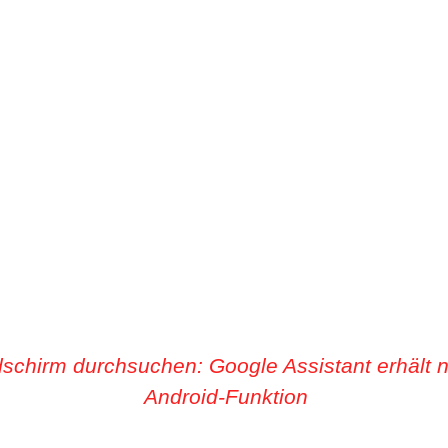
dschirm durchsuchen: Google Assistant erhält 
Android-Funktion