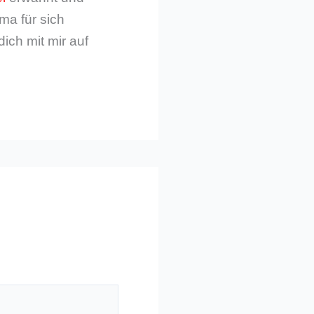
ma für sich
dich mit mir auf