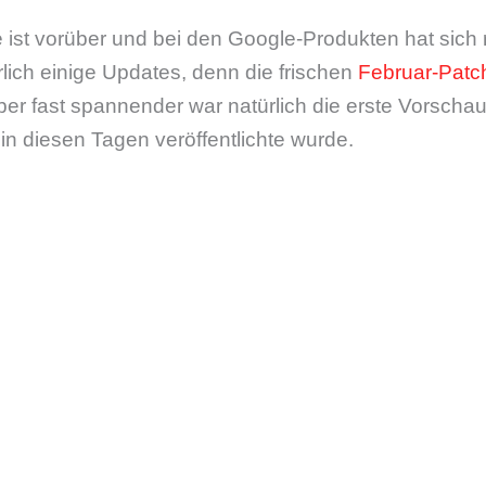
ist vorüber und bei den Google-Produkten hat sich r
lich einige Updates, denn die frischen
Februar-Patch
Aber fast spannender war natürlich die erste Vorscha
 in diesen Tagen veröffentlichte wurde.