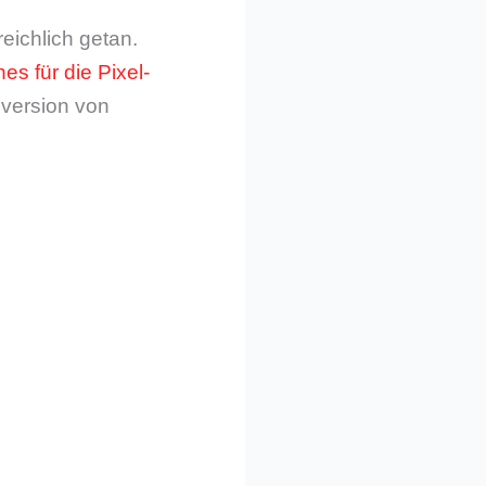
eichlich getan.
es für die Pixel-
uversion von