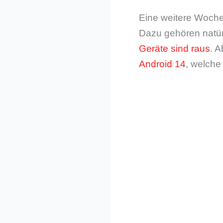
Eine weitere Woche 
Dazu gehören natür
Geräte sind raus
. 
Android 14
, welche