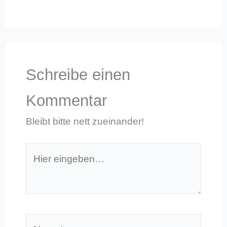
Schreibe einen
Kommentar
Bleibt bitte nett zueinander!
Hier
eingeben…
Name*