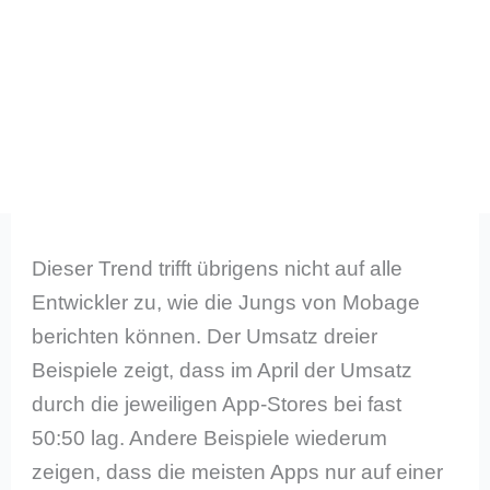
Dieser Trend trifft übrigens nicht auf alle
Entwickler zu, wie die Jungs von Mobage
berichten können. Der Umsatz dreier
Beispiele zeigt, dass im April der Umsatz
durch die jeweiligen App-Stores bei fast
50:50 lag. Andere Beispiele wiederum
zeigen, dass die meisten Apps nur auf einer