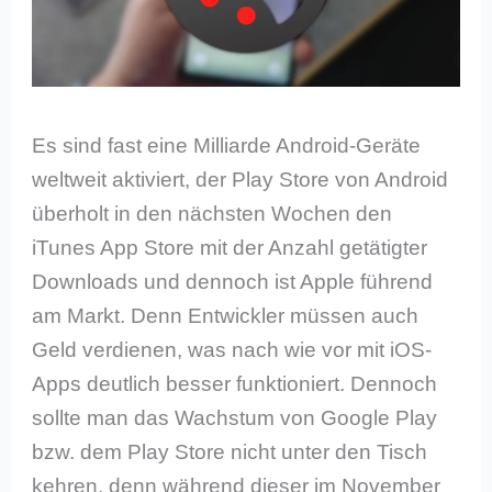
Es sind fast eine Milliarde Android-Geräte
weltweit aktiviert, der Play Store von Android
überholt in den nächsten Wochen den
iTunes App Store mit der Anzahl getätigter
Downloads und dennoch ist Apple führend
am Markt. Denn Entwickler müssen auch
Geld verdienen, was nach wie vor mit iOS-
Apps deutlich besser funktioniert. Dennoch
sollte man das Wachstum von Google Play
bzw. dem Play Store nicht unter den Tisch
kehren, denn während dieser im November