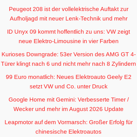
Peugeot 208 ist der vollelektrische Auftakt zur
Aufholjagd mit neuer Lenk-Technik und mehr
ID Unyx 09 kommt hoffentlich zu uns: VW zeigt
neue Elektro-Limousine in vier Farben
Kurioses Downgrade: 53er Version des AMG GT 4-
Türer klingt nach 6 und nicht mehr nach 8 Zylindern
99 Euro monatlich: Neues Elektroauto Geely E2
setzt VW und Co. unter Druck
Google Home mit Gemini: Verbesserte Timer /
Wecker und mehr im August 2026 Update
Leapmotor auf dem Vormarsch: Großer Erfolg für
chinesische Elektroautos