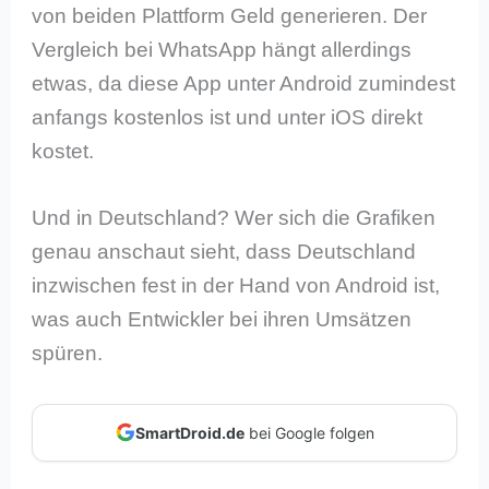
von beiden Plattform Geld generieren. Der
Vergleich bei WhatsApp hängt allerdings
etwas, da diese App unter Android zumindest
anfangs kostenlos ist und unter iOS direkt
kostet.
Und in Deutschland? Wer sich die Grafiken
genau anschaut sieht, dass Deutschland
inzwischen fest in der Hand von Android ist,
was auch Entwickler bei ihren Umsätzen
spüren.
SmartDroid.de
bei Google folgen