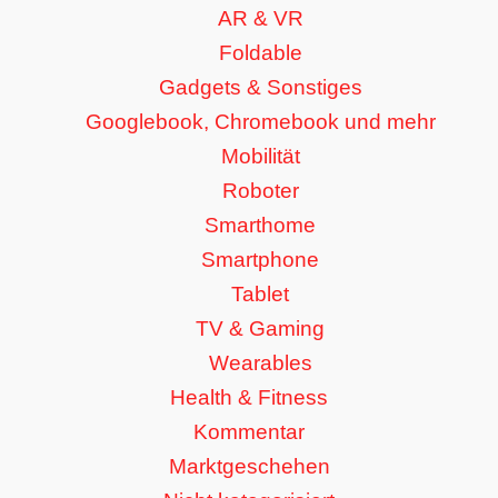
AR & VR
Foldable
Gadgets & Sonstiges
Googlebook, Chromebook und mehr
Mobilität
Roboter
Smarthome
Smartphone
Tablet
TV & Gaming
Wearables
Health & Fitness
Kommentar
Marktgeschehen