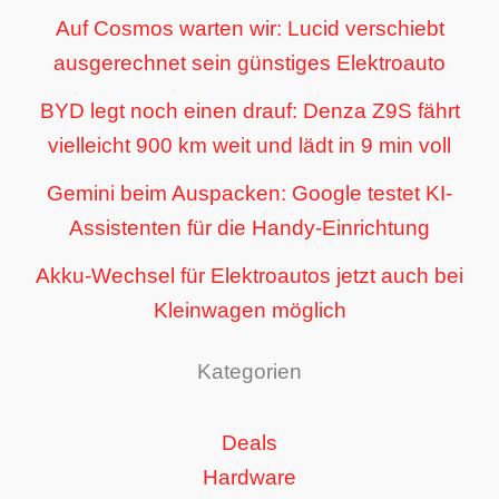
Auf Cosmos warten wir: Lucid verschiebt
ausgerechnet sein günstiges Elektroauto
BYD legt noch einen drauf: Denza Z9S fährt
vielleicht 900 km weit und lädt in 9 min voll
Gemini beim Auspacken: Google testet KI-
Assistenten für die Handy-Einrichtung
Akku-Wechsel für Elektroautos jetzt auch bei
Kleinwagen möglich
Kategorien
Deals
Hardware