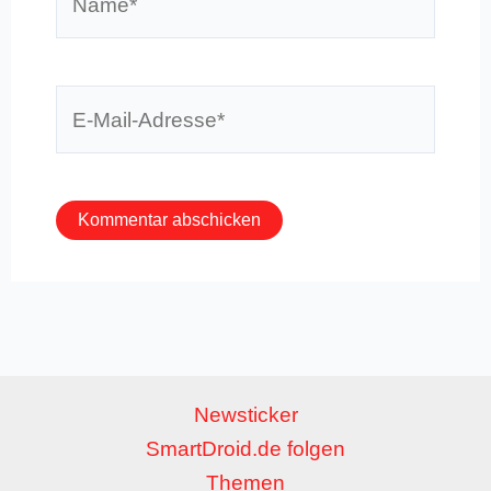
E-
Mail-
Adresse*
Newsticker
SmartDroid.de folgen
Themen