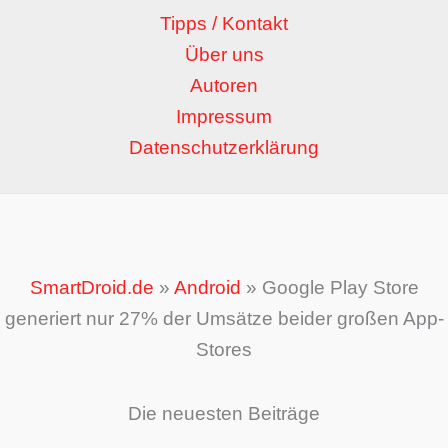
Tipps / Kontakt
Über uns
Autoren
Impressum
Datenschutzerklärung
SmartDroid.de
»
Android
»
Google Play Store
generiert nur 27% der Umsätze beider großen App-
Stores
Die neuesten Beiträge