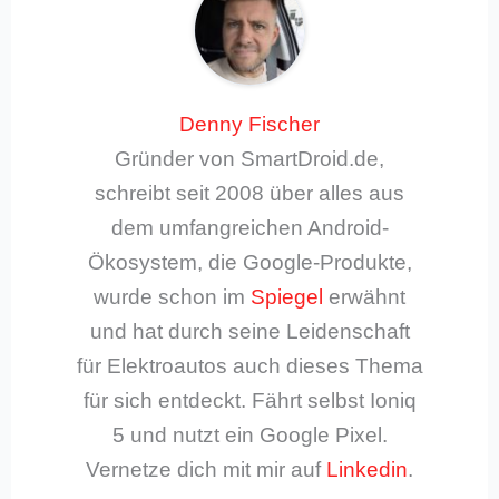
Denny Fischer
Gründer von SmartDroid.de,
schreibt seit 2008 über alles aus
dem umfangreichen Android-
Ökosystem, die Google-Produkte,
wurde schon im
Spiegel
erwähnt
und hat durch seine Leidenschaft
für Elektroautos auch dieses Thema
für sich entdeckt. Fährt selbst Ioniq
5 und nutzt ein Google Pixel.
Vernetze dich mit mir auf
Linkedin
.