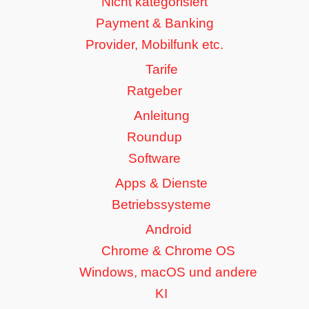
Nicht kategorisiert
Payment & Banking
Provider, Mobilfunk etc.
Tarife
Ratgeber
Anleitung
Roundup
Software
Apps & Dienste
Betriebssysteme
Android
Chrome & Chrome OS
Windows, macOS und andere
KI