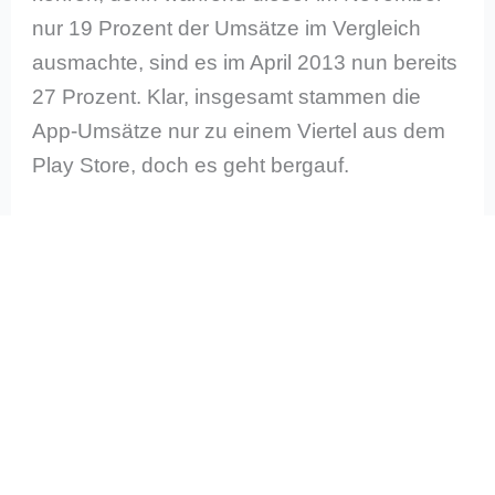
nur 19 Prozent der Umsätze im Vergleich
ausmachte, sind es im April 2013 nun bereits
27 Prozent. Klar, insgesamt stammen die
App-Umsätze nur zu einem Viertel aus dem
Play Store, doch es geht bergauf.