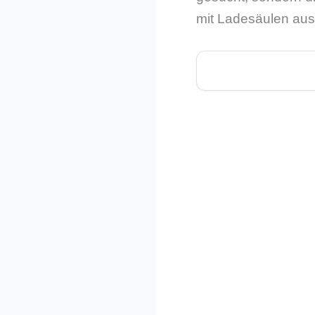
mit Ladesäulen ausg