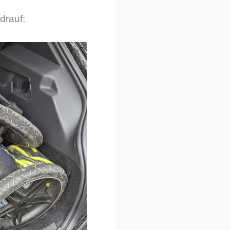
drauf: