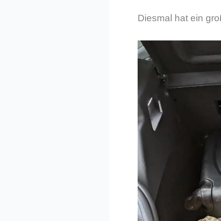
Diesmal hat ein gro