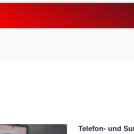
Telefon- und Sur