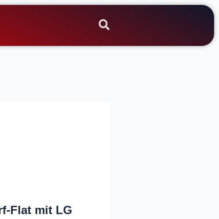
f-Flat mit LG