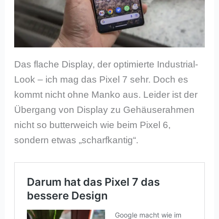
Das flache Display, der optimierte Industrial-
Look – ich mag das Pixel 7 sehr. Doch es
kommt nicht ohne Manko aus. Leider ist der
Übergang von Display zu Gehäuserahmen
nicht so butterweich wie beim Pixel 6,
sondern etwas „scharfkantig“.