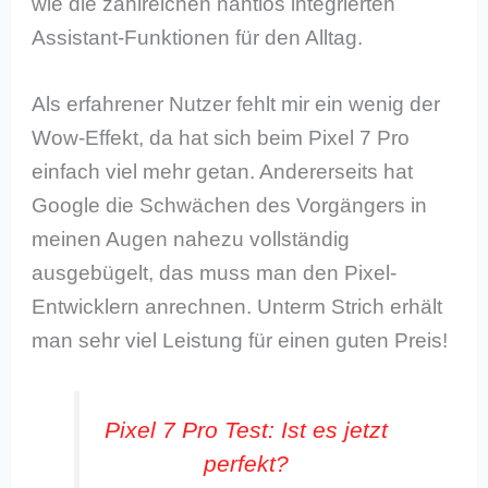
wie die zahlreichen nahtlos integrierten
Assistant-Funktionen für den Alltag.
Als erfahrener Nutzer fehlt mir ein wenig der
Wow-Effekt, da hat sich beim Pixel 7 Pro
einfach viel mehr getan. Andererseits hat
Google die Schwächen des Vorgängers in
meinen Augen nahezu vollständig
ausgebügelt, das muss man den Pixel-
Entwicklern anrechnen. Unterm Strich erhält
man sehr viel Leistung für einen guten Preis!
Pixel 7 Pro Test: Ist es jetzt
perfekt?