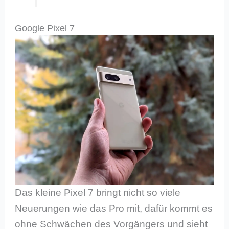
Google Pixel 7
Das kleine Pixel 7 bringt nicht so viele
Neuerungen wie das Pro mit, dafür kommt es
ohne Schwächen des Vorgängers und sieht