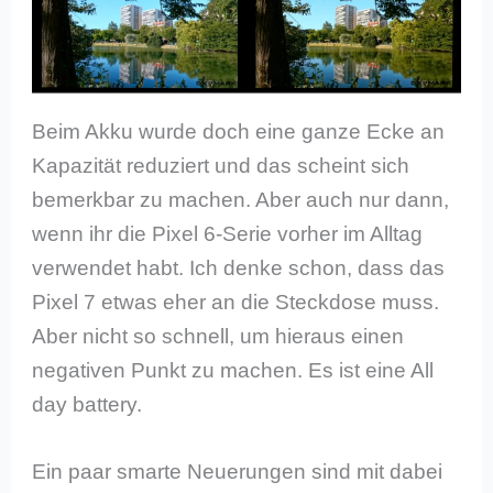
Beim Akku wurde doch eine ganze Ecke an
Kapazität reduziert und das scheint sich
bemerkbar zu machen. Aber auch nur dann,
wenn ihr die Pixel 6-Serie vorher im Alltag
verwendet habt. Ich denke schon, dass das
Pixel 7 etwas eher an die Steckdose muss.
Aber nicht so schnell, um hieraus einen
negativen Punkt zu machen. Es ist eine All
day battery.
Ein paar smarte Neuerungen sind mit dabei