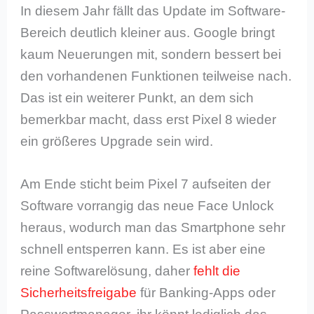
In diesem Jahr fällt das Update im Software-
Bereich deutlich kleiner aus. Google bringt
kaum Neuerungen mit, sondern bessert bei
den vorhandenen Funktionen teilweise nach.
Das ist ein weiterer Punkt, an dem sich
bemerkbar macht, dass erst Pixel 8 wieder
ein größeres Upgrade sein wird.
Am Ende sticht beim Pixel 7 aufseiten der
Software vorrangig das neue Face Unlock
heraus, wodurch man das Smartphone sehr
schnell entsperren kann. Es ist aber eine
reine Softwarelösung, daher
fehlt die
Sicherheitsfreigabe
für Banking-Apps oder