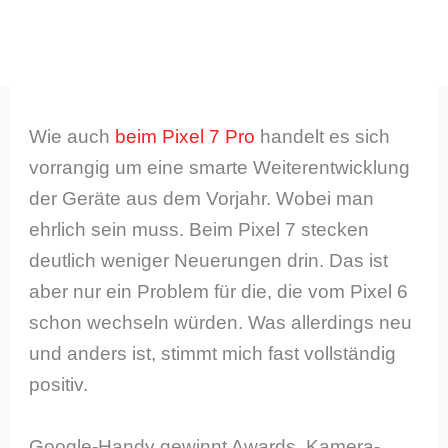
Wie auch
beim Pixel 7 Pro
handelt es sich
vorrangig um eine smarte Weiterentwicklung
der Geräte aus dem Vorjahr. Wobei man
ehrlich sein muss. Beim Pixel 7 stecken
deutlich weniger Neuerungen drin. Das ist
aber nur ein Problem für die, die vom Pixel 6
schon wechseln würden. Was allerdings neu
und anders ist, stimmt mich fast vollständig
positiv.
Google-Handy gewinnt Awards, Kamera-