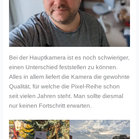
Bei der Hauptkamera ist es noch schwieriger,
einen Unterschied feststellen zu können.
Alles in allem liefert die Kamera die gewohnte
Qualität, für welche die Pixel-Reihe schon
seit vielen Jahren steht. Man sollte diesmal
nur keinen Fortschritt erwarten.