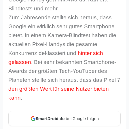
Blindtests und mehr
Zum Jahresende stellte sich heraus, dass
Google ein wirklich sehr gutes Smartphone
bietet. In einem Kamera-Blindtest haben die
aktuellen Pixel-Handys die gesamte
Konkurrenz deklassiert und
hinter sich
gelassen
. Bei sehr bekannten Smartphone-
Awards der größten Tech-YouTuber des
Planeten stellte sich heraus, dass das Pixel 7
den größten Wert für seine Nutzer bieten
kann
.
SmartDroid.de
bei Google folgen