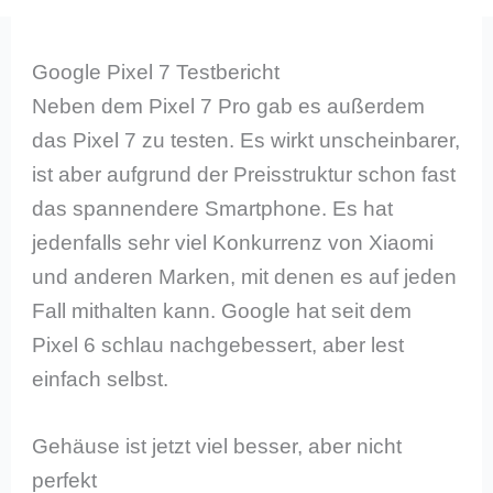
Google Pixel 7 Testbericht
Neben dem Pixel 7 Pro gab es außerdem
das Pixel 7 zu testen. Es wirkt unscheinbarer,
ist aber aufgrund der Preisstruktur schon fast
das spannendere Smartphone. Es hat
jedenfalls sehr viel Konkurrenz von Xiaomi
und anderen Marken, mit denen es auf jeden
Fall mithalten kann. Google hat seit dem
Pixel 6 schlau nachgebessert, aber lest
einfach selbst.
Gehäuse ist jetzt viel besser, aber nicht
perfekt