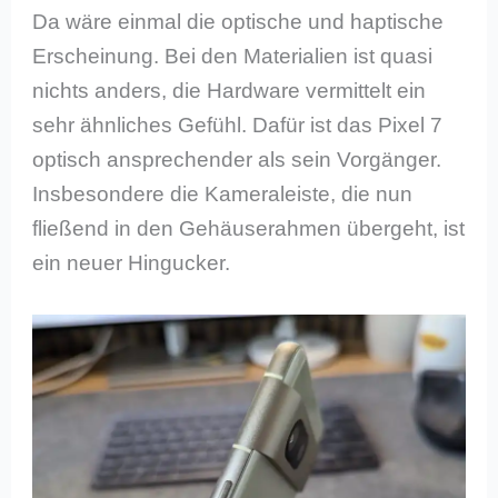
Da wäre einmal die optische und haptische
Erscheinung. Bei den Materialien ist quasi
nichts anders, die Hardware vermittelt ein
sehr ähnliches Gefühl. Dafür ist das Pixel 7
optisch ansprechender als sein Vorgänger.
Insbesondere die Kameraleiste, die nun
fließend in den Gehäuserahmen übergeht, ist
ein neuer Hingucker.