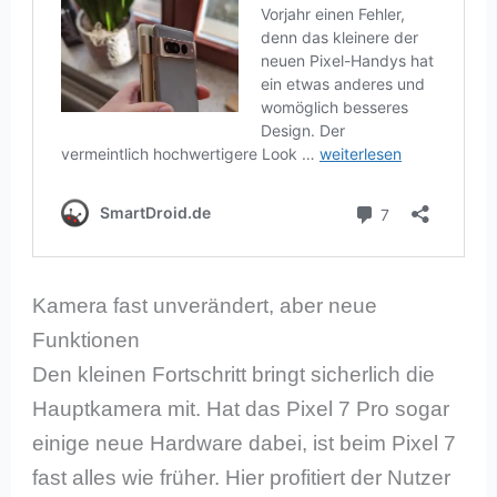
Kamera fast unverändert, aber neue
Funktionen
Den kleinen Fortschritt bringt sicherlich die
Hauptkamera mit. Hat das Pixel 7 Pro sogar
einige neue Hardware dabei, ist beim Pixel 7
fast alles wie früher. Hier profitiert der Nutzer