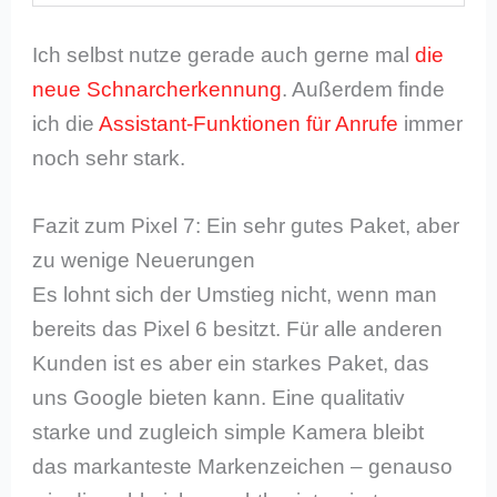
Ich selbst nutze gerade auch gerne mal
die
neue Schnarcherkennung
. Außerdem finde
ich die
Assistant-Funktionen für Anrufe
immer
noch sehr stark.
Fazit zum Pixel 7: Ein sehr gutes Paket, aber
zu wenige Neuerungen
Es lohnt sich der Umstieg nicht, wenn man
bereits das Pixel 6 besitzt. Für alle anderen
Kunden ist es aber ein starkes Paket, das
uns Google bieten kann. Eine qualitativ
starke und zugleich simple Kamera bleibt
das markanteste Markenzeichen – genauso