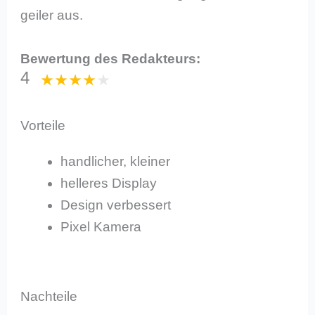
geiler aus.
Bewertung des Redakteurs:
4
Vorteile
handlicher, kleiner
helleres Display
Design verbessert
Pixel Kamera
Nachteile