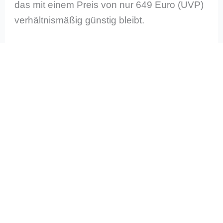
das mit einem Preis von nur 649 Euro (UVP)
verhältnismäßig günstig bleibt.