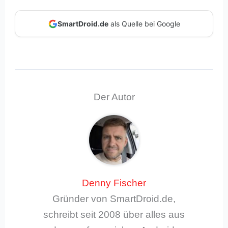
SmartDroid.de
als Quelle bei Google
Der Autor
Denny Fischer
Gründer von SmartDroid.de,
schreibt seit 2008 über alles aus