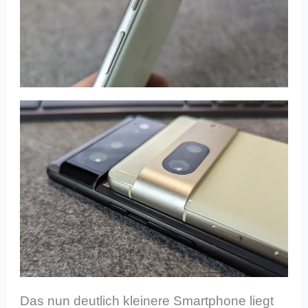
Das nun deutlich kleinere Smartphone liegt