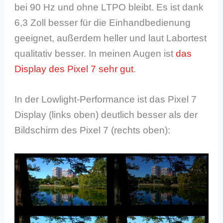
bei 90 Hz und ohne LTPO bleibt. Es ist dank
6,3 Zoll besser für die Einhandbedienung
geeignet, außerdem heller und laut Labortest
qualitativ besser. In meinen Augen ist
das
Display des Pixel 7 sehr gut
.
In der Lowlight-Performance ist das Pixel 7
Display (links oben) deutlich besser als der
Bildschirm des Pixel 7 (rechts oben):