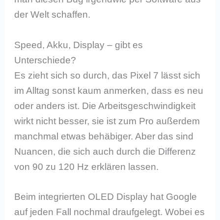
der Welt schaffen.
Speed, Akku, Display – gibt es
Unterschiede?
Es zieht sich so durch, das Pixel 7 lässt sich
im Alltag sonst kaum anmerken, dass es neu
oder anders ist. Die Arbeitsgeschwindigkeit
wirkt nicht besser, sie ist zum Pro außerdem
manchmal etwas behäbiger. Aber das sind
Nuancen, die sich auch durch die Differenz
von 90 zu 120 Hz erklären lassen.
Beim integrierten OLED Display hat Google
auf jeden Fall nochmal draufgelegt. Wobei es