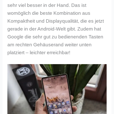
sehr viel besser in der Hand. Das ist
womöglich die beste Kombination aus
Kompaktheit und Displayqualität, die es jetzt
gerade in der Android-Welt gibt. Zudem hat
Google die sehr gut zu bedienenden Tasten
am rechten Gehäuserand weiter unten
platziert – leichter erreichbar!