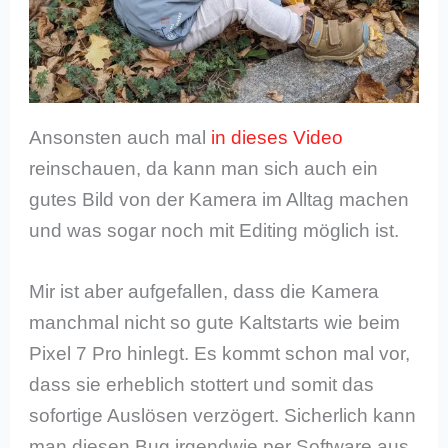
Ansonsten auch mal
in dieses Video
reinschauen, da kann man sich auch ein
gutes Bild von der Kamera im Alltag machen
und was sogar noch mit Editing möglich ist.
Mir ist aber aufgefallen, dass die Kamera
manchmal nicht so gute Kaltstarts wie beim
Pixel 7 Pro hinlegt. Es kommt schon mal vor,
dass sie erheblich stottert und somit das
sofortige Auslösen verzögert. Sicherlich kann
man diesen Bug irgendwie per Software aus