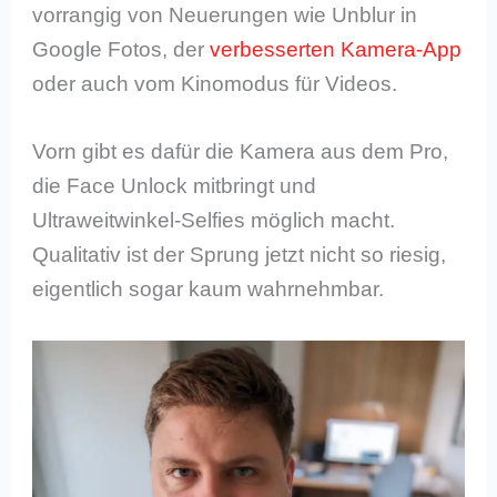
vorrangig von Neuerungen wie Unblur in
Google Fotos, der
verbesserten Kamera-App
oder auch vom Kinomodus für Videos.
Vorn gibt es dafür die Kamera aus dem Pro,
die Face Unlock mitbringt und
Ultraweitwinkel-Selfies möglich macht.
Qualitativ ist der Sprung jetzt nicht so riesig,
eigentlich sogar kaum wahrnehmbar.