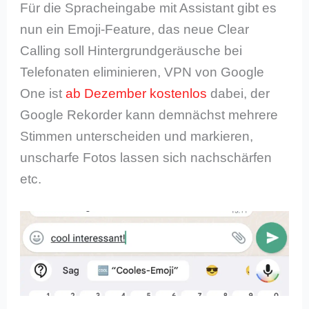
Für die Spracheingabe mit Assistant gibt es
nun ein Emoji-Feature, das neue Clear
Calling soll Hintergrundgeräusche bei
Telefonaten eliminieren, VPN von Google
One ist
ab Dezember kostenlos
dabei, der
Google Rekorder kann demnächst mehrere
Stimmen unterscheiden und markieren,
unscharfe Fotos lassen sich nachschärfen
etc.