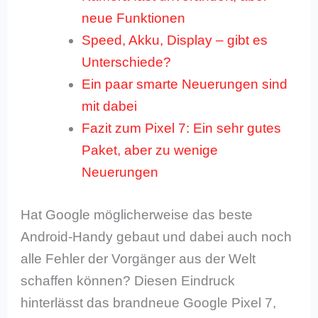
neue Funktionen
Speed, Akku, Display – gibt es
Unterschiede?
Ein paar smarte Neuerungen sind
mit dabei
Fazit zum Pixel 7: Ein sehr gutes
Paket, aber zu wenige
Neuerungen
Hat Google möglicherweise das beste
Android-Handy gebaut und dabei auch noch
alle Fehler der Vorgänger aus der Welt
schaffen können? Diesen Eindruck
hinterlässt das brandneue Google Pixel 7,