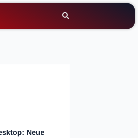
esktop: Neue