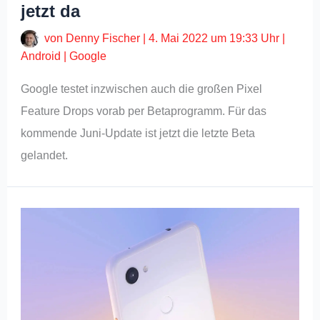
jetzt da
von
Denny Fischer
|
4. Mai 2022 um 19:33 Uhr
|
Android
|
Google
Google testet inzwischen auch die großen Pixel
Feature Drops vorab per Betaprogramm. Für das
kommende Juni-Update ist jetzt die letzte Beta
gelandet.