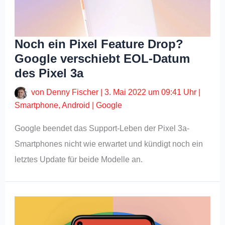
Noch ein Pixel Feature Drop?
Google verschiebt EOL-Datum
des Pixel 3a
von
Denny Fischer
|
3. Mai 2022 um 09:41 Uhr
|
Smartphone
,
Android
|
Google
Google beendet das Support-Leben der Pixel 3a-
Smartphones nicht wie erwartet und kündigt noch ein
letztes Update für beide Modelle an.