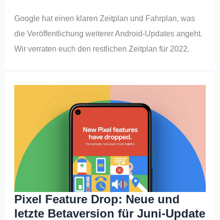
Google hat einen klaren Zeitplan und Fahrplan, was
die Veröffentlichung weiterer Android-Updates angeht.
Wir verraten euch den restlichen Zeitplan für 2022.
Pixel Feature Drop: Neue und
letzte Betaversion für Juni-Update