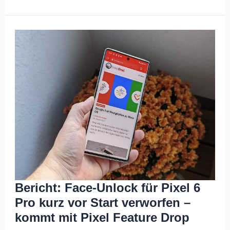
Bericht: Face-Unlock für Pixel 6
Pro kurz vor Start verworfen –
kommt mit Pixel Feature Drop