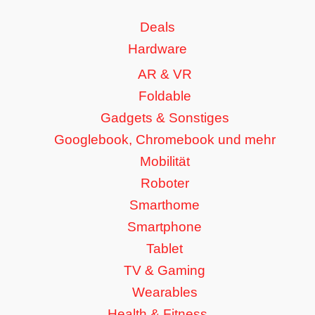
Deals
Hardware
AR & VR
Foldable
Gadgets & Sonstiges
Googlebook, Chromebook und mehr
Mobilität
Roboter
Smarthome
Smartphone
Tablet
TV & Gaming
Wearables
Health & Fitness