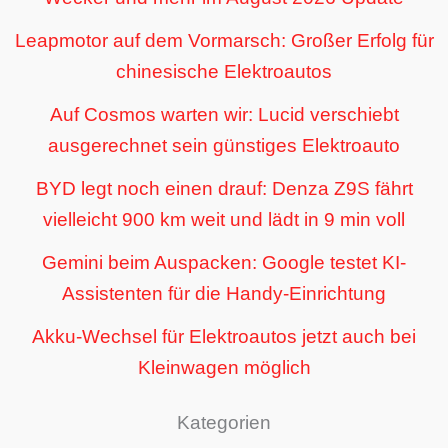
Leapmotor auf dem Vormarsch: Großer Erfolg für
chinesische Elektroautos
Auf Cosmos warten wir: Lucid verschiebt
ausgerechnet sein günstiges Elektroauto
BYD legt noch einen drauf: Denza Z9S fährt
vielleicht 900 km weit und lädt in 9 min voll
Gemini beim Auspacken: Google testet KI-
Assistenten für die Handy-Einrichtung
Akku-Wechsel für Elektroautos jetzt auch bei
Kleinwagen möglich
Kategorien