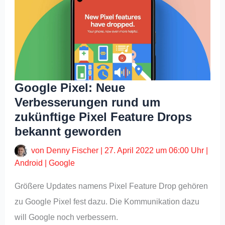
Google Pixel: Neue
Verbesserungen rund um
zukünftige Pixel Feature Drops
bekannt geworden
von
Denny Fischer
|
27. April 2022 um 06:00 Uhr
|
Android
|
Google
Größere Updates namens Pixel Feature Drop gehören
zu Google Pixel fest dazu. Die Kommunikation dazu
will Google noch verbessern.