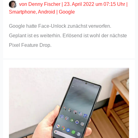
von
Denny Fischer
|
23. April 2022 um 07:15 Uhr
|
Smartphone
,
Android
|
Google
Google hatte Face-Unlock zunächst verworfen.
Geplant ist es weiterhin. Erlösend ist wohl der nächste
Pixel Feature Drop.