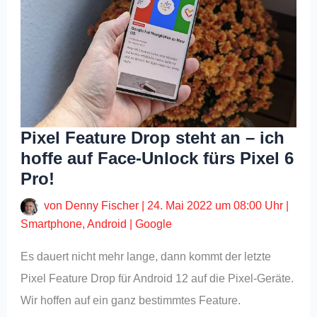
Pixel Feature Drop steht an – ich
hoffe auf Face-Unlock fürs Pixel 6
Pro!
von
Denny Fischer
|
24. Mai 2022 um 08:00 Uhr
|
Smartphone
,
Android
|
Google
Es dauert nicht mehr lange, dann kommt der letzte
Pixel Feature Drop für Android 12 auf die Pixel-Geräte.
Wir hoffen auf ein ganz bestimmtes Feature.