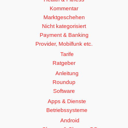
Kommentar
Marktgeschehen
Nicht kategorisiert
Payment & Banking
Provider, Mobilfunk etc.
Tarife
Ratgeber
Anleitung
Roundup
Software
Apps & Dienste
Betriebssysteme
Android