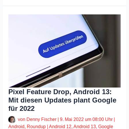
Pixel Feature Drop, Android 13:
Mit diesen Updates plant Google
für 2022
von
Denny Fischer
|
9. Mai 2022 um 08:00 Uhr
|
Android
,
Roundup
|
Android 12
,
Android 13
,
Google