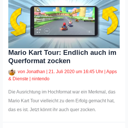
Mario Kart Tour: Endlich auch im
Querformat zocken
von
Jonathan
|
21. Juli 2020 um 16:45 Uhr
|
Apps
& Dienste
|
nintendo
Die Ausrichtung im Hochformat war ein Merkmal, das
Mario Kart Tour vielleicht zu dem Erfolg gemacht hat,
das es ist. Jetzt könnt ihr auch quer zocken.