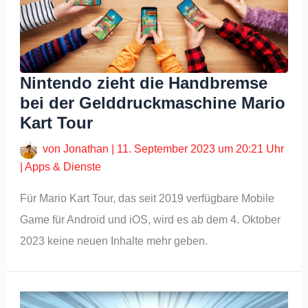
Nintendo zieht die Handbremse
bei der Gelddruckmaschine Mario
Kart Tour
von
Jonathan
|
11. September 2023 um 20:21 Uhr
|
Apps & Dienste
Für Mario Kart Tour, das seit 2019 verfügbare Mobile
Game für Android und iOS, wird es ab dem 4. Oktober
2023 keine neuen Inhalte mehr geben.