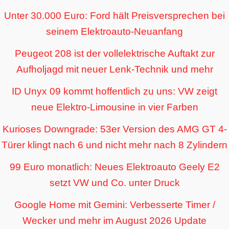
Unter 30.000 Euro: Ford hält Preisversprechen bei
seinem Elektroauto-Neuanfang
Peugeot 208 ist der vollelektrische Auftakt zur
Aufholjagd mit neuer Lenk-Technik und mehr
ID Unyx 09 kommt hoffentlich zu uns: VW zeigt
neue Elektro-Limousine in vier Farben
Kurioses Downgrade: 53er Version des AMG GT 4-
Türer klingt nach 6 und nicht mehr nach 8 Zylindern
99 Euro monatlich: Neues Elektroauto Geely E2
setzt VW und Co. unter Druck
Google Home mit Gemini: Verbesserte Timer /
Wecker und mehr im August 2026 Update