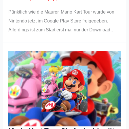
Pünktlich wie die Maurer. Mario Kart Tour wurde von
Nintendo jetzt im Google Play Store freigegeben.
Allerdings ist zum Start erst mal nur der Download…