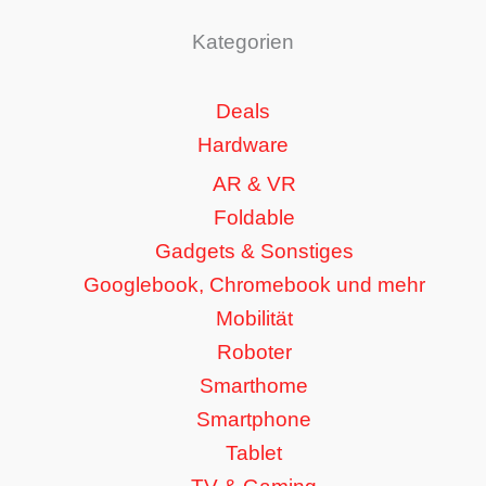
Kategorien
Deals
Hardware
AR & VR
Foldable
Gadgets & Sonstiges
Googlebook, Chromebook und mehr
Mobilität
Roboter
Smarthome
Smartphone
Tablet