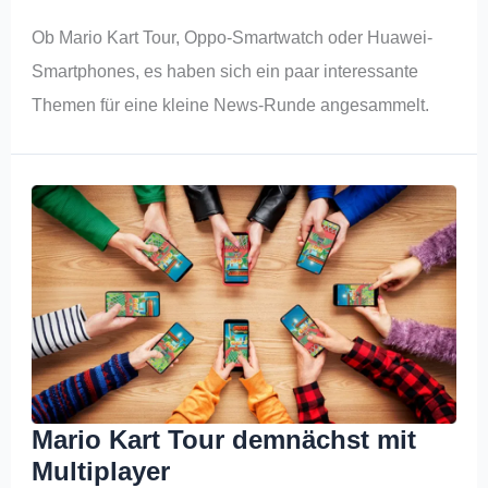
Ob Mario Kart Tour, Oppo-Smartwatch oder Huawei-
Smartphones, es haben sich ein paar interessante
Themen für eine kleine News-Runde angesammelt.
Mario Kart Tour demnächst mit
Multiplayer