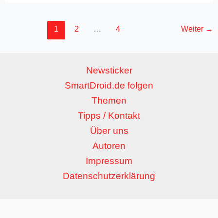
1
2
…
4
Weiter
→
Newsticker
SmartDroid.de folgen
Themen
Tipps / Kontakt
Über uns
Autoren
Impressum
Datenschutzerklärung