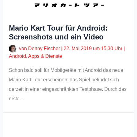
Mario Kart Tour für Android:
Screenshots und ein Video
von
Denny Fischer
|
22. Mai 2019 um 15:30 Uhr
|
Android
,
Apps & Dienste
Schon bald soll für Mobilgeräte mit Android das neue
Mario Kart Tour erscheinen, das Spiel befindet sich
derzeit in einer eingeschränkten Testphase. Durch das
erste…