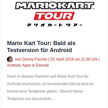
Mario Kart Tour: Bald als
Testversion für Android
von
Denny Fischer
|
25. April 2019 um 11:30 Uhr
|
Android
,
Apps & Dienste
Noch in diesem Sommer soll Mario Kart Tour für
Android erscheinen, im kommenden Monat wird es
bereits eine Testphase geben. Obwohl diese
Testphase nur beschränkt…