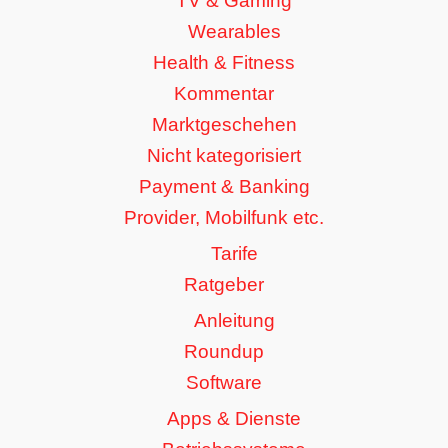
TV & Gaming
Wearables
Health & Fitness
Kommentar
Marktgeschehen
Nicht kategorisiert
Payment & Banking
Provider, Mobilfunk etc.
Tarife
Ratgeber
Anleitung
Roundup
Software
Apps & Dienste