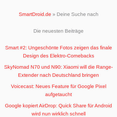
SmartDroid.de
»
Deine Suche nach
Die neuesten Beiträge
Smart #2: Ungeschönte Fotos zeigen das finale
Design des Elektro-Comebacks
SkyNomad N70 und N90: Xiaomi will die Range-
Extender nach Deutschland bringen
Voicecast: Neues Feature für Google Pixel
aufgetaucht
Google kopiert AirDrop: Quick Share für Android
wird nun wirklich schnell