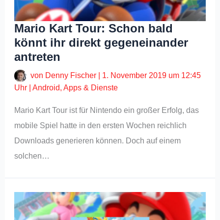
Mario Kart Tour: Schon bald
könnt ihr direkt gegeneinander
antreten
von
Denny Fischer
|
1. November 2019 um 12:45
Uhr
|
Android
,
Apps & Dienste
Mario Kart Tour ist für Nintendo ein großer Erfolg, das
mobile Spiel hatte in den ersten Wochen reichlich
Downloads generieren können. Doch auf einem
solchen…