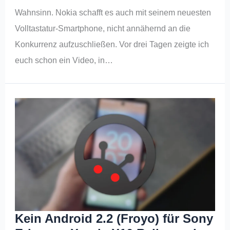
Wahnsinn. Nokia schafft es auch mit seinem neuesten
Volltastatur-Smartphone, nicht annähernd an die
Konkurrenz aufzuschließen. Vor drei Tagen zeigte ich
euch schon ein Video, in…
Kein Android 2.2 (Froyo) für Sony