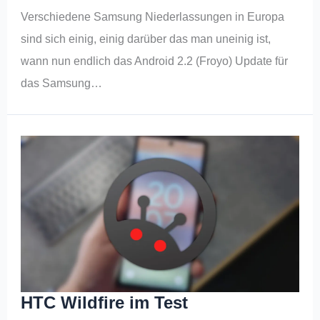
Verschiedene Samsung Niederlassungen in Europa
sind sich einig, einig darüber das man uneinig ist,
wann nun endlich das Android 2.2 (Froyo) Update für
das Samsung…
HTC Wildfire im Test