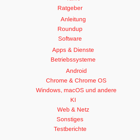
Ratgeber
Anleitung
Roundup
Software
Apps & Dienste
Betriebssysteme
Android
Chrome & Chrome OS
Windows, macOS und andere
KI
Web & Netz
Sonstiges
Testberichte