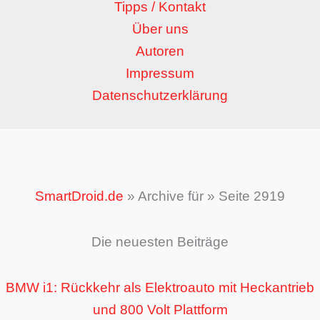
Tipps / Kontakt
Über uns
Autoren
Impressum
Datenschutzerklärung
SmartDroid.de
»
Archive für
»
Seite 2919
Die neuesten Beiträge
BMW i1: Rückkehr als Elektroauto mit Heckantrieb
und 800 Volt Plattform