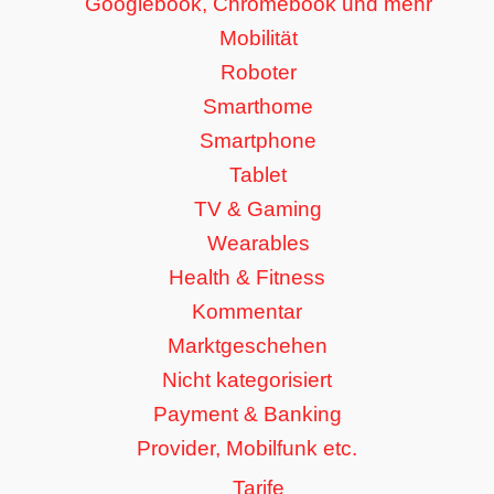
Googlebook, Chromebook und mehr
Mobilität
Roboter
Smarthome
Smartphone
Tablet
TV & Gaming
Wearables
Health & Fitness
Kommentar
Marktgeschehen
Nicht kategorisiert
Payment & Banking
Provider, Mobilfunk etc.
Tarife