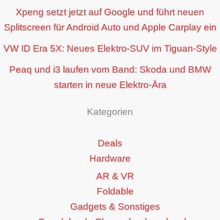
Xpeng setzt jetzt auf Google und führt neuen
Splitscreen für Android Auto und Apple Carplay ein
VW ID Era 5X: Neues Elektro-SUV im Tiguan-Style
Peaq und i3 laufen vom Band: Skoda und BMW
starten in neue Elektro-Ära
Kategorien
Deals
Hardware
AR & VR
Foldable
Gadgets & Sonstiges