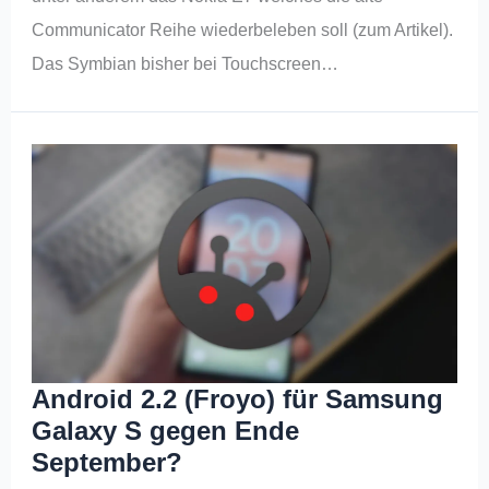
Communicator Reihe wiederbeleben soll (zum Artikel).
Das Symbian bisher bei Touchscreen…
Android 2.2 (Froyo) für Samsung
Galaxy S gegen Ende
September?