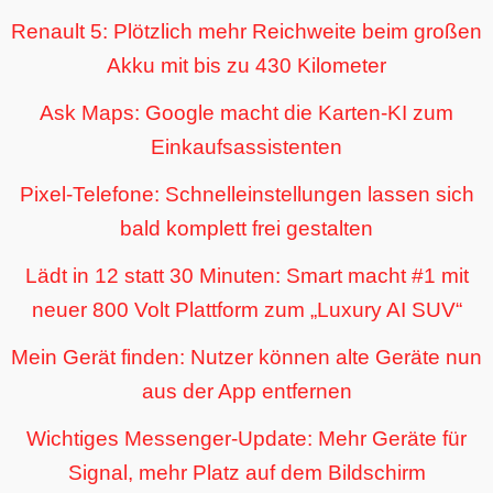
Renault 5: Plötzlich mehr Reichweite beim großen
Akku mit bis zu 430 Kilometer
Ask Maps: Google macht die Karten-KI zum
Einkaufsassistenten
Pixel-Telefone: Schnelleinstellungen lassen sich
bald komplett frei gestalten
Lädt in 12 statt 30 Minuten: Smart macht #1 mit
neuer 800 Volt Plattform zum „Luxury AI SUV“
Mein Gerät finden: Nutzer können alte Geräte nun
aus der App entfernen
Wichtiges Messenger-Update: Mehr Geräte für
Signal, mehr Platz auf dem Bildschirm