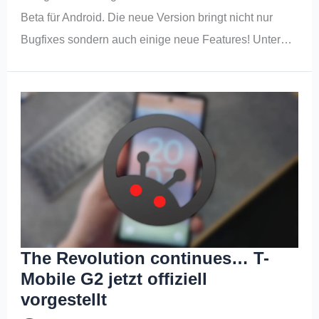
Beta für Android. Die neue Version bringt nicht nur
Bugfixes sondern auch einige neue Features! Unter…
The Revolution continues… T-
Mobile G2 jetzt offiziell
vorgestellt