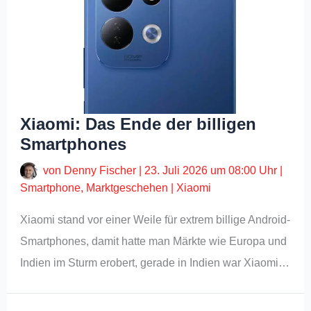
Xiaomi: Das Ende der billigen
Smartphones
von
Denny Fischer
|
23. Juli 2026 um 08:00 Uhr
|
Smartphone
,
Marktgeschehen
|
Xiaomi
Xiaomi stand vor einer Weile für extrem billige Android-
Smartphones, damit hatte man Märkte wie Europa und
Indien im Sturm erobert, gerade in Indien war Xiaomi…