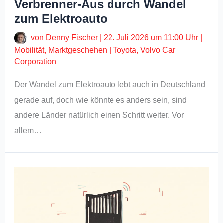
Verbrenner-Aus durch Wandel
zum Elektroauto
von
Denny Fischer
|
22. Juli 2026 um 11:00 Uhr
|
Mobilität
,
Marktgeschehen
|
Toyota
,
Volvo Car
Corporation
Der Wandel zum Elektroauto lebt auch in Deutschland
gerade auf, doch wie könnte es anders sein, sind
andere Länder natürlich einen Schritt weiter. Vor
allem…