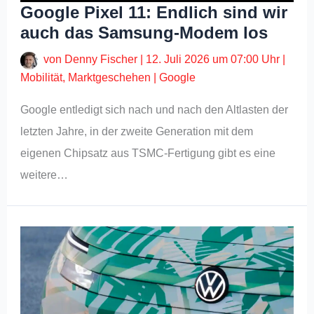
Google Pixel 11: Endlich sind wir
auch das Samsung-Modem los
von
Denny Fischer
|
12. Juli 2026 um 07:00 Uhr
|
Mobilität
,
Marktgeschehen
|
Google
Google entledigt sich nach und nach den Altlasten der
letzten Jahre, in der zweite Generation mit dem
eigenen Chipsatz aus TSMC-Fertigung gibt es eine
weitere…