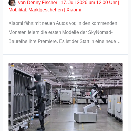
von
Denny Fischer
|
17. Juli 2026 um 12:00 Uhr
|
Mobilität
,
Marktgeschehen
|
Xiaomi
Xiaomi fährt mit neuen Autos vor, in den kommenden
Monaten feiern die ersten Modelle der SkyNomad-
Baureihe ihre Premiere. Es ist der Start in eine neue…