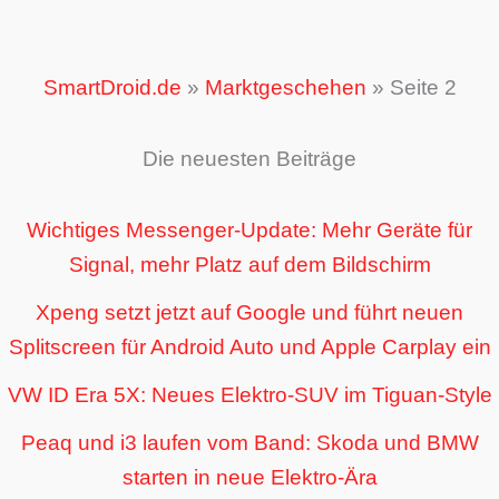
SmartDroid.de
»
Marktgeschehen
»
Seite 2
Die neuesten Beiträge
Wichtiges Messenger-Update: Mehr Geräte für
Signal, mehr Platz auf dem Bildschirm
Xpeng setzt jetzt auf Google und führt neuen
Splitscreen für Android Auto und Apple Carplay ein
VW ID Era 5X: Neues Elektro-SUV im Tiguan-Style
Peaq und i3 laufen vom Band: Skoda und BMW
starten in neue Elektro-Ära