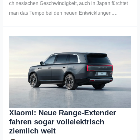
chinesischen Geschwindigkeit, auch in Japan fürchtet
man das Tempo bei den neuen Entwicklungen.…
Xiaomi: Neue Range-Extender
fahren sogar vollelektrisch
ziemlich weit