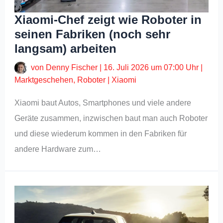
Xiaomi-Chef zeigt wie Roboter in
seinen Fabriken (noch sehr
langsam) arbeiten
von
Denny Fischer
|
16. Juli 2026 um 07:00 Uhr
|
Marktgeschehen
,
Roboter
|
Xiaomi
Xiaomi baut Autos, Smartphones und viele andere
Geräte zusammen, inzwischen baut man auch Roboter
und diese wiederum kommen in den Fabriken für
andere Hardware zum…