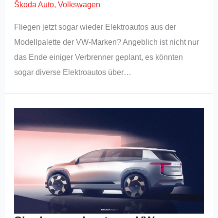
Škoda Auto
,
Volkswagen
Fliegen jetzt sogar wieder Elektroautos aus der
Modellpalette der VW-Marken? Angeblich ist nicht nur
das Ende einiger Verbrenner geplant, es könnten
sogar diverse Elektroautos über…