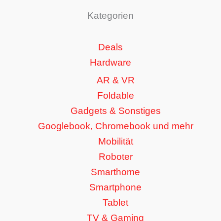
Kategorien
Deals
Hardware
AR & VR
Foldable
Gadgets & Sonstiges
Googlebook, Chromebook und mehr
Mobilität
Roboter
Smarthome
Smartphone
Tablet
TV & Gaming