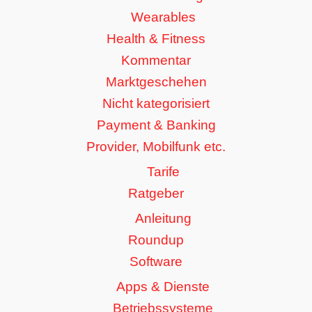
Wearables
Health & Fitness
Kommentar
Marktgeschehen
Nicht kategorisiert
Payment & Banking
Provider, Mobilfunk etc.
Tarife
Ratgeber
Anleitung
Roundup
Software
Apps & Dienste
Betriebssysteme