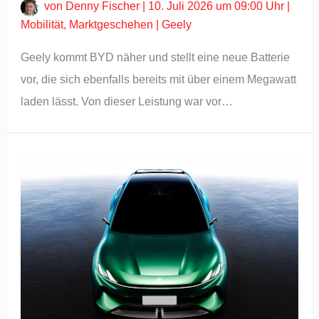
von
Denny Fischer
|
10. Juli 2026 um 09:00 Uhr
|
Mobilität
,
Marktgeschehen
|
Geely
Geely kommt BYD näher und stellt eine neue Batterie
vor, die sich ebenfalls bereits mit über einem Megawatt
laden lässt. Von dieser Leistung war vor…