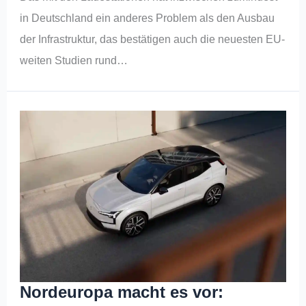
in Deutschland ein anderes Problem als den Ausbau
der Infrastruktur, das bestätigen auch die neuesten EU-
weiten Studien rund…
Nordeuropa macht es vor: