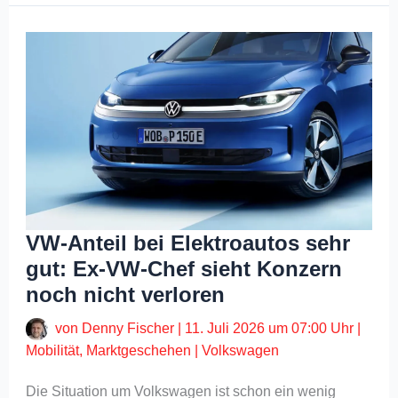
VW-Anteil bei Elektroautos sehr
gut: Ex-VW-Chef sieht Konzern
noch nicht verloren
von
Denny Fischer
|
11. Juli 2026 um 07:00 Uhr
|
Mobilität
,
Marktgeschehen
|
Volkswagen
Die Situation um Volkswagen ist schon ein wenig