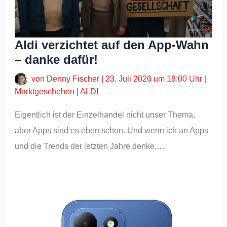
Aldi verzichtet auf den App-Wahn
– danke dafür!
von
Denny Fischer
|
23. Juli 2026 um 18:00 Uhr
|
Marktgeschehen
|
ALDI
Eigentlich ist der Einzelhandel nicht unser Thema,
aber Apps sind es eben schon. Und wenn ich an Apps
und die Trends der letzten Jahre denke,…