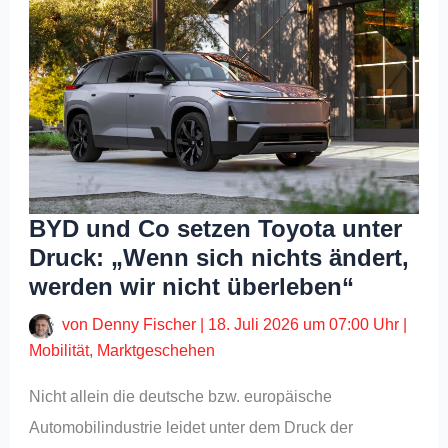
BYD und Co setzen Toyota unter
Druck: „Wenn sich nichts ändert,
werden wir nicht überleben“
von
Denny Fischer
|
18. Juli 2026 um 07:00 Uhr
|
Mobilität
,
Marktgeschehen
Nicht allein die deutsche bzw. europäische
Automobilindustrie leidet unter dem Druck der