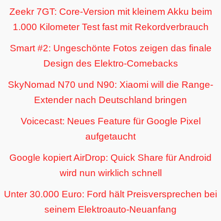
Zeekr 7GT: Core-Version mit kleinem Akku beim
1.000 Kilometer Test fast mit Rekordverbrauch
Smart #2: Ungeschönte Fotos zeigen das finale
Design des Elektro-Comebacks
SkyNomad N70 und N90: Xiaomi will die Range-
Extender nach Deutschland bringen
Voicecast: Neues Feature für Google Pixel
aufgetaucht
Google kopiert AirDrop: Quick Share für Android
wird nun wirklich schnell
Unter 30.000 Euro: Ford hält Preisversprechen bei
seinem Elektroauto-Neuanfang