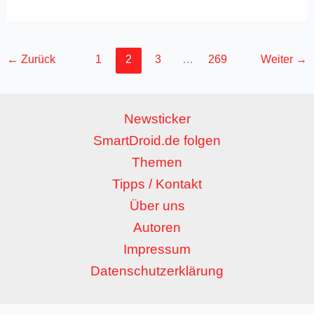
←
Zurück
1
2
3
…
269
Weiter
→
Newsticker
SmartDroid.de folgen
Themen
Tipps / Kontakt
Über uns
Autoren
Impressum
Datenschutzerklärung