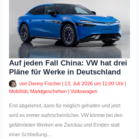
Auf jeden Fall China: VW hat drei
Pläne für Werke in Deutschland
von
Denny Fischer
|
13. Juli 2026 um 11:00 Uhr
|
Mobilität
,
Marktgeschehen
|
Volkswagen
Erst abgelehnt, dann für möglich gehalten und jetzt
wird es immer wahrscheinlicher. VW könnte bei den
gefährdeten Werken wie Zwickau und Emden statt
einer Schließung…