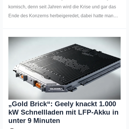
komisch, denn seit Jahren wird die Krise und gar das
Ende des Konzerns herbeigeredet, dabei hatte man…
„Gold Brick“: Geely knackt 1.000
kW Schnellladen mit LFP-Akku in
unter 9 Minuten