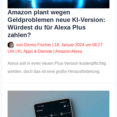
Amazon plant wegen
Geldproblemen neue KI-Version:
Würdest du für Alexa Plus
zahlen?
von
Denny Fischer
|
18. Januar 2024 um 06:27
Uhr
|
KI
,
Apps & Dienste
|
Amazon Alexa
Alexa soll in einer neuen Plus-Version kostenpflichtig
werden, doch das ist eine große Herausforderung.