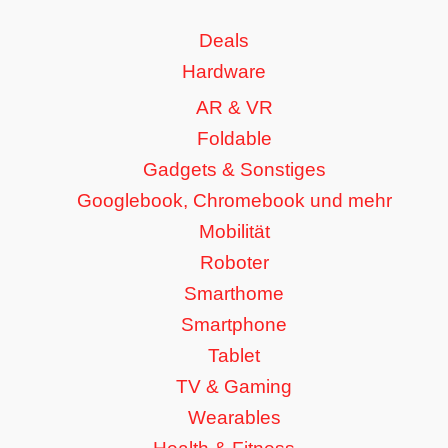
Deals
Hardware
AR & VR
Foldable
Gadgets & Sonstiges
Googlebook, Chromebook und mehr
Mobilität
Roboter
Smarthome
Smartphone
Tablet
TV & Gaming
Wearables