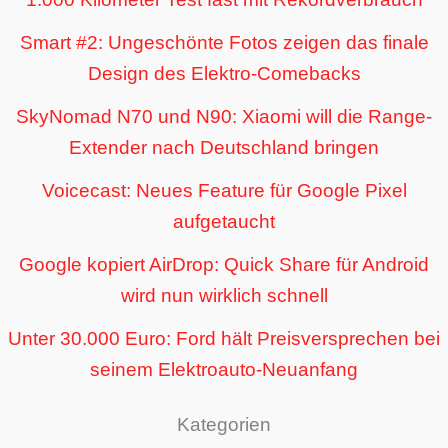
Smart #2: Ungeschönte Fotos zeigen das finale
Design des Elektro-Comebacks
SkyNomad N70 und N90: Xiaomi will die Range-
Extender nach Deutschland bringen
Voicecast: Neues Feature für Google Pixel
aufgetaucht
Google kopiert AirDrop: Quick Share für Android
wird nun wirklich schnell
Unter 30.000 Euro: Ford hält Preisversprechen bei
seinem Elektroauto-Neuanfang
Kategorien