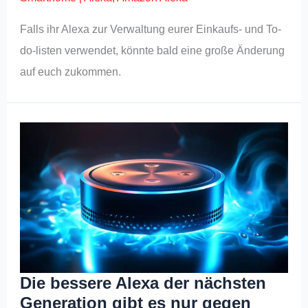
Falls ihr Alexa zur Verwaltung eurer Einkaufs- und To-
do-listen verwendet, könnte bald eine große Änderung
auf euch zukommen.
Die bessere Alexa der nächsten
Generation gibt es nur gegen