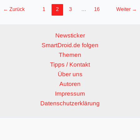
←
Zurück
1
2
3
…
16
Weiter
→
Newsticker
SmartDroid.de folgen
Themen
Tipps / Kontakt
Über uns
Autoren
Impressum
Datenschutzerklärung