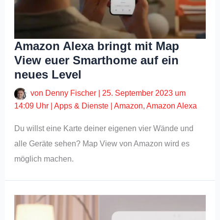
Amazon Alexa bringt mit Map
View euer Smarthome auf ein
neues Level
von
Denny Fischer
|
25. September 2023 um
14:09 Uhr
|
Apps & Dienste
|
Amazon
,
Amazon Alexa
Du willst eine Karte deiner eigenen vier Wände und
alle Geräte sehen? Map View von Amazon wird es
möglich machen.