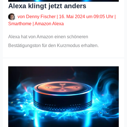
Alexa klingt jetzt anders
von
Denny Fischer
|
16. Mai 2024 um 09:05 Uhr
|
Smarthome
|
Amazon Alexa
Alexa hat von Amazon einen schöneren
Bestätigungston für den Kurzmodus erhalten.