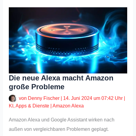
Die neue Alexa macht Amazon
große Probleme
von
Denny Fischer
|
14. Juni 2024 um 07:42 Uhr
|
KI
,
Apps & Dienste
|
Amazon Alexa
Amazon Alexa und Google Assistant wirken nach
außen von vergleichbaren Problemen geplagt.