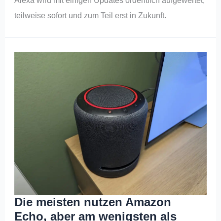
Alexa wird mit einigen Updates ordentlich aufgewertet,
teilweise sofort und zum Teil erst in Zukunft.
Die meisten nutzen Amazon
Echo, aber am wenigsten als