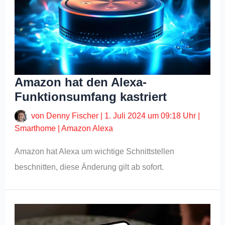
Amazon hat den Alexa-
Funktionsumfang kastriert
von
Denny Fischer
|
1. Juli 2024 um 09:18 Uhr
|
Smarthome
|
Amazon Alexa
Amazon hat Alexa um wichtige Schnittstellen
beschnitten, diese Änderung gilt ab sofort.