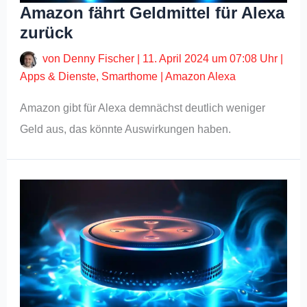
Amazon fährt Geldmittel für Alexa
zurück
von
Denny Fischer
|
11. April 2024 um 07:08 Uhr
|
Apps & Dienste
,
Smarthome
|
Amazon Alexa
Amazon gibt für Alexa demnächst deutlich weniger
Geld aus, das könnte Auswirkungen haben.