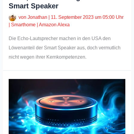
Smart Speaker
von
Jonathan
|
11. September 2023 um 05:00 Uhr
|
Smarthome
|
Amazon Alexa
Die Echo-Lautsprecher machen in den USA den
Löwenanteil der Smart Speaker aus, doch vermutlich
nicht wegen ihrer Kernkompetenzen.