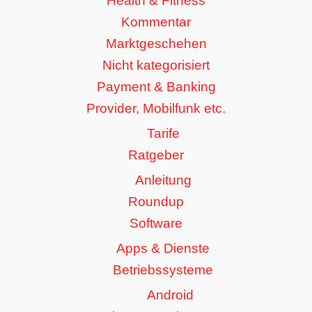
Health & Fitness
Kommentar
Marktgeschehen
Nicht kategorisiert
Payment & Banking
Provider, Mobilfunk etc.
Tarife
Ratgeber
Anleitung
Roundup
Software
Apps & Dienste
Betriebssysteme
Android