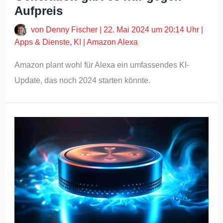
Aufpreis
von
Denny Fischer
|
22. Mai 2024 um 20:14 Uhr
|
Apps & Dienste
,
KI
|
Amazon Alexa
Amazon plant wohl für Alexa ein umfassendes KI-
Update, das noch 2024 starten könnte.