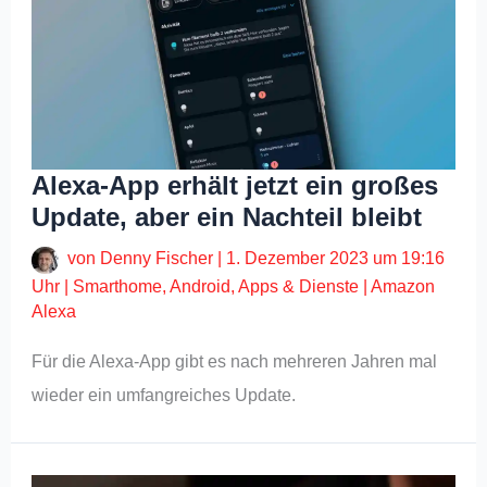
Alexa-App erhält jetzt ein großes
Update, aber ein Nachteil bleibt
von
Denny Fischer
|
1. Dezember 2023 um 19:16
Uhr
|
Smarthome
,
Android
,
Apps & Dienste
|
Amazon
Alexa
Für die Alexa-App gibt es nach mehreren Jahren mal
wieder ein umfangreiches Update.