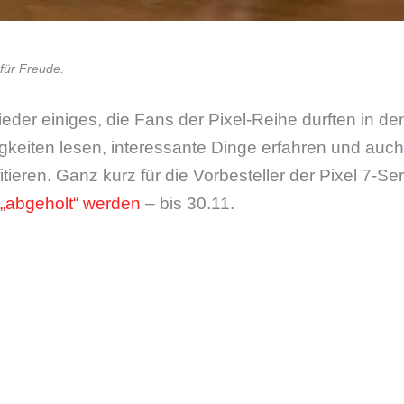
für Freude.
ieder einiges, die Fans der Pixel-Reihe durften in 
gkeiten lesen, interessante Dinge erfahren und auc
tieren. Ganz kurz für die Vorbesteller der Pixel 7-Ser
„abgeholt“ werden
– bis 30.11.