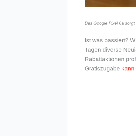
Das Google Pixel 6a sorgt 
Ist was passiert? W
Tagen diverse Neui
Rabattaktionen profi
Gratiszugabe
kann 