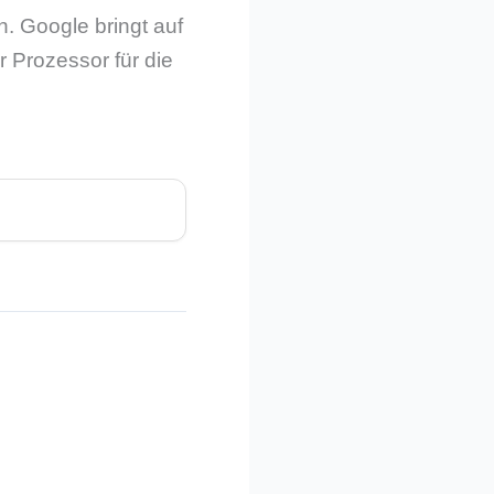
n. Google bringt auf
r Prozessor für die