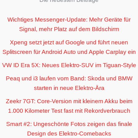
Wichtiges Messenger-Update: Mehr Geräte für
Signal, mehr Platz auf dem Bildschirm
Xpeng setzt jetzt auf Google und führt neuen
Splitscreen für Android Auto und Apple Carplay ein
VW ID Era 5X: Neues Elektro-SUV im Tiguan-Style
Peaq und i3 laufen vom Band: Skoda und BMW
starten in neue Elektro-Ära
Zeekr 7GT: Core-Version mit kleinem Akku beim
1.000 Kilometer Test fast mit Rekordverbrauch
Smart #2: Ungeschönte Fotos zeigen das finale
Design des Elektro-Comebacks