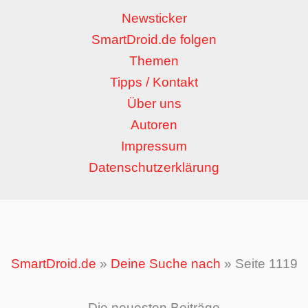
Newsticker
SmartDroid.de folgen
Themen
Tipps / Kontakt
Über uns
Autoren
Impressum
Datenschutzerklärung
SmartDroid.de
»
Deine Suche nach
»
Seite 1119
Die neuesten Beiträge