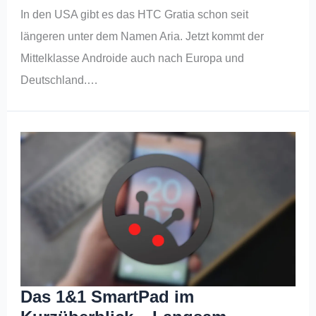
In den USA gibt es das HTC Gratia schon seit
längeren unter dem Namen Aria. Jetzt kommt der
Mittelklasse Androide auch nach Europa und
Deutschland.…
Das 1&1 SmartPad im