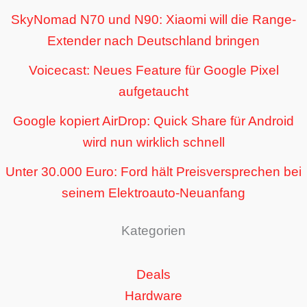
SkyNomad N70 und N90: Xiaomi will die Range-
Extender nach Deutschland bringen
Voicecast: Neues Feature für Google Pixel
aufgetaucht
Google kopiert AirDrop: Quick Share für Android
wird nun wirklich schnell
Unter 30.000 Euro: Ford hält Preisversprechen bei
seinem Elektroauto-Neuanfang
Kategorien
Deals
Hardware