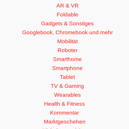
AR & VR
Foldable
Gadgets & Sonstiges
Googlebook, Chromebook und mehr
Mobilität
Roboter
Smarthome
Smartphone
Tablet
TV & Gaming
Wearables
Health & Fitness
Kommentar
Marktgeschehen