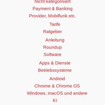
Nicht kategorisiert
Payment & Banking
Provider, Mobilfunk etc.
Tarife
Ratgeber
Anleitung
Roundup
Software
Apps & Dienste
Betriebssysteme
Android
Chrome & Chrome OS
Windows, macOS und andere
KI