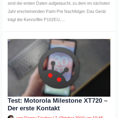
sind die ersten Daten aufgetaucht, zu dem im nächsten
Jahr erscheinenden Palm Pre Nachfolger. Das Gerät
trägt die Kennziffer P102EU,…
Test: Motorola Milestone XT720 –
Der erste Kontakt