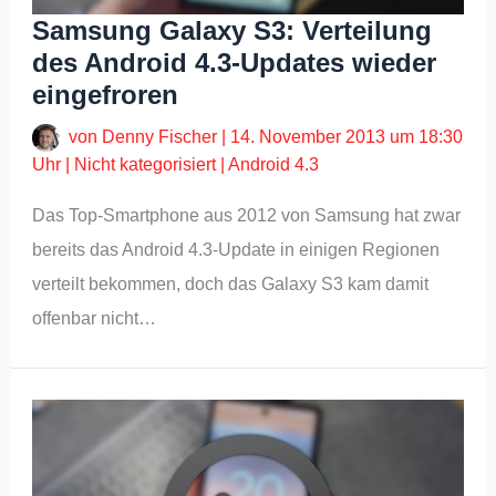
Samsung Galaxy S3: Verteilung
des Android 4.3-Updates wieder
eingefroren
von
Denny Fischer
|
14. November 2013 um 18:30
Uhr
|
Nicht kategorisiert
|
Android 4.3
Das Top-Smartphone aus 2012 von Samsung hat zwar
bereits das Android 4.3-Update in einigen Regionen
verteilt bekommen, doch das Galaxy S3 kam damit
offenbar nicht…