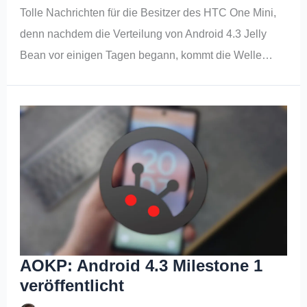
Tolle Nachrichten für die Besitzer des HTC One Mini,
denn nachdem die Verteilung von Android 4.3 Jelly
Bean vor einigen Tagen begann, kommt die Welle…
AOKP: Android 4.3 Milestone 1
veröffentlicht