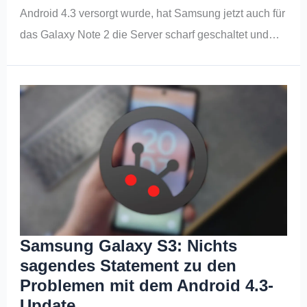
Android 4.3 versorgt wurde, hat Samsung jetzt auch für
das Galaxy Note 2 die Server scharf geschaltet und…
Samsung Galaxy S3: Nichts
sagendes Statement zu den
Problemen mit dem Android 4.3-
Update