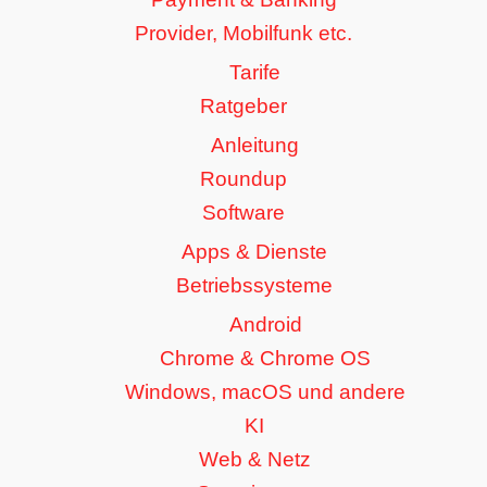
Provider, Mobilfunk etc.
Tarife
Ratgeber
Anleitung
Roundup
Software
Apps & Dienste
Betriebssysteme
Android
Chrome & Chrome OS
Windows, macOS und andere
KI
Web & Netz