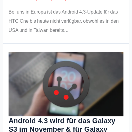
Bei uns in Europa ist das Android 4.3-Update für das
HTC One bis heute nicht verfügbar, obwohl es in den
USA und in Taiwan bereits…
Android 4.3 wird für das Galaxy
S3 im November & für Galaxy