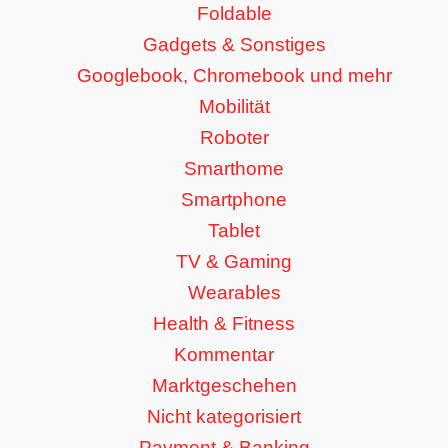
Foldable
Gadgets & Sonstiges
Googlebook, Chromebook und mehr
Mobilität
Roboter
Smarthome
Smartphone
Tablet
TV & Gaming
Wearables
Health & Fitness
Kommentar
Marktgeschehen
Nicht kategorisiert
Payment & Banking