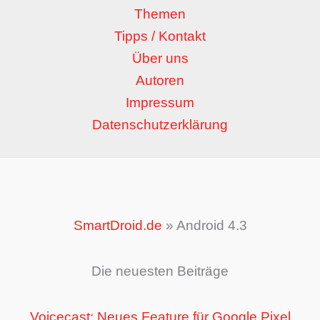
Themen
Tipps / Kontakt
Über uns
Autoren
Impressum
Datenschutzerklärung
SmartDroid.de
»
Android 4.3
Die neuesten Beiträge
Voicecast: Neues Feature für Google Pixel