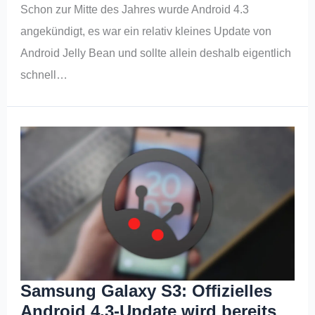
Schon zur Mitte des Jahres wurde Android 4.3
angekündigt, es war ein relativ kleines Update von
Android Jelly Bean und sollte allein deshalb eigentlich
schnell…
Samsung Galaxy S3: Offizielles
Android 4.3-Update wird bereits