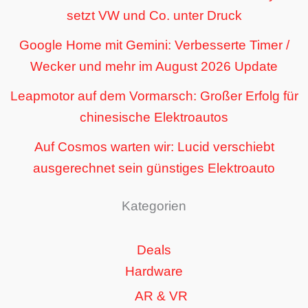
setzt VW und Co. unter Druck
Google Home mit Gemini: Verbesserte Timer /
Wecker und mehr im August 2026 Update
Leapmotor auf dem Vormarsch: Großer Erfolg für
chinesische Elektroautos
Auf Cosmos warten wir: Lucid verschiebt
ausgerechnet sein günstiges Elektroauto
Kategorien
Deals
Hardware
AR & VR