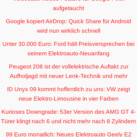
aufgetaucht
Google kopiert AirDrop: Quick Share für Android
wird nun wirklich schnell
Unter 30.000 Euro: Ford hält Preisversprechen bei
seinem Elektroauto-Neuanfang
Peugeot 208 ist der vollelektrische Auftakt zur
Aufholjagd mit neuer Lenk-Technik und mehr
ID Unyx 09 kommt hoffentlich zu uns: VW zeigt
neue Elektro-Limousine in vier Farben
Kurioses Downgrade: 53er Version des AMG GT 4-
Türer klingt nach 6 und nicht mehr nach 8 Zylindern
99 Euro monatlich: Neues Elektroauto Geely E2