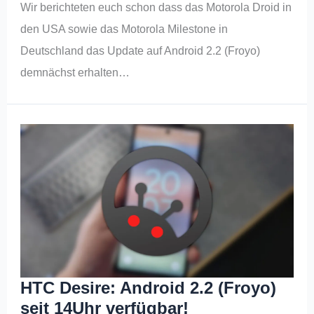
Wir berichteten euch schon dass das Motorola Droid in
den USA sowie das Motorola Milestone in
Deutschland das Update auf Android 2.2 (Froyo)
demnächst erhalten…
HTC Desire: Android 2.2 (Froyo)
seit 14Uhr verfügbar!