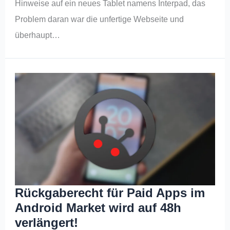
Hinweise auf ein neues Tablet namens Interpad, das
Problem daran war die unfertige Webseite und
überhaupt…
Rückgaberecht für Paid Apps im
Android Market wird auf 48h
verlängert!