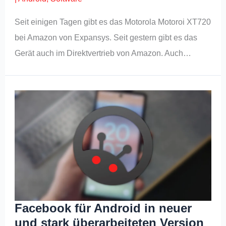
Seit einigen Tagen gibt es das Motorola Motoroi XT720
bei Amazon von Expansys. Seit gestern gibt es das
Gerät auch im Direktvertrieb von Amazon. Auch…
Facebook für Android in neuer
und stark überarbeiteten Version