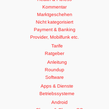
Kommentar
Marktgeschehen
Nicht kategorisiert
Payment & Banking
Provider, Mobilfunk etc.
Tarife
Ratgeber
Anleitung
Roundup
Software
Apps & Dienste
Betriebssysteme
Android