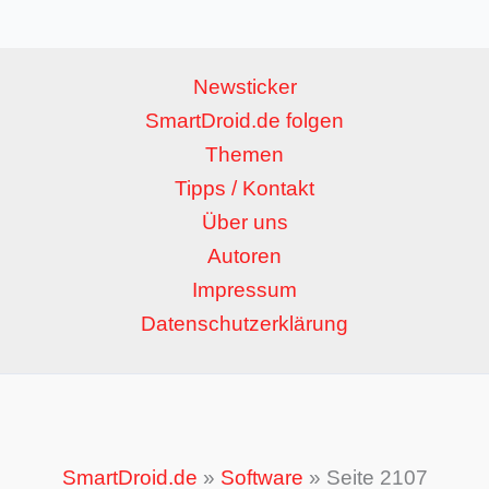
Newsticker
SmartDroid.de folgen
Themen
Tipps / Kontakt
Über uns
Autoren
Impressum
Datenschutzerklärung
SmartDroid.de
»
Software
»
Seite 2107