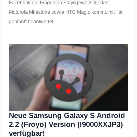
Facebook die Fragen ob Froyo jeweils für das
Motorola Milestone sowie HTC Magic kommt, mit “ist
geplant” beantwortet.…
Neue Samsung Galaxy S Android
2.2 (Froyo) Version (I9000XXJP3)
verfügbar!