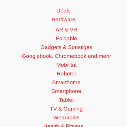
Deals
Hardware
AR & VR
Foldable
Gadgets & Sonstiges
Googlebook, Chromebook und mehr
Mobilität
Roboter
Smarthome
Smartphone
Tablet
TV & Gaming
Wearables
Health & Fitness