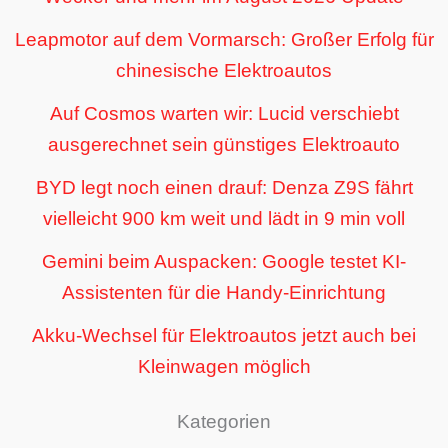
Leapmotor auf dem Vormarsch: Großer Erfolg für
chinesische Elektroautos
Auf Cosmos warten wir: Lucid verschiebt
ausgerechnet sein günstiges Elektroauto
BYD legt noch einen drauf: Denza Z9S fährt
vielleicht 900 km weit und lädt in 9 min voll
Gemini beim Auspacken: Google testet KI-
Assistenten für die Handy-Einrichtung
Akku-Wechsel für Elektroautos jetzt auch bei
Kleinwagen möglich
Kategorien