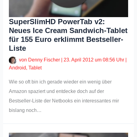
SuperSlimHD PowerTab v2:
Neues Ice Cream Sandwich-Tablet
für 155 Euro erklimmt Bestseller-
Liste
von
Denny Fischer
|
23. April 2012 um 08:56 Uhr
|
Android
,
Tablet
Wie so oft bin ich gerade wieder ein wenig über
Amazon spaziert und entdecke doch auf der
Bestseller-Liste der Netbooks ein interessantes mir
bislang noch…