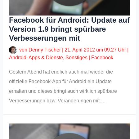
Facebook für Android: Update auf
Version 1.9 bringt spürbare
Verbesserungen mit
von
Denny Fischer
|
21. April 2012 um 09:27 Uhr
|
Android
,
Apps & Dienste
,
Sonstiges
|
Facebook
Gestern Abend hat endlich auch mal wieder die
offizielle Facebook-App für Android ein Update
erhalten und dieses bringt auch wirklich spürbare
Verbesserungen bzw. Veränderungen mit.…