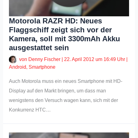
Motorola RAZR HD: Neues
Flaggschiff zeigt sich vor der
Kamera, soll mit 3300mAh Akku
ausgestattet sein
von
Denny Fischer
|
22. April 2012 um 16:49 Uhr
|
Android
,
Smartphone
Auch Motorola muss ein neues Smartphone mit HD-
Display auf den Markt bringen, um dass man
wenigstens den Versuch wagen kann, sich mit der
Konkurrenz HTC…