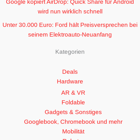
Google kopiert AirDrop: Quick Share für Android
wird nun wirklich schnell
Unter 30.000 Euro: Ford hält Preisversprechen bei
seinem Elektroauto-Neuanfang
Kategorien
Deals
Hardware
AR & VR
Foldable
Gadgets & Sonstiges
Googlebook, Chromebook und mehr
Mobilität