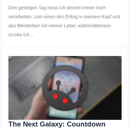
Den gestrigen Tag muss ich derzeit immer noch
verarbeiten, zum einen den Erfolg in meinem Kopf und
das Meisterbier mit meiner Leber, währenddessen
scrolle ich…
The Next Galaxy: Countdown