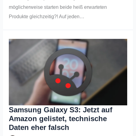
möglicherweise starten beide heiß erwarteten
Produkte gleichzeitig?! Auf jeden…
Samsung Galaxy S3: Jetzt auf
Amazon gelistet, technische
Daten eher falsch