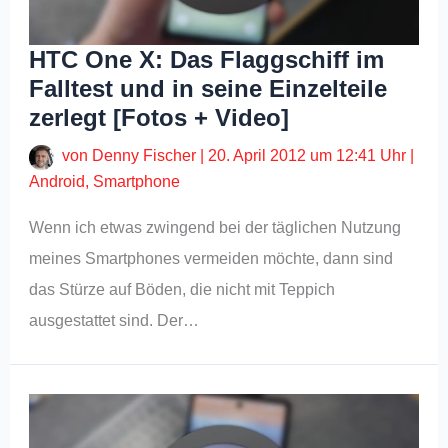
HTC One X: Das Flaggschiff im
Falltest und in seine Einzelteile
zerlegt [Fotos + Video]
von
Denny Fischer
|
20. April 2012 um 12:41 Uhr
|
Android
,
Smartphone
Wenn ich etwas zwingend bei der täglichen Nutzung
meines Smartphones vermeiden möchte, dann sind
das Stürze auf Böden, die nicht mit Teppich
ausgestattet sind. Der…