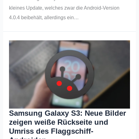
kleines Update, welches zwar die Android-Version
4.0.4 beibehält, allerdings ein…
Samsung Galaxy S3: Neue Bilder
zeigen weiße Rückseite und
Umriss des Flaggschiff-