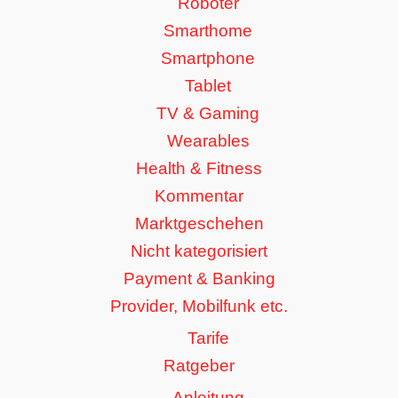
Roboter
Smarthome
Smartphone
Tablet
TV & Gaming
Wearables
Health & Fitness
Kommentar
Marktgeschehen
Nicht kategorisiert
Payment & Banking
Provider, Mobilfunk etc.
Tarife
Ratgeber
Anleitung