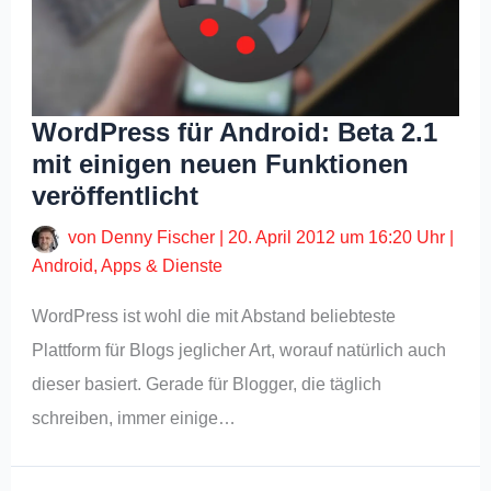
WordPress für Android: Beta 2.1
mit einigen neuen Funktionen
veröffentlicht
von
Denny Fischer
|
20. April 2012 um 16:20 Uhr
|
Android
,
Apps & Dienste
WordPress ist wohl die mit Abstand beliebteste
Plattform für Blogs jeglicher Art, worauf natürlich auch
dieser basiert. Gerade für Blogger, die täglich
schreiben, immer einige…