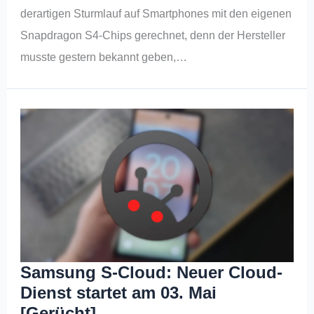
derartigen Sturmlauf auf Smartphones mit den eigenen
Snapdragon S4-Chips gerechnet, denn der Hersteller
musste gestern bekannt geben,…
Samsung S-Cloud: Neuer Cloud-
Dienst startet am 03. Mai
[Gerücht]