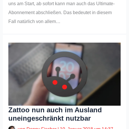
uns am Start, ab sofort kann man auch das Ultimate-
Abonnement abschließen. Das bedeutet in diesem
Fall natürlich von allem…
Zattoo nun auch im Ausland
uneingeschränkt nutzbar