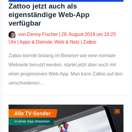
Zattoo jetzt auch als
eigenständige Web-App
verfügbar
von
Denny Fischer
|
28. August 2019 um 10:25
Uhr
|
Apps & Dienste
,
Web & Netz
|
Zattoo
Zattoo konnte bislang im Browser wie eine normale
Webseite benutzt werden, startet jetzt aber auch mit
einer progressiven Web-App. Man kann Zattoo auf den
verschiedenen…