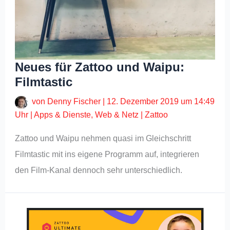
Neues für Zattoo und Waipu:
Filmtastic
von
Denny Fischer
|
12. Dezember 2019 um 14:49
Uhr
|
Apps & Dienste
,
Web & Netz
|
Zattoo
Zattoo und Waipu nehmen quasi im Gleichschritt
Filmtastic mit ins eigene Programm auf, integrieren
den Film-Kanal dennoch sehr unterschiedlich.