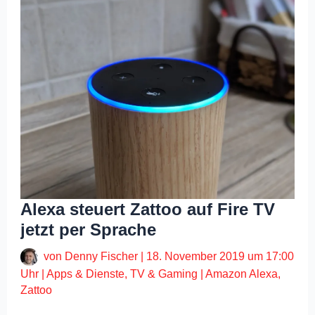
Alexa steuert Zattoo auf Fire TV
jetzt per Sprache
von
Denny Fischer
|
18. November 2019 um 17:00
Uhr
|
Apps & Dienste
,
TV & Gaming
|
Amazon Alexa
,
Zattoo