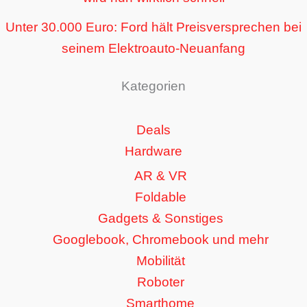
Unter 30.000 Euro: Ford hält Preisversprechen bei
seinem Elektroauto-Neuanfang
Kategorien
Deals
Hardware
AR & VR
Foldable
Gadgets & Sonstiges
Googlebook, Chromebook und mehr
Mobilität
Roboter
Smarthome