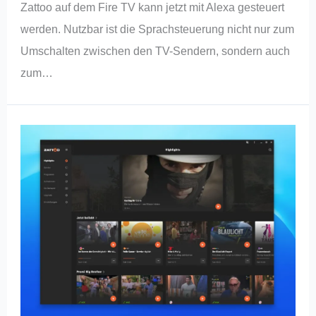
Zattoo auf dem Fire TV kann jetzt mit Alexa gesteuert
werden. Nutzbar ist die Sprachsteuerung nicht nur zum
Umschalten zwischen den TV-Sendern, sondern auch
zum…