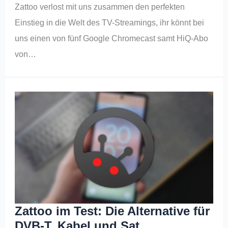
Zattoo verlost mit uns zusammen den perfekten
Einstieg in die Welt des TV-Streamings, ihr könnt bei
uns einen von fünf Google Chromecast samt HiQ-Abo
von…
Zattoo im Test: Die Alternative für
DVB-T, Kabel und Sat