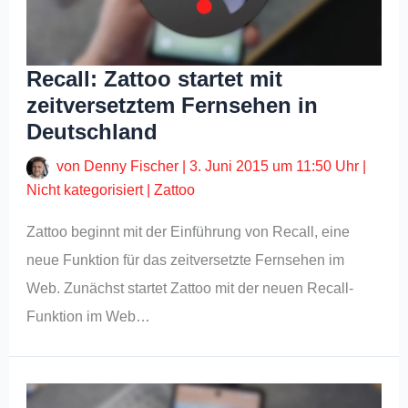
Recall: Zattoo startet mit
zeitversetztem Fernsehen in
Deutschland
von
Denny Fischer
|
3. Juni 2015 um 11:50 Uhr
|
Nicht kategorisiert
|
Zattoo
Zattoo beginnt mit der Einführung von Recall, eine
neue Funktion für das zeitversetzte Fernsehen im
Web. Zunächst startet Zattoo mit der neuen Recall-
Funktion im Web…