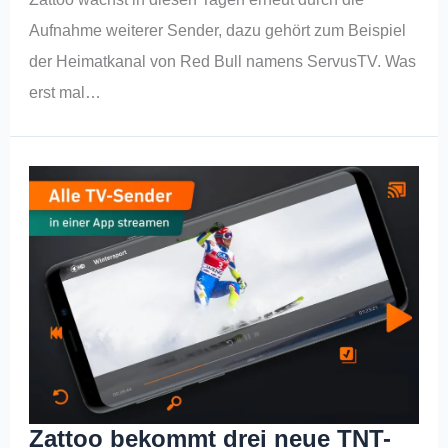
Aufnahme weiterer Sender, dazu gehört zum Beispiel
der Heimatkanal von Red Bull namens ServusTV. Was
erst mal…
Zattoo bekommt drei neue TNT-