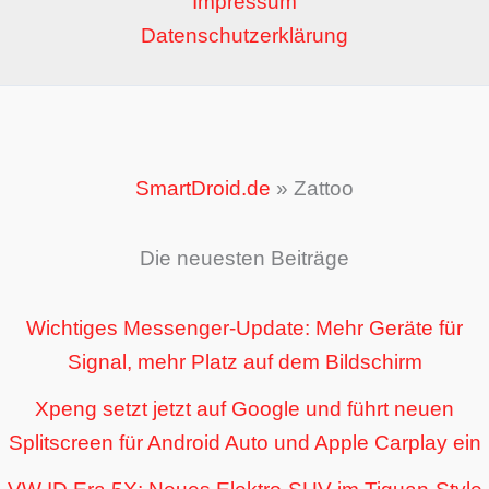
Impressum
Datenschutzerklärung
SmartDroid.de
»
Zattoo
Die neuesten Beiträge
Wichtiges Messenger-Update: Mehr Geräte für
Signal, mehr Platz auf dem Bildschirm
Xpeng setzt jetzt auf Google und führt neuen
Splitscreen für Android Auto und Apple Carplay ein