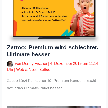
Zattoo: Premium wird schlechter,
Ultimate besser
von
Denny Fischer
|
4. Dezember 2019 um 11:14
Uhr
|
Web & Netz
|
Zattoo
Zattoo kürzt Funktionen für Premium-Kunden, macht
dafür das Ultimate-Paket besser.