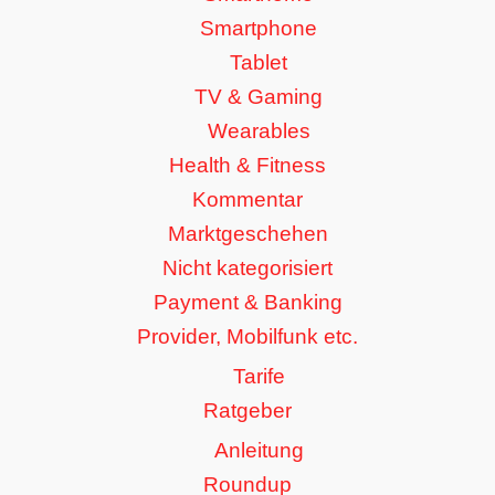
Smartphone
Tablet
TV & Gaming
Wearables
Health & Fitness
Kommentar
Marktgeschehen
Nicht kategorisiert
Payment & Banking
Provider, Mobilfunk etc.
Tarife
Ratgeber
Anleitung
Roundup