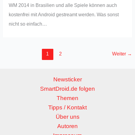
WM 2014 in Brasilien und alle Spiele können auch
kostenfrei mit Android gestreamt werden. Was sonst
nicht so einfach…
1
2
Weiter
→
Newsticker
SmartDroid.de folgen
Themen
Tipps / Kontakt
Über uns
Autoren