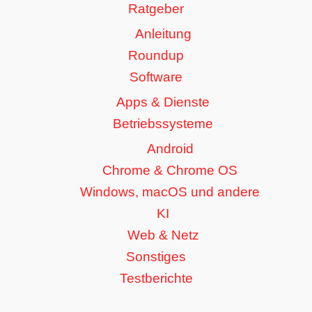
Ratgeber
Anleitung
Roundup
Software
Apps & Dienste
Betriebssysteme
Android
Chrome & Chrome OS
Windows, macOS und andere
KI
Web & Netz
Sonstiges
Testberichte