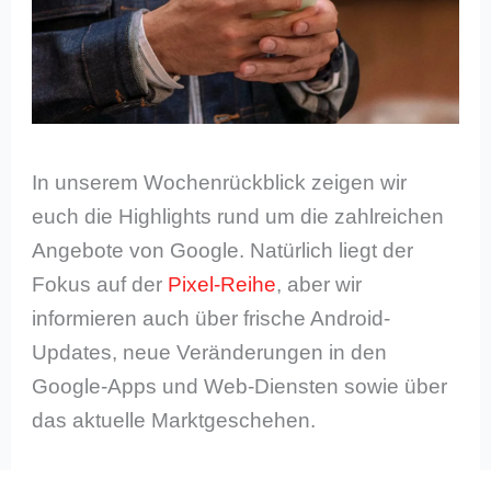
In unserem Wochenrückblick zeigen wir
euch die Highlights rund um die zahlreichen
Angebote von Google. Natürlich liegt der
Fokus auf der
Pixel-Reihe
, aber wir
informieren auch über frische Android-
Updates, neue Veränderungen in den
Google-Apps und Web-Diensten sowie über
das aktuelle Marktgeschehen.