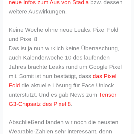
neue Infos zum Aus von Stadia
bzw. dessen
weitere Auswirkungen.
Keine Woche ohne neue Leaks: Pixel Fold
und Pixel 8
Das ist ja nun wirklich keine Überraschung,
auch Kalenderwoche 10 des laufenden
Jahres brachte Leaks rund um Google Pixel
mit. Somit ist nun bestätigt, dass
das Pixel
Fold
die aktuelle Lösung für Face Unlock
unterstützt. Und es gab News zum
Tensor
G3-Chipsatz des Pixel 8
.
Abschließend fanden wir noch die neusten
Wearable-Zahlen sehr interessant, denn