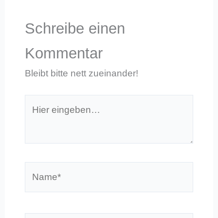
Schreibe einen
Kommentar
Bleibt bitte nett zueinander!
Hier
eingeben…
Name*