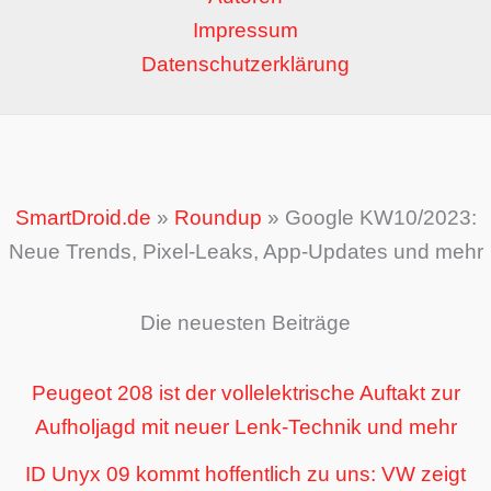
Impressum
Datenschutzerklärung
SmartDroid.de
»
Roundup
»
Google KW10/2023:
Neue Trends, Pixel-Leaks, App-Updates und mehr
Die neuesten Beiträge
Peugeot 208 ist der vollelektrische Auftakt zur
Aufholjagd mit neuer Lenk-Technik und mehr
ID Unyx 09 kommt hoffentlich zu uns: VW zeigt