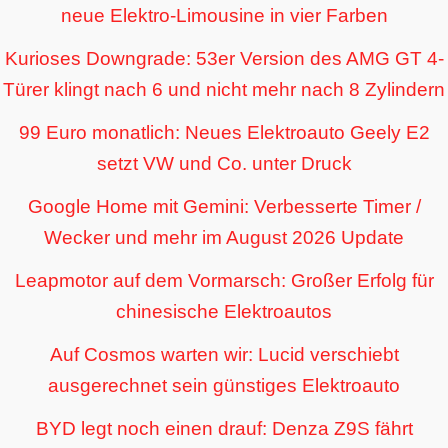
neue Elektro-Limousine in vier Farben
Kurioses Downgrade: 53er Version des AMG GT 4-
Türer klingt nach 6 und nicht mehr nach 8 Zylindern
99 Euro monatlich: Neues Elektroauto Geely E2
setzt VW und Co. unter Druck
Google Home mit Gemini: Verbesserte Timer /
Wecker und mehr im August 2026 Update
Leapmotor auf dem Vormarsch: Großer Erfolg für
chinesische Elektroautos
Auf Cosmos warten wir: Lucid verschiebt
ausgerechnet sein günstiges Elektroauto
BYD legt noch einen drauf: Denza Z9S fährt