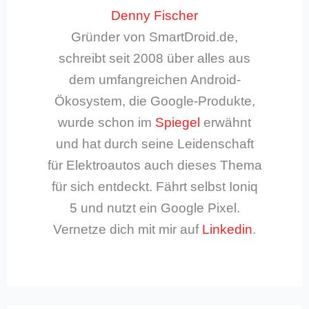
Denny Fischer
Gründer von SmartDroid.de,
schreibt seit 2008 über alles aus
dem umfangreichen Android-
Ökosystem, die Google-Produkte,
wurde schon im
Spiegel
erwähnt
und hat durch seine Leidenschaft
für Elektroautos auch dieses Thema
für sich entdeckt. Fährt selbst Ioniq
5 und nutzt ein Google Pixel.
Vernetze dich mit mir auf
Linkedin
.