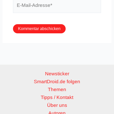
E-
Mail-
Adresse*
Newsticker
SmartDroid.de folgen
Themen
Tipps / Kontakt
Über uns
Autoren