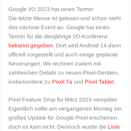
Google I/O 2023 hat einen Termin
Die letzte Messe ist gelesen und schon steht
das nächste Event an. Google hat einen
Termin für die diesjährige I/O-Konferenz
bekannt gegeben
. Dort wird Android 14 dann
offiziell vorgestellt und auch einige geplante
Neuerungen. Wir rechnen zudem mit
zahlreichen Details zu neuen Pixel-Geräten,
insbesondere zu
Pixel 7a
und
Pixel Tablet
.
Pixel Feature Drop für März 2023 verspätet
Eigentlich sollte am vergangenen Montag ein
großes Update für Google Pixel erscheinen,
doch es kam nicht. Dennoch wurde die
Liste