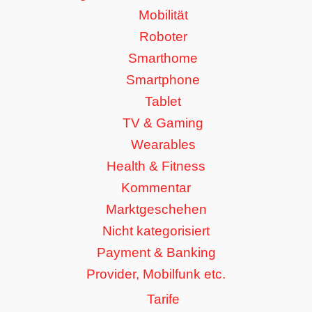
Mobilität
Roboter
Smarthome
Smartphone
Tablet
TV & Gaming
Wearables
Health & Fitness
Kommentar
Marktgeschehen
Nicht kategorisiert
Payment & Banking
Provider, Mobilfunk etc.
Tarife