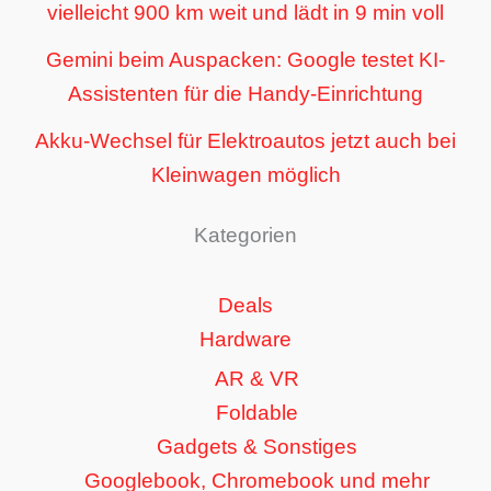
vielleicht 900 km weit und lädt in 9 min voll
Gemini beim Auspacken: Google testet KI-
Assistenten für die Handy-Einrichtung
Akku-Wechsel für Elektroautos jetzt auch bei
Kleinwagen möglich
Kategorien
Deals
Hardware
AR & VR
Foldable
Gadgets & Sonstiges
Googlebook, Chromebook und mehr