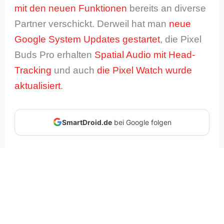
mit den neuen Funktionen
bereits an diverse
Partner verschickt. Derweil hat man
neue
Google System Updates gestartet
, die Pixel
Buds Pro erhalten
Spatial Audio mit Head-
Tracking
und auch
die Pixel Watch wurde
aktualisiert
.
SmartDroid.de
bei Google folgen