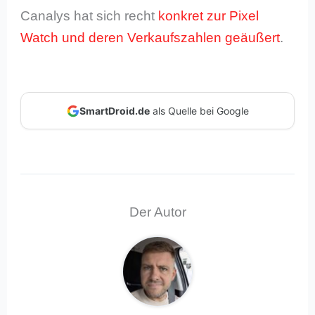
Canalys hat sich recht
konkret zur Pixel
Watch und deren Verkaufszahlen geäußert
.
SmartDroid.de
als Quelle bei Google
Der Autor