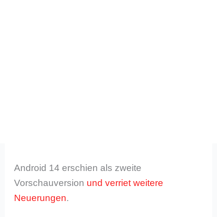
Android 14 erschien als zweite
Vorschauversion
und verriet weitere
Neuerungen
.