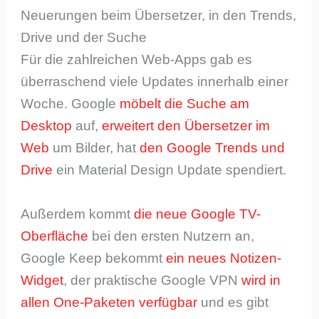
Neuerungen beim Übersetzer, in den Trends,
Drive und der Suche
Für die zahlreichen Web-Apps gab es
überraschend viele Updates innerhalb einer
Woche. Google
möbelt die Suche am
Desktop
auf,
erweitert den Übersetzer im
Web
um Bilder, hat
den Google Trends
und
Drive
ein Material Design Update spendiert.
Außerdem kommt
die neue Google TV-
Oberfläche
bei den ersten Nutzern an,
Google Keep bekommt
ein neues Notizen-
Widget
, der praktische Google VPN
wird in
allen One-Paketen verfügbar
und es gibt