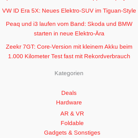
VW ID Era 5X: Neues Elektro-SUV im Tiguan-Style
Peaq und i3 laufen vom Band: Skoda und BMW
starten in neue Elektro-Ära
Zeekr 7GT: Core-Version mit kleinem Akku beim
1.000 Kilometer Test fast mit Rekordverbrauch
Kategorien
Deals
Hardware
AR & VR
Foldable
Gadgets & Sonstiges