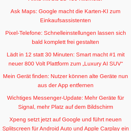
Ask Maps: Google macht die Karten-KI zum
Einkaufsassistenten
Pixel-Telefone: Schnelleinstellungen lassen sich
bald komplett frei gestalten
Lädt in 12 statt 30 Minuten: Smart macht #1 mit
neuer 800 Volt Plattform zum „Luxury AI SUV“
Mein Gerät finden: Nutzer können alte Geräte nun
aus der App entfernen
Wichtiges Messenger-Update: Mehr Geräte für
Signal, mehr Platz auf dem Bildschirm
Xpeng setzt jetzt auf Google und führt neuen
Splitscreen für Android Auto und Apple Carplay ein