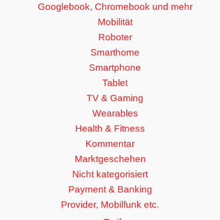
Googlebook, Chromebook und mehr
Mobilität
Roboter
Smarthome
Smartphone
Tablet
TV & Gaming
Wearables
Health & Fitness
Kommentar
Marktgeschehen
Nicht kategorisiert
Payment & Banking
Provider, Mobilfunk etc.