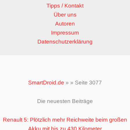
Tipps / Kontakt
Über uns
Autoren
Impressum
Datenschutzerklärung
SmartDroid.de
»
»
Seite 3077
Die neuesten Beiträge
Renault 5: Plötzlich mehr Reichweite beim großen
Akku mit bis zu 430 Kilometer