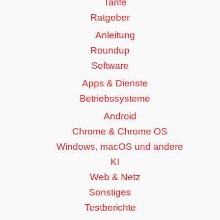
Tarife
Ratgeber
Anleitung
Roundup
Software
Apps & Dienste
Betriebssysteme
Android
Chrome & Chrome OS
Windows, macOS und andere
KI
Web & Netz
Sonstiges
Testberichte