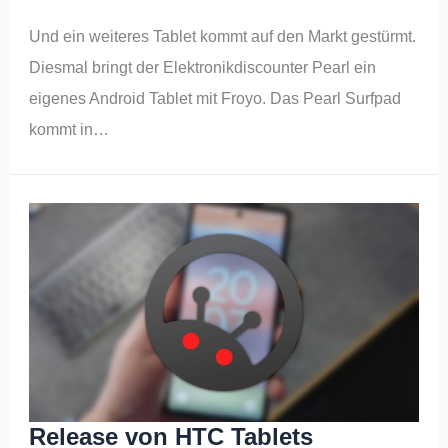
Und ein weiteres Tablet kommt auf den Markt gestürmt.
Diesmal bringt der Elektronikdiscounter Pearl ein
eigenes Android Tablet mit Froyo. Das Pearl Surfpad
kommt in…
Release von HTC Tablets