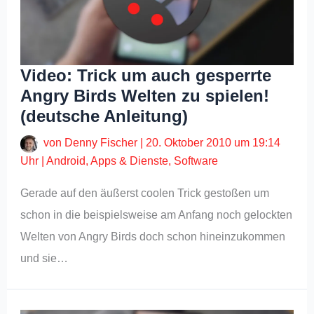
Video: Trick um auch gesperrte
Angry Birds Welten zu spielen!
(deutsche Anleitung)
von
Denny Fischer
|
20. Oktober 2010 um 19:14
Uhr
|
Android
,
Apps & Dienste
,
Software
Gerade auf den äußerst coolen Trick gestoßen um
schon in die beispielsweise am Anfang noch gelockten
Welten von Angry Birds doch schon hineinzukommen
und sie…