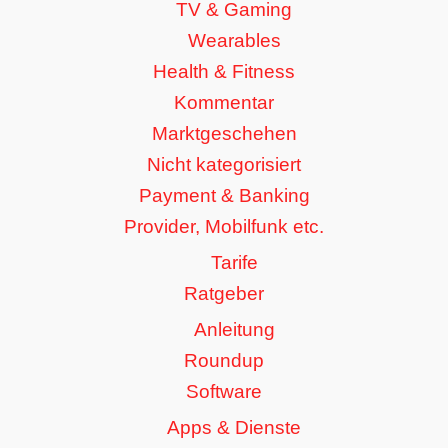
TV & Gaming
Wearables
Health & Fitness
Kommentar
Marktgeschehen
Nicht kategorisiert
Payment & Banking
Provider, Mobilfunk etc.
Tarife
Ratgeber
Anleitung
Roundup
Software
Apps & Dienste