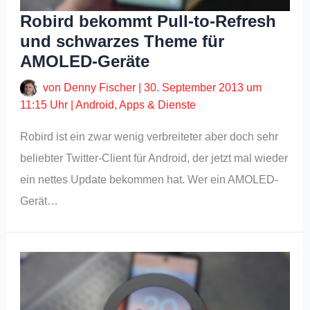
Robird bekommt Pull-to-Refresh
und schwarzes Theme für
AMOLED-Geräte
von
Denny Fischer
|
30. September 2013 um
11:15 Uhr
|
Android
,
Apps & Dienste
Robird ist ein zwar wenig verbreiteter aber doch sehr
beliebter Twitter-Client für Android, der jetzt mal wieder
ein nettes Update bekommen hat. Wer ein AMOLED-
Gerät…