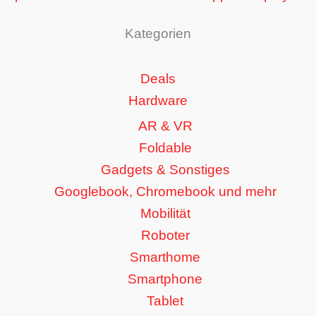
Kategorien
Deals
Hardware
AR & VR
Foldable
Gadgets & Sonstiges
Googlebook, Chromebook und mehr
Mobilität
Roboter
Smarthome
Smartphone
Tablet