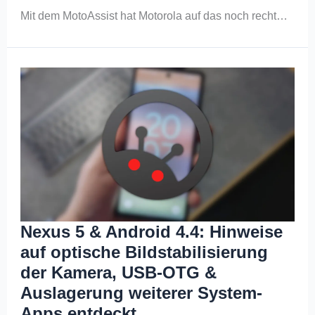
Mit dem MotoAssist hat Motorola auf das noch recht…
Nexus 5 & Android 4.4: Hinweise
auf optische Bildstabilisierung
der Kamera, USB-OTG &
Auslagerung weiterer System-
Apps entdeckt