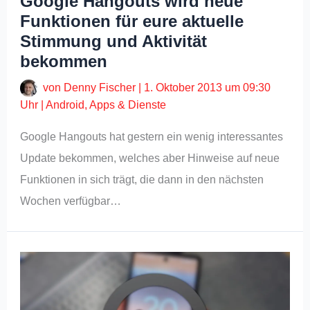
Google Hangouts wird neue
Funktionen für eure aktuelle
Stimmung und Aktivität
bekommen
von
Denny Fischer
|
1. Oktober 2013 um 09:30
Uhr
|
Android
,
Apps & Dienste
Google Hangouts hat gestern ein wenig interessantes
Update bekommen, welches aber Hinweise auf neue
Funktionen in sich trägt, die dann in den nächsten
Wochen verfügbar…