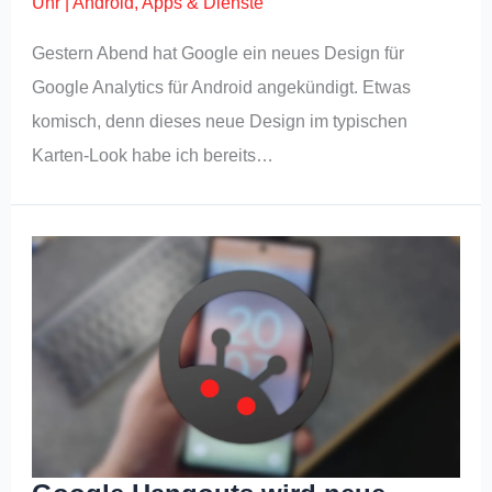
Uhr
|
Android
,
Apps & Dienste
Gestern Abend hat Google ein neues Design für
Google Analytics für Android angekündigt. Etwas
komisch, denn dieses neue Design im typischen
Karten-Look habe ich bereits…