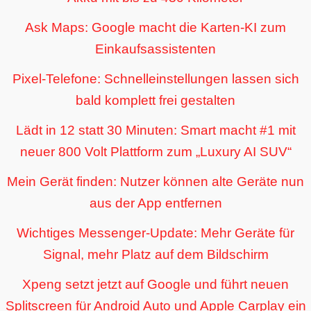
Ask Maps: Google macht die Karten-KI zum
Einkaufsassistenten
Pixel-Telefone: Schnelleinstellungen lassen sich
bald komplett frei gestalten
Lädt in 12 statt 30 Minuten: Smart macht #1 mit
neuer 800 Volt Plattform zum „Luxury AI SUV“
Mein Gerät finden: Nutzer können alte Geräte nun
aus der App entfernen
Wichtiges Messenger-Update: Mehr Geräte für
Signal, mehr Platz auf dem Bildschirm
Xpeng setzt jetzt auf Google und führt neuen
Splitscreen für Android Auto und Apple Carplay ein