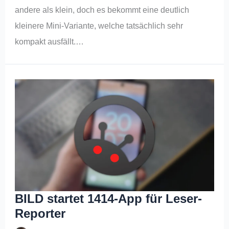
andere als klein, doch es bekommt eine deutlich
kleinere Mini-Variante, welche tatsächlich sehr
kompakt ausfällt.…
BILD startet 1414-App für Leser-
Reporter