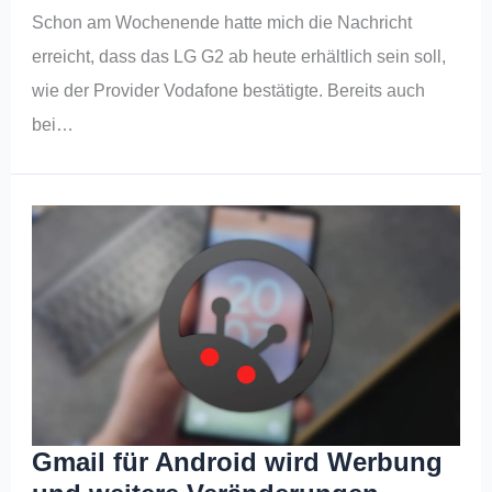
Schon am Wochenende hatte mich die Nachricht
erreicht, dass das LG G2 ab heute erhältlich sein soll,
wie der Provider Vodafone bestätigte. Bereits auch
bei…
Gmail für Android wird Werbung