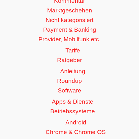
Kommentar
Marktgeschehen
Nicht kategorisiert
Payment & Banking
Provider, Mobilfunk etc.
Tarife
Ratgeber
Anleitung
Roundup
Software
Apps & Dienste
Betriebssysteme
Android
Chrome & Chrome OS