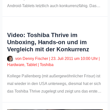
Android-Tablets letztlich auch konkurrenzfähig. Das…
Video: Toshiba Thrive im
Unboxing, Hands-on und im
Vergleich mit der Konkurrenz
von
Denny Fischer
|
23. Juli 2011 um 10:00 Uhr
|
Hardware
,
Tablet
|
Toshiba
Kollege Pallenberg (mit außergewöhnlicher Frisur) ist
mal wieder in den USA unterwegs, diesmal hat er sich
das Toshiba Thrive zugelegt und zeigt uns das erste…