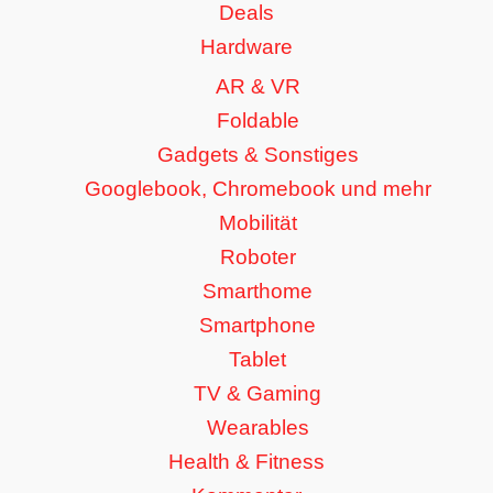
Deals
Hardware
AR & VR
Foldable
Gadgets & Sonstiges
Googlebook, Chromebook und mehr
Mobilität
Roboter
Smarthome
Smartphone
Tablet
TV & Gaming
Wearables
Health & Fitness