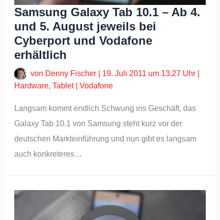
Samsung Galaxy Tab 10.1 – Ab 4.
und 5. August jeweils bei
Cyberport und Vodafone
erhältlich
von
Denny Fischer
|
19. Juli 2011 um 13:27 Uhr
|
Hardware
,
Tablet
|
Vodafone
Langsam kommt endlich Schwung ins Geschäft, das
Galaxy Tab 10.1 von Samsung steht kurz vor der
deutschen Markteinführung und nun gibt es langsam
auch konkreteres…