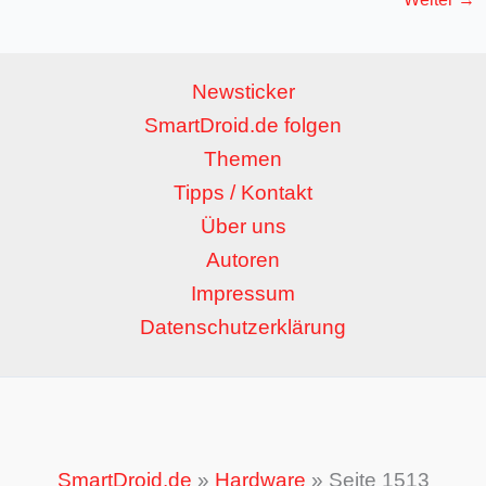
Newsticker
SmartDroid.de folgen
Themen
Tipps / Kontakt
Über uns
Autoren
Impressum
Datenschutzerklärung
SmartDroid.de
»
Hardware
»
Seite 1513