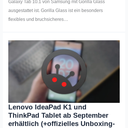
Galaxy Tab 10.1 von Samsung mit Gorilla Glass
ausgestattet ist. Gorilla Glass ist ein besonders
flexibles und bruchsicheres…
Lenovo IdeaPad K1 und
ThinkPad Tablet ab September
erhältlich (+offizielles Unboxing-