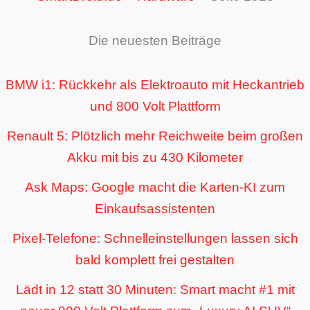
Die neuesten Beiträge
BMW i1: Rückkehr als Elektroauto mit Heckantrieb
und 800 Volt Plattform
Renault 5: Plötzlich mehr Reichweite beim großen
Akku mit bis zu 430 Kilometer
Ask Maps: Google macht die Karten-KI zum
Einkaufsassistenten
Pixel-Telefone: Schnelleinstellungen lassen sich
bald komplett frei gestalten
Lädt in 12 statt 30 Minuten: Smart macht #1 mit