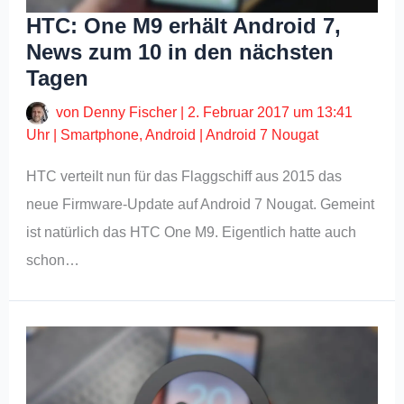
HTC: One M9 erhält Android 7,
News zum 10 in den nächsten
Tagen
von
Denny Fischer
|
2. Februar 2017 um 13:41
Uhr
|
Smartphone
,
Android
|
Android 7 Nougat
HTC verteilt nun für das Flaggschiff aus 2015 das
neue Firmware-Update auf Android 7 Nougat. Gemeint
ist natürlich das HTC One M9. Eigentlich hatte auch
schon…