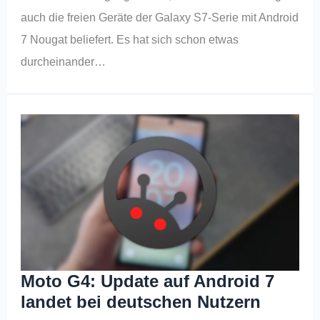
auch die freien Geräte der Galaxy S7-Serie mit Android
7 Nougat beliefert. Es hat sich schon etwas
durcheinander…
Moto G4: Update auf Android 7
landet bei deutschen Nutzern