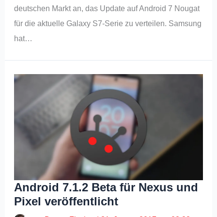
deutschen Markt an, das Update auf Android 7 Nougat
für die aktuelle Galaxy S7-Serie zu verteilen. Samsung
hat…
Android 7.1.2 Beta für Nexus und
Pixel veröffentlicht