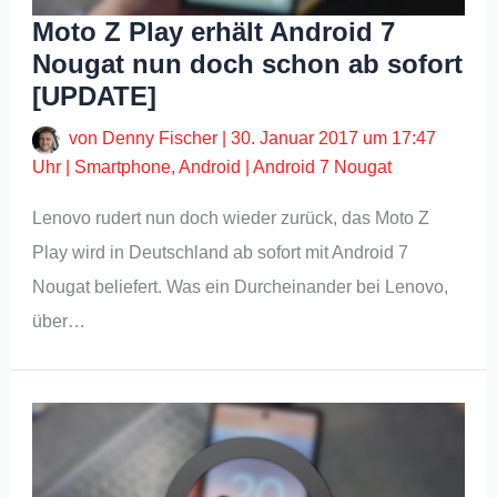
Moto Z Play erhält Android 7
Nougat nun doch schon ab sofort
[UPDATE]
von
Denny Fischer
|
30. Januar 2017 um 17:47
Uhr
|
Smartphone
,
Android
|
Android 7 Nougat
Lenovo rudert nun doch wieder zurück, das Moto Z
Play wird in Deutschland ab sofort mit Android 7
Nougat beliefert. Was ein Durcheinander bei Lenovo,
über…