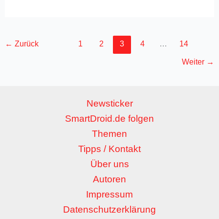
←
Zurück
1
2
3
4
…
14
Weiter
→
Newsticker
SmartDroid.de folgen
Themen
Tipps / Kontakt
Über uns
Autoren
Impressum
Datenschutzerklärung