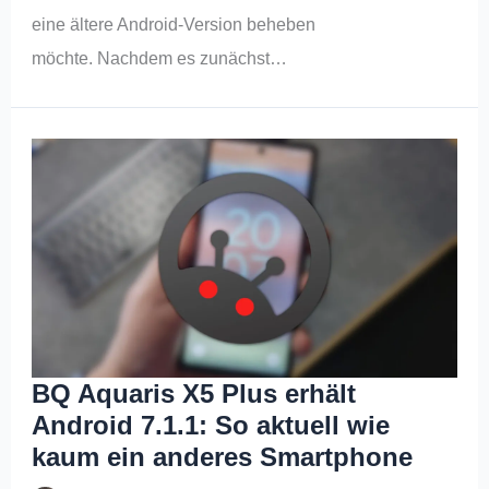
eine ältere Android-Version beheben
möchte. Nachdem es zunächst…
BQ Aquaris X5 Plus erhält
Android 7.1.1: So aktuell wie
kaum ein anderes Smartphone