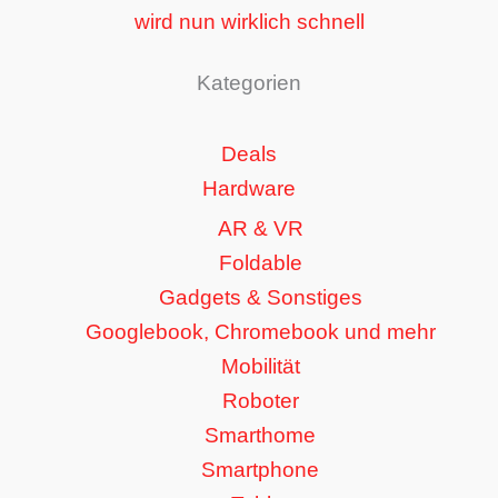
wird nun wirklich schnell
Kategorien
Deals
Hardware
AR & VR
Foldable
Gadgets & Sonstiges
Googlebook, Chromebook und mehr
Mobilität
Roboter
Smarthome
Smartphone