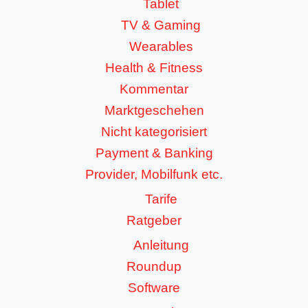
Tablet
TV & Gaming
Wearables
Health & Fitness
Kommentar
Marktgeschehen
Nicht kategorisiert
Payment & Banking
Provider, Mobilfunk etc.
Tarife
Ratgeber
Anleitung
Roundup
Software