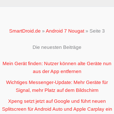
SmartDroid.de
»
Android 7 Nougat
»
Seite 3
Die neuesten Beiträge
Mein Gerät finden: Nutzer können alte Geräte nun
aus der App entfernen
Wichtiges Messenger-Update: Mehr Geräte für
Signal, mehr Platz auf dem Bildschirm
Xpeng setzt jetzt auf Google und führt neuen
Splitscreen für Android Auto und Apple Carplay ein