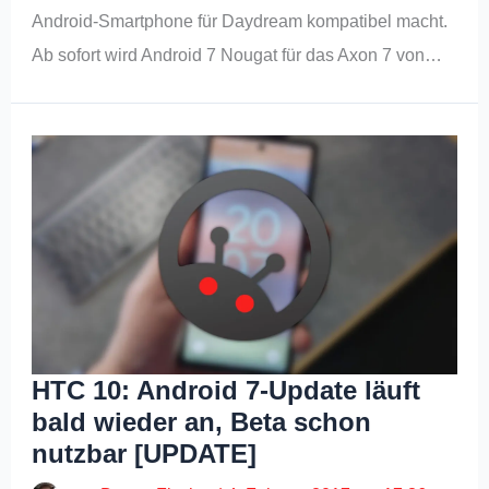
Android-Smartphone für Daydream kompatibel macht.
Ab sofort wird Android 7 Nougat für das Axon 7 von…
HTC 10: Android 7-Update läuft
bald wieder an, Beta schon
nutzbar [UPDATE]