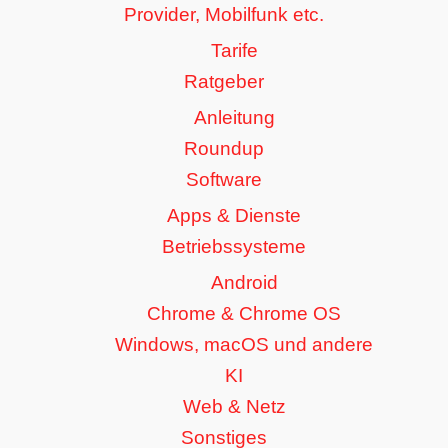
Provider, Mobilfunk etc.
Tarife
Ratgeber
Anleitung
Roundup
Software
Apps & Dienste
Betriebssysteme
Android
Chrome & Chrome OS
Windows, macOS und andere
KI
Web & Netz
Sonstiges