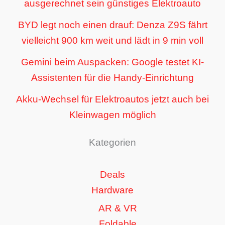
ausgerechnet sein günstiges Elektroauto
BYD legt noch einen drauf: Denza Z9S fährt
vielleicht 900 km weit und lädt in 9 min voll
Gemini beim Auspacken: Google testet KI-
Assistenten für die Handy-Einrichtung
Akku-Wechsel für Elektroautos jetzt auch bei
Kleinwagen möglich
Kategorien
Deals
Hardware
AR & VR
Foldable