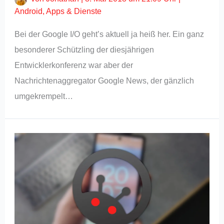
Android
,
Apps & Dienste
Bei der Google I/O geht’s aktuell ja heiß her. Ein ganz
besonderer Schützling der diesjährigen
Entwicklerkonferenz war aber der
Nachrichtenaggregator Google News, der gänzlich
umgekrempelt…