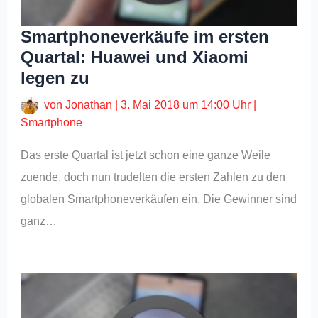
Smartphoneverkäufe im ersten
Quartal: Huawei und Xiaomi
legen zu
von
Jonathan
|
3. Mai 2018 um 14:00 Uhr
|
Smartphone
Das erste Quartal ist jetzt schon eine ganze Weile
zuende, doch nun trudelten die ersten Zahlen zu den
globalen Smartphoneverkäufen ein. Die Gewinner sind
ganz…