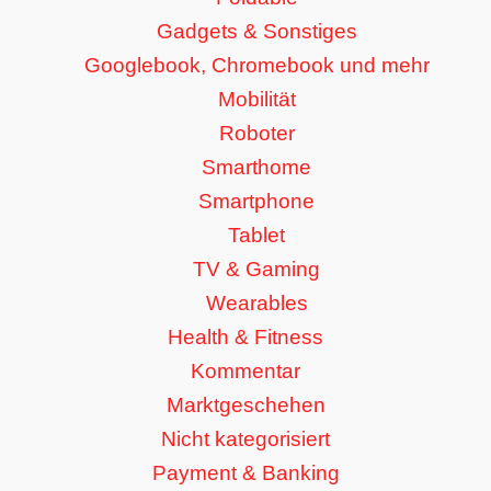
Gadgets & Sonstiges
Googlebook, Chromebook und mehr
Mobilität
Roboter
Smarthome
Smartphone
Tablet
TV & Gaming
Wearables
Health & Fitness
Kommentar
Marktgeschehen
Nicht kategorisiert
Payment & Banking