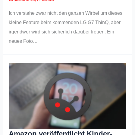
Ich verstehe zwar nicht den ganzen Wirbel um dieses
kleine Feature beim kommenden LG G7 ThinQ, aber
irgendwer wird sich sicherlich darüber freuen. Ein
neues Foto…
Amazon veröffentlicht Kinder-