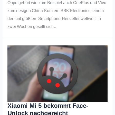
Oppo gehört wie zum Beispiel auch OnePlus und Vivo
zum riesigen China-Konzern BBK Electronics, einem
der fünf größten Smartphone-Hersteller weltweit. In
zwei Wochen gesellt sich…
Xiaomi Mi 5 bekommt Face-
Unlock nachgereicht