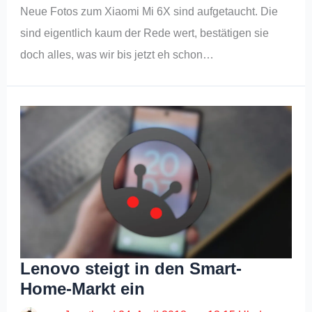
Neue Fotos zum Xiaomi Mi 6X sind aufgetaucht. Die
sind eigentlich kaum der Rede wert, bestätigen sie
doch alles, was wir bis jetzt eh schon…
Lenovo steigt in den Smart-
Home-Markt ein