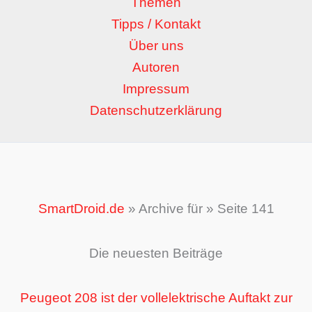
Themen
Tipps / Kontakt
Über uns
Autoren
Impressum
Datenschutzerklärung
SmartDroid.de
»
Archive für
»
Seite 141
Die neuesten Beiträge
Peugeot 208 ist der vollelektrische Auftakt zur