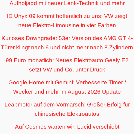
Aufholjagd mit neuer Lenk-Technik und mehr
ID Unyx 09 kommt hoffentlich zu uns: VW zeigt
neue Elektro-Limousine in vier Farben
Kurioses Downgrade: 53er Version des AMG GT 4-
Türer klingt nach 6 und nicht mehr nach 8 Zylindern
99 Euro monatlich: Neues Elektroauto Geely E2
setzt VW und Co. unter Druck
Google Home mit Gemini: Verbesserte Timer /
Wecker und mehr im August 2026 Update
Leapmotor auf dem Vormarsch: Großer Erfolg für
chinesische Elektroautos
Auf Cosmos warten wir: Lucid verschiebt