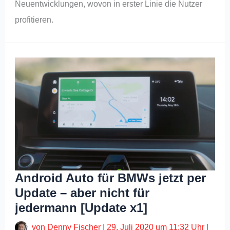
Neuentwicklungen, wovon in erster Linie die Nutzer
profitieren.
Android Auto für BMWs jetzt per
Update – aber nicht für
jedermann [Update x1]
von
Denny Fischer
|
29. Juli 2020 um 11:32 Uhr
|