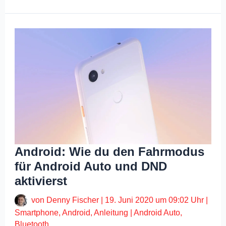
Android: Wie du den Fahrmodus
für Android Auto und DND
aktivierst
von
Denny Fischer
|
19. Juni 2020 um 09:02 Uhr
|
Smartphone
,
Android
,
Anleitung
|
Android Auto
,
Bluetooth