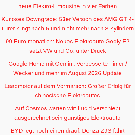
neue Elektro-Limousine in vier Farben
Kurioses Downgrade: 53er Version des AMG GT 4-
Türer klingt nach 6 und nicht mehr nach 8 Zylindern
99 Euro monatlich: Neues Elektroauto Geely E2
setzt VW und Co. unter Druck
Google Home mit Gemini: Verbesserte Timer /
Wecker und mehr im August 2026 Update
Leapmotor auf dem Vormarsch: Großer Erfolg für
chinesische Elektroautos
Auf Cosmos warten wir: Lucid verschiebt
ausgerechnet sein günstiges Elektroauto
BYD legt noch einen drauf: Denza Z9S fährt