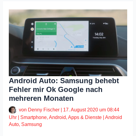
Android Auto: Samsung behebt
Fehler mir Ok Google nach
mehreren Monaten
von
Denny Fischer
|
17. August 2020 um 08:44
Uhr
|
Smartphone
,
Android
,
Apps & Dienste
|
Android
Auto
,
Samsung