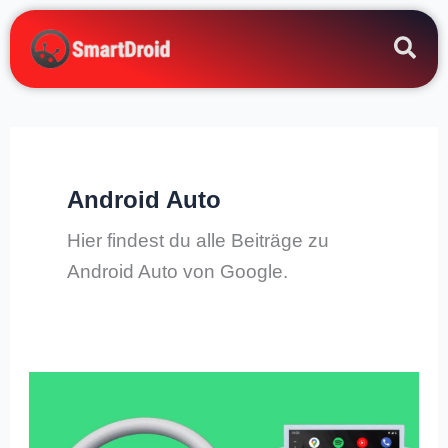
Zum
Inhalt
springen
Android Auto
Hier findest du alle Beiträge zu
Android Auto von Google.