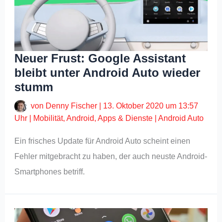
Neuer Frust: Google Assistant
bleibt unter Android Auto wieder
stumm
von
Denny Fischer
|
13. Oktober 2020 um 13:57
Uhr
|
Mobilität
,
Android
,
Apps & Dienste
|
Android Auto
Ein frisches Update für Android Auto scheint einen
Fehler mitgebracht zu haben, der auch neuste Android-
Smartphones betriff.