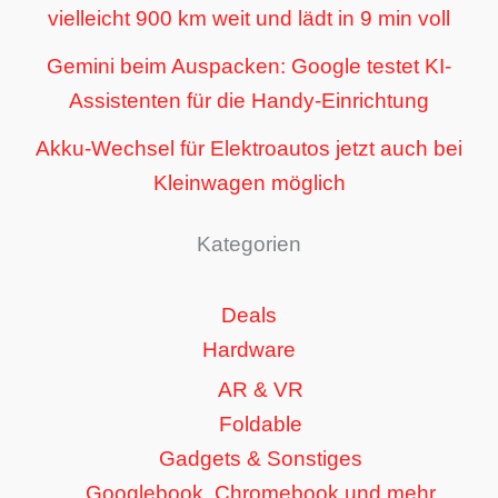
vielleicht 900 km weit und lädt in 9 min voll
Gemini beim Auspacken: Google testet KI-
Assistenten für die Handy-Einrichtung
Akku-Wechsel für Elektroautos jetzt auch bei
Kleinwagen möglich
Kategorien
Deals
Hardware
AR & VR
Foldable
Gadgets & Sonstiges
Googlebook, Chromebook und mehr