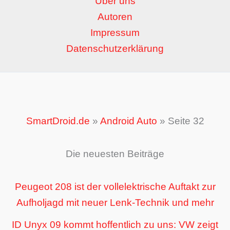
Über uns
Autoren
Impressum
Datenschutzerklärung
SmartDroid.de
»
Android Auto
»
Seite 32
Die neuesten Beiträge
Peugeot 208 ist der vollelektrische Auftakt zur
Aufholjagd mit neuer Lenk-Technik und mehr
ID Unyx 09 kommt hoffentlich zu uns: VW zeigt