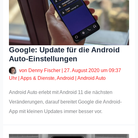
Google: Update für die Android
Auto-Einstellungen
von
Denny Fischer
|
27. August 2020 um 09:37
Uhr
|
Apps & Dienste
,
Android
|
Android Auto
Android Auto erlebt mit Android 11 die nächsten
Veränderungen, darauf bereitet Google die Android-
App mit kleinen Updates immer besser vor.