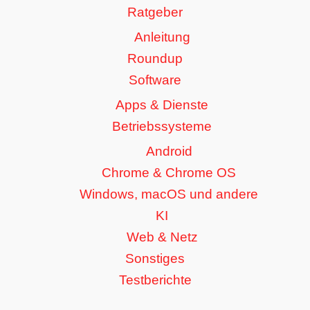
Ratgeber
Anleitung
Roundup
Software
Apps & Dienste
Betriebssysteme
Android
Chrome & Chrome OS
Windows, macOS und andere
KI
Web & Netz
Sonstiges
Testberichte