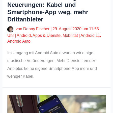
Neuerungen: Kabel und
Smartphone-App weg, mehr
Drittanbieter
von
Denny Fischer
|
29. August 2020 um 11:53
Uhr
|
Android
,
Apps & Dienste
,
Mobilität
|
Android 11
,
Android Auto
Im Umgang mit Android Auto erwarten wir einige
drastische Veränderungen. Mehr Dienste fremder
Anbieter, keine eigene Smartphone-App mehr und
weniger Kabel.