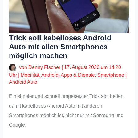
Trick soll kabelloses Android
Auto mit allen Smartphones
möglich machen
von
Denny Fischer
|
17. August 2020 um 14:20
Uhr
|
Mobilität
,
Android
,
Apps & Dienste
,
Smartphone
|
Android Auto
Ein simpler und schnell umgesetzter Trick soll helfen,
damit kabelloses Android Auto mit anderen
Smartphones möglich ist, nicht nur mit Samsung und
Google.