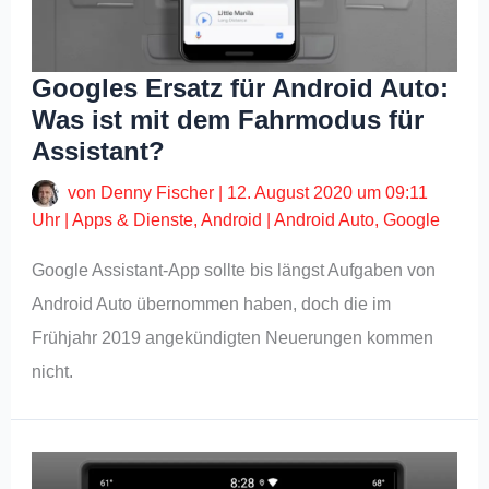
Googles Ersatz für Android Auto:
Was ist mit dem Fahrmodus für
Assistant?
von
Denny Fischer
|
12. August 2020 um 09:11
Uhr
|
Apps & Dienste
,
Android
|
Android Auto
,
Google
Google Assistant-App sollte bis längst Aufgaben von
Android Auto übernommen haben, doch die im
Frühjahr 2019 angekündigten Neuerungen kommen
nicht.