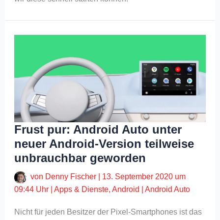
Frust pur: Android Auto unter
neuer Android-Version teilweise
unbrauchbar geworden
von
Denny Fischer
|
13. September 2020 um
09:44 Uhr
|
Apps & Dienste
,
Android
|
Android Auto
Nicht für jeden Besitzer der Pixel-Smartphones ist das