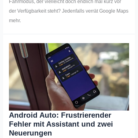
Fahrmodus, der vielleicht doch endlich mal kurz vor
der Verfügbarkeit steht? Jedenfalls verrät Google Maps
mehr.
Android Auto: Frustrierender
Fehler mit Assistant und zwei
Neuerungen