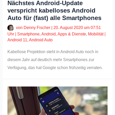
Nächstes Android-Update
verspricht kabelloses Android
Auto für (fast) alle Smartphones
von
Denny Fischer
|
20. August 2020 um 07:51
Uhr
|
Smartphone
,
Android
,
Apps & Dienste
,
Mobilität
|
Android 11
,
Android Auto
Kabellose Projektion steht in Android Auto noch in
diesem Jahr auf deutlich mehr Smartphones zur
Verfügung, das hat Google schon frühzeitig verraten.