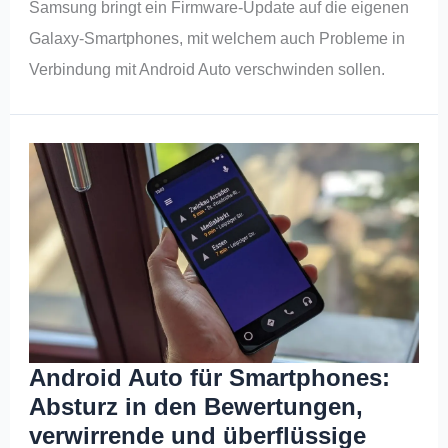
Samsung bringt ein Firmware-Update auf die eigenen
Galaxy-Smartphones, mit welchem auch Probleme in
Verbindung mit Android Auto verschwinden sollen.
Android Auto für Smartphones:
Absturz in den Bewertungen,
verwirrende und überflüssige