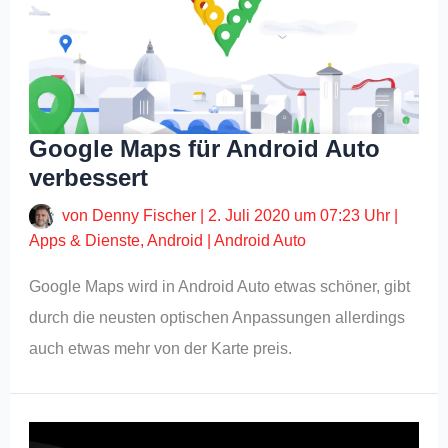
Google Maps für Android Auto
verbessert
von
Denny Fischer
|
2. Juli 2020 um 07:23 Uhr
|
Apps & Dienste
,
Android
|
Android Auto
Google Maps wird in Android Auto etwas schöner, gibt
durch die neusten optischen Anpassungen allerdings
auch etwas mehr von der Karte preis.