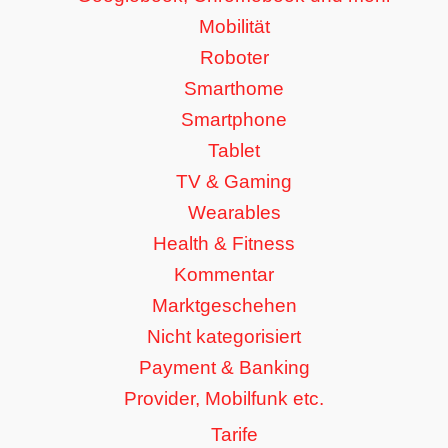
Mobilität
Roboter
Smarthome
Smartphone
Tablet
TV & Gaming
Wearables
Health & Fitness
Kommentar
Marktgeschehen
Nicht kategorisiert
Payment & Banking
Provider, Mobilfunk etc.
Tarife