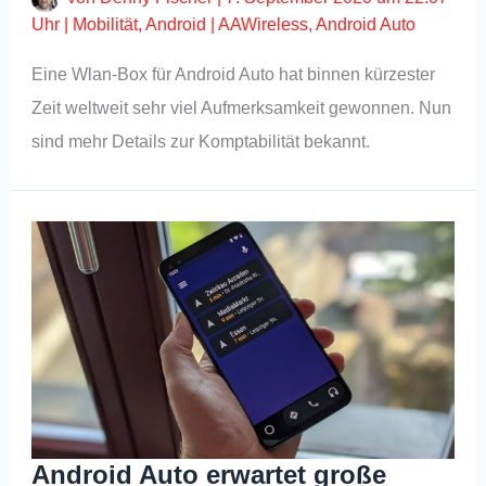
Uhr
|
Mobilität
,
Android
|
AAWireless
,
Android Auto
Eine Wlan-Box für Android Auto hat binnen kürzester
Zeit weltweit sehr viel Aufmerksamkeit gewonnen. Nun
sind mehr Details zur Komptabilität bekannt.
Android Auto erwartet große